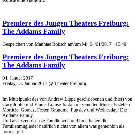
Künste eine Plattform.
Premiere des Jungen Theaters Freiburg:
The Addams Family
Gespeichert von
Matthias Boksch
am/um Mi, 04/01/2017 - 15:49
Premiere des Jungen Theaters Freiburg:
The Addams Family
04. Januar 2017
Freitag 13. Januar 2017 @ Theater Freiburg
Im Mittelpunkt des von Andrew Lippa geschriebenen und (hier) von
Gary Joplin und Emma Louise Jordan inszenierten Musicals stehen
Morticia, Gomez, Fester, Grandma, Pugsley und Wednesday: Die
Addams Family.
Und als exzentrischste Familie weit und breit halten die
Familienmitglieder natürlich nichts von allem was gemeinhin als
normal gilt.