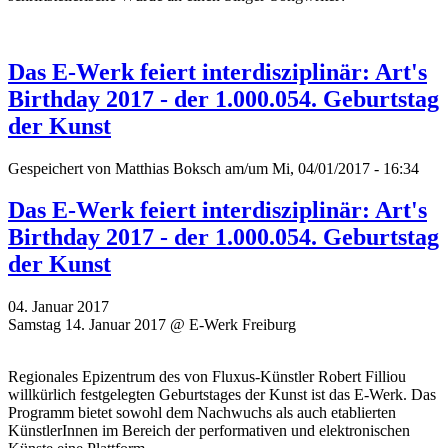
Das E-Werk feiert interdisziplinär: Art's
Birthday 2017 - der 1.000.054. Geburtstag
der Kunst
Gespeichert von
Matthias Boksch
am/um Mi, 04/01/2017 - 16:34
Das E-Werk feiert interdisziplinär: Art's
Birthday 2017 - der 1.000.054. Geburtstag
der Kunst
04. Januar 2017
Samstag 14. Januar 2017 @ E-Werk Freiburg
Regionales Epizentrum des von Fluxus-Künstler Robert Filliou
willkürlich festgelegten Geburtstages der Kunst ist das E-Werk. Das
Programm bietet sowohl dem Nachwuchs als auch etablierten
KünstlerInnen im Bereich der performativen und elektronischen