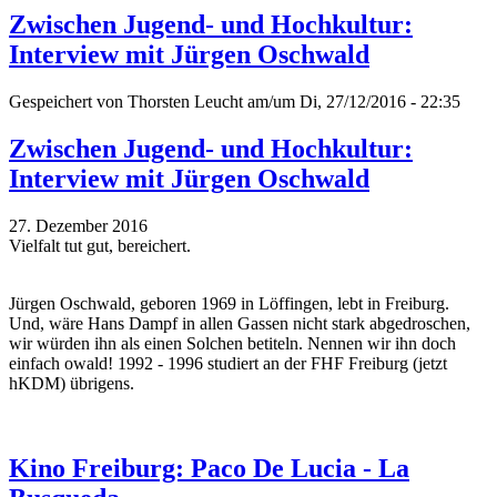
Zwischen Jugend- und Hochkultur:
Interview mit Jürgen Oschwald
Gespeichert von
Thorsten Leucht
am/um Di, 27/12/2016 - 22:35
Zwischen Jugend- und Hochkultur:
Interview mit Jürgen Oschwald
27. Dezember 2016
Vielfalt tut gut, bereichert.
Jürgen Oschwald, geboren 1969 in Löffingen, lebt in Freiburg.
Und, wäre Hans Dampf in allen Gassen nicht stark abgedroschen,
wir würden ihn als einen Solchen betiteln. Nennen wir ihn doch
einfach owald! 1992 - 1996 studiert an der FHF Freiburg (jetzt
hKDM) übrigens.
Kino Freiburg: Paco De Lucia - La