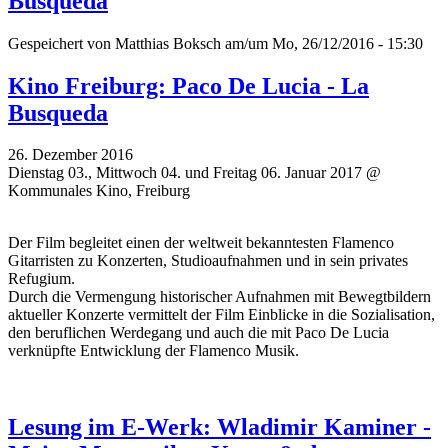
Busqueda
Gespeichert von
Matthias Boksch
am/um Mo, 26/12/2016 - 15:30
Kino Freiburg: Paco De Lucia - La
Busqueda
26. Dezember 2016
Dienstag 03., Mittwoch 04. und Freitag 06. Januar 2017 @
Kommunales Kino, Freiburg
Der Film begleitet einen der weltweit bekanntesten Flamenco
Gitarristen zu Konzerten, Studioaufnahmen und in sein privates
Refugium.
Durch die Vermengung historischer Aufnahmen mit Bewegtbildern
aktueller Konzerte vermittelt der Film Einblicke in die Sozialisation,
den beruflichen Werdegang und auch die mit Paco De Lucia
verknüpfte Entwicklung der Flamenco Musik.
Lesung im E-Werk: Wladimir Kaminer -