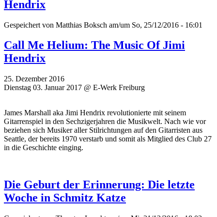
Hendrix
Gespeichert von
Matthias Boksch
am/um So, 25/12/2016 - 16:01
Call Me Helium: The Music Of Jimi
Hendrix
25. Dezember 2016
Dienstag 03. Januar 2017 @ E-Werk Freiburg
James Marshall aka Jimi Hendrix revolutionierte mit seinem
Gitarrenspiel in den Sechzigerjahren die Musikwelt. Nach wie vor
beziehen sich Musiker aller Stilrichtungen auf den Gitarristen aus
Seattle, der bereits 1970 verstarb und somit als Mitglied des Club 27
in die Geschichte einging.
Die Geburt der Erinnerung: Die letzte
Woche in Schmitz Katze