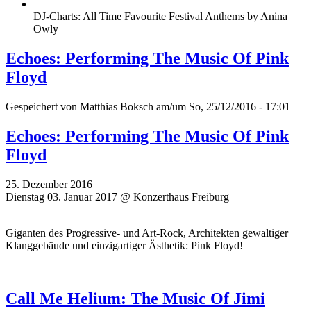
DJ-Charts: All Time Favourite Festival Anthems by Anina
Owly
Echoes: Performing The Music Of Pink
Floyd
Gespeichert von
Matthias Boksch
am/um So, 25/12/2016 - 17:01
Echoes: Performing The Music Of Pink
Floyd
25. Dezember 2016
Dienstag 03. Januar 2017 @ Konzerthaus Freiburg
Giganten des Progressive- und Art-Rock, Architekten gewaltiger
Klanggebäude und einzigartiger Ästhetik: Pink Floyd!
Call Me Helium: The Music Of Jimi