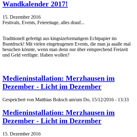
Wandkalender 2017!
15. Dezember 2016
Festivals, Events, Feiereitage, alles drauf...
Traditionell gefertigt aus kingsizeformatigem Echtpapier im
Buntdruck! Mit vielen eingetragenen Events, die man ja aaalle mal
besuchen könnte, wenn man denn nur über entsprechend Freizeit
und Geld verfügte. Haben wollen?
Medieninstallation: Merzhausen im
Dezember - Licht im Dezember
Gespeichert von
Matthias Boksch
am/um Do, 15/12/2016 - 13:33
Medieninstallation: Merzhausen im
Dezember - Licht im Dezember
15. Dezember 2016