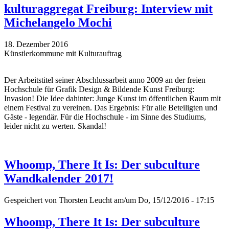
kulturaggregat Freiburg: Interview mit
Michelangelo Mochi
18. Dezember 2016
Künstlerkommune mit Kulturauftrag
Der Arbeitstitel seiner Abschlussarbeit anno 2009 an der freien
Hochschule für Grafik Design & Bildende Kunst Freiburg:
Invasion! Die Idee dahinter: Junge Kunst im öffentlichen Raum mit
einem Festival zu vereinen. Das Ergebnis: Für alle Beteiligten und
Gäste - legendär. Für die Hochschule - im Sinne des Studiums,
leider nicht zu werten. Skandal!
Whoomp, There It Is: Der subculture
Wandkalender 2017!
Gespeichert von
Thorsten Leucht
am/um Do, 15/12/2016 - 17:15
Whoomp, There It Is: Der subculture