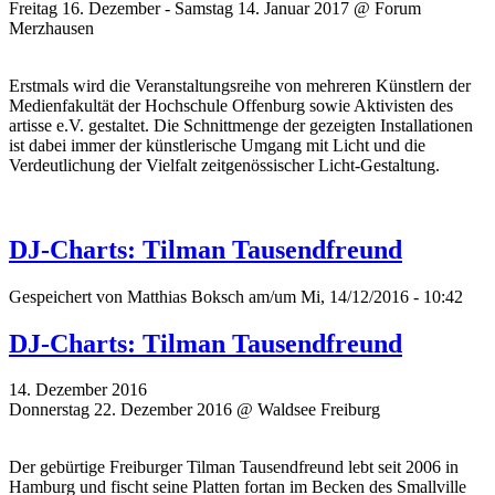
Freitag 16. Dezember - Samstag 14. Januar 2017 @ Forum
Merzhausen
Erstmals wird die Veranstaltungsreihe von mehreren Künstlern der
Medienfakultät der Hochschule Offenburg sowie Aktivisten des
artisse e.V. gestaltet. Die Schnittmenge der gezeigten Installationen
ist dabei immer der künstlerische Umgang mit Licht und die
Verdeutlichung der Vielfalt zeitgenössischer Licht-Gestaltung.
DJ-Charts: Tilman Tausendfreund
Gespeichert von
Matthias Boksch
am/um Mi, 14/12/2016 - 10:42
DJ-Charts: Tilman Tausendfreund
14. Dezember 2016
Donnerstag 22. Dezember 2016 @ Waldsee Freiburg
Der gebürtige Freiburger Tilman Tausendfreund lebt seit 2006 in
Hamburg und fischt seine Platten fortan im Becken des Smallville