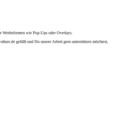
ante Werbeformen wie Pop-Ups oder Overlays.
lture.de gefällt und Du unsere Arbeit gern unterstützen möchtest,