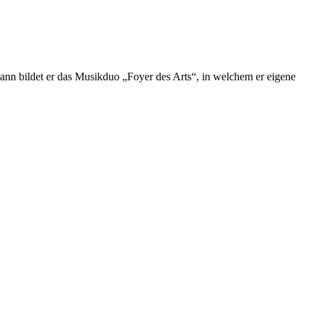
ann bildet er das Musikduo „Foyer des Arts“, in welchem er eigene