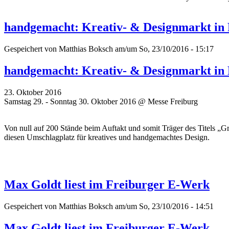
handgemacht: Kreativ- & Designmarkt in 
Gespeichert von
Matthias Boksch
am/um So, 23/10/2016 - 15:17
handgemacht: Kreativ- & Designmarkt in 
23. Oktober 2016
Samstag 29. - Sonntag 30. Oktober 2016 @ Messe Freiburg
Von null auf 200 Stände beim Auftakt und somit Träger des Titels 
diesen Umschlagplatz für kreatives und handgemachtes Design.
Max Goldt liest im Freiburger E-Werk
Gespeichert von
Matthias Boksch
am/um So, 23/10/2016 - 14:51
Max Goldt liest im Freiburger E-Werk