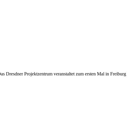
s Dresdner Projektzentrum veranstaltet zum ersten Mal in Freiburg