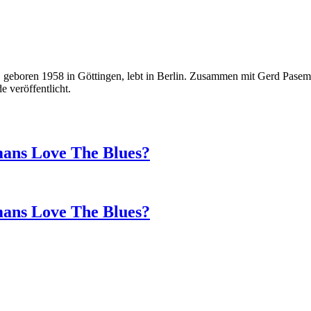
, geboren 1958 in Göttingen, lebt in Berlin. Zusammen mit Gerd Pasem
 veröffentlicht.
ans Love The Blues?
ans Love The Blues?