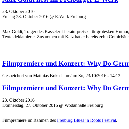
23. Oktober 2016
Freitag 28. Oktober 2016 @ E-Werk Freiburg
Max Goldt, Träger des Kasseler Literaturpreises für grotesken Humor
Texte deklamierte. Zusammen mit Katz hat er bereits zehn Comicbände
Filmpremiere und Konzert: Why Do Germ
Gespeichert von
Matthias Boksch
am/um So, 23/10/2016 - 14:12
Filmpremiere und Konzert: Why Do Germ
23. Oktober 2016
Donnerstag, 27. Oktober 2016 @ Wodanhalle Freiburg
Filmpremiere im Rahmen des
Freiburg Blues ’n Roots Festival
.