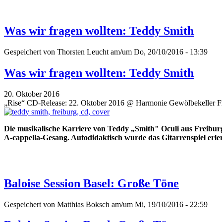
Was wir fragen wollten: Teddy Smith
Gespeichert von
Thorsten Leucht
am/um Do, 20/10/2016 - 13:39
Was wir fragen wollten: Teddy Smith
20. Oktober 2016
„Rise“ CD-Release: 22. Oktober 2016 @ Harmonie Gewölbekeller F
Die musikalische Karriere von Teddy „Smith" Oculi aus Freibur
A-cappella-Gesang. Autodidaktisch wurde das Gitarrenspiel erle
Baloise Session Basel: Große Töne
Gespeichert von
Matthias Boksch
am/um Mi, 19/10/2016 - 22:59