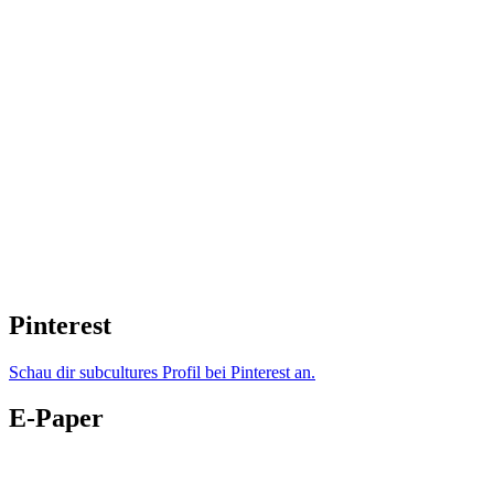
Pinterest
Schau dir subcultures Profil bei Pinterest an.
E-Paper