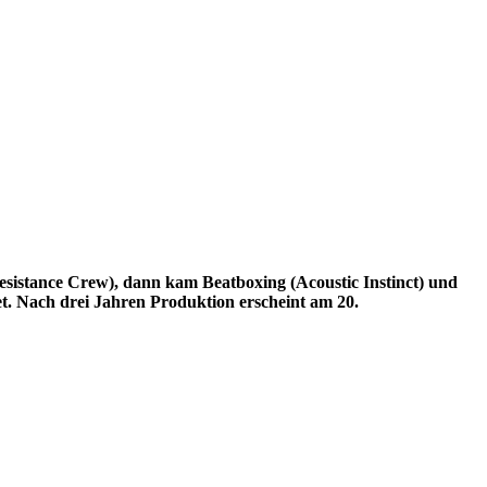
sistance Crew), dann kam Beatboxing (Acoustic Instinct) und
t. Nach drei Jahren Produktion erscheint am 20.