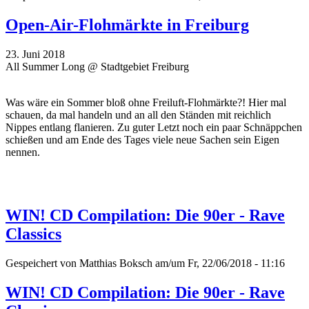
Open-Air-Flohmärkte in Freiburg
23. Juni 2018
All Summer Long @ Stadtgebiet Freiburg
Was wäre ein Sommer bloß ohne Freiluft-Flohmärkte?! Hier mal
schauen, da mal handeln und an all den Ständen mit reichlich
Nippes entlang flanieren. Zu guter Letzt noch ein paar Schnäppchen
schießen und am Ende des Tages viele neue Sachen sein Eigen
nennen.
WIN! CD Compilation: Die 90er - Rave
Classics
Gespeichert von
Matthias Boksch
am/um Fr, 22/06/2018 - 11:16
WIN! CD Compilation: Die 90er - Rave