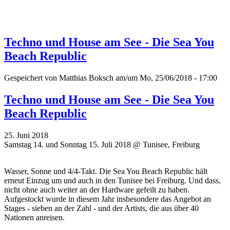
Techno und House am See - Die Sea You
Beach Republic
Gespeichert von
Matthias Boksch
am/um Mo, 25/06/2018 - 17:00
Techno und House am See - Die Sea You
Beach Republic
25. Juni 2018
Samstag 14. und Sonntag 15. Juli 2018 @ Tunisee, Freiburg
Wasser, Sonne und 4/4-Takt. Die Sea You Beach Republic hält
erneut Einzug um und auch in den Tunisee bei Freiburg. Und dass,
nicht ohne auch weiter an der Hardware gefeilt zu haben.
Aufgestockt wurde in diesem Jahr insbesondere das Angebot an
Stages - sieben an der Zahl - und der Artists, die aus über 40
Nationen anreisen.