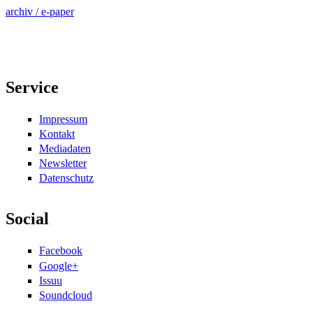
archiv / e-paper
Service
Impressum
Kontakt
Mediadaten
Newsletter
Datenschutz
Social
Facebook
Google+
Issuu
Soundcloud