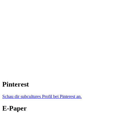
Pinterest
Schau dir subcultures Profil bei Pinterest an.
E-Paper