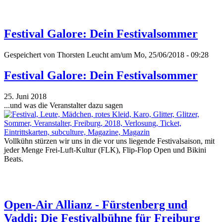
Festival Galore: Dein Festivalsommer
Gespeichert von
Thorsten Leucht
am/um Mo, 25/06/2018 - 09:28
Festival Galore: Dein Festivalsommer
25. Juni 2018
...und was die Veranstalter dazu sagen
Vollkühn stürzen wir uns in die vor uns liegende Festivalsaison, mit
jeder Menge Frei-Luft-Kultur (FLK), Flip-Flop Open und Bikini
Beats.
Open-Air Allianz - Fürstenberg und
Vaddi: Die Festivalbühne für Freiburg