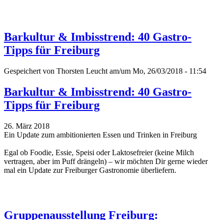
Barkultur & Imbisstrend: 40 Gastro-
Tipps für Freiburg
Gespeichert von
Thorsten Leucht
am/um Mo, 26/03/2018 - 11:54
Barkultur & Imbisstrend: 40 Gastro-
Tipps für Freiburg
26. März 2018
Ein Update zum ambitionierten Essen und Trinken in Freiburg
Egal ob Foodie, Essie, Speisi oder Laktosefreier (keine Milch
vertragen, aber im Puff drängeln) – wir möchten Dir gerne wieder
mal ein Update zur Freiburger Gastronomie überliefern.
Gruppenausstellung Freiburg: