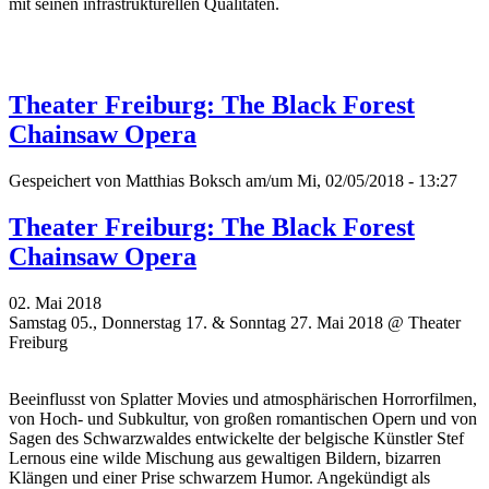
mit seinen infrastrukturellen Qualitäten.
Theater Freiburg: The Black Forest
Chainsaw Opera
Gespeichert von
Matthias Boksch
am/um Mi, 02/05/2018 - 13:27
Theater Freiburg: The Black Forest
Chainsaw Opera
02. Mai 2018
Samstag 05., Donnerstag 17. & Sonntag 27. Mai 2018 @ Theater
Freiburg
Beeinflusst von Splatter Movies und atmosphärischen Horrorfilmen,
von Hoch- und Subkultur, von großen romantischen Opern und von
Sagen des Schwarzwaldes entwickelte der belgische Künstler Stef
Lernous eine wilde Mischung aus gewaltigen Bildern, bizarren
Klängen und einer Prise schwarzem Humor. Angekündigt als