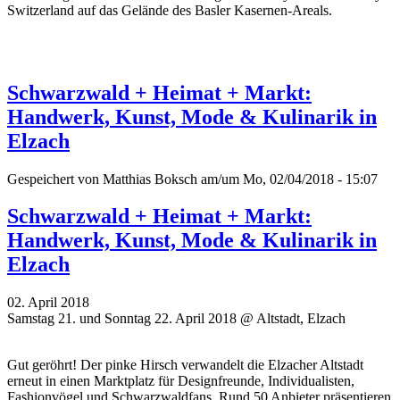
Switzerland auf das Gelände des Basler Kasernen-Areals.
Schwarzwald + Heimat + Markt:
Handwerk, Kunst, Mode & Kulinarik in
Elzach
Gespeichert von
Matthias Boksch
am/um Mo, 02/04/2018 - 15:07
Schwarzwald + Heimat + Markt:
Handwerk, Kunst, Mode & Kulinarik in
Elzach
02. April 2018
Samstag 21. und Sonntag 22. April 2018 @ Altstadt, Elzach
Gut geröhrt! Der pinke Hirsch verwandelt die Elzacher Altstadt
erneut in einen Marktplatz für Designfreunde, Individualisten,
Fashionvögel und Schwarzwaldfans. Rund 50 Anbieter präsentieren