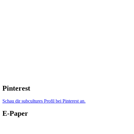
Pinterest
Schau dir subcultures Profil bei Pinterest an.
E-Paper