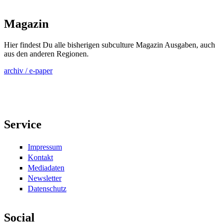
Magazin
Hier findest Du alle bisherigen subculture Magazin Ausgaben, auch
aus den anderen Regionen.
archiv / e-paper
Service
Impressum
Kontakt
Mediadaten
Newsletter
Datenschutz
Social