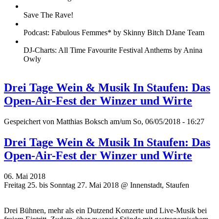
Save The Rave!
Podcast: Fabulous Femmes* by Skinny Bitch DJane Team
DJ-Charts: All Time Favourite Festival Anthems by Anina
Owly
Drei Tage Wein & Musik In Staufen: Das
Open-Air-Fest der Winzer und Wirte
Gespeichert von
Matthias Boksch
am/um So, 06/05/2018 - 16:27
Drei Tage Wein & Musik In Staufen: Das
Open-Air-Fest der Winzer und Wirte
06. Mai 2018
Freitag 25. bis Sonntag 27. Mai 2018 @ Innenstadt, Staufen
Drei Bühnen, mehr als ein Dutzend Konzerte und Live-Musik bei