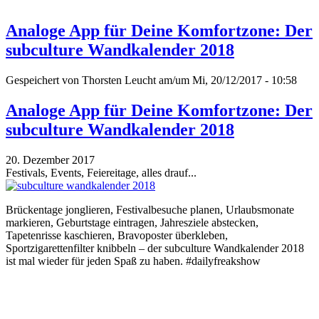
Analoge App für Deine Komfortzone: Der
subculture Wandkalender 2018
Gespeichert von
Thorsten Leucht
am/um Mi, 20/12/2017 - 10:58
Analoge App für Deine Komfortzone: Der
subculture Wandkalender 2018
20. Dezember 2017
Festivals, Events, Feiereitage, alles drauf...
Brückentage jonglieren, Festivalbesuche planen, Urlaubsmonate
markieren, Geburtstage eintragen, Jahresziele abstecken,
Tapetenrisse kaschieren, Bravoposter überkleben,
Sportzigarettenfilter knibbeln – der subculture Wandkalender 2018
ist mal wieder für jeden Spaß zu haben. #dailyfreakshow