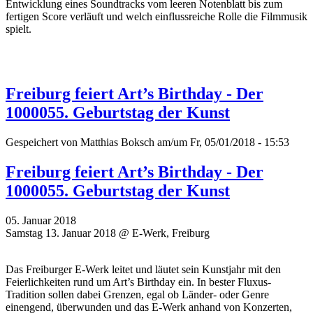
Entwicklung eines Soundtracks vom leeren Notenblatt bis zum
fertigen Score verläuft und welch einflussreiche Rolle die Filmmusik
spielt.
Freiburg feiert Art’s Birthday - Der
1000055. Geburtstag der Kunst
Gespeichert von
Matthias Boksch
am/um Fr, 05/01/2018 - 15:53
Freiburg feiert Art’s Birthday - Der
1000055. Geburtstag der Kunst
05. Januar 2018
Samstag 13. Januar 2018 @ E-Werk, Freiburg
Das Freiburger E-Werk leitet und läutet sein Kunstjahr mit den
Feierlichkeiten rund um Art’s Birthday ein. In bester Fluxus-
Tradition sollen dabei Grenzen, egal ob Länder- oder Genre
einengend, überwunden und das E-Werk anhand von Konzerten,