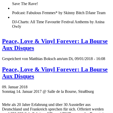
Save The Rave!
Podcast: Fabulous Femmes* by Skinny Bitch DJane Team
DJ-Charts: All Time Favourite Festival Anthems by Anina
Owly
Peace, Love & Vinyl Forever: La Bourse
Aux Disques
Gespeichert von
Matthias Boksch
am/um Di, 09/01/2018 - 16:08
Peace, Love & Vinyl Forever: La Bourse
Aux Disques
09. Januar 2018
Sonntag 14. Januar 2017 @ Salle de la Bourse, Straßburg
Mehr als 20 Jahre Erfahrung und über 30 Aussteller aus
Deutschland und Frankreich sprechen für sich. Offeriert werden