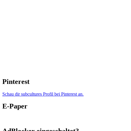
Pinterest
Schau dir subcultures Profil bei Pinterest an.
E-Paper