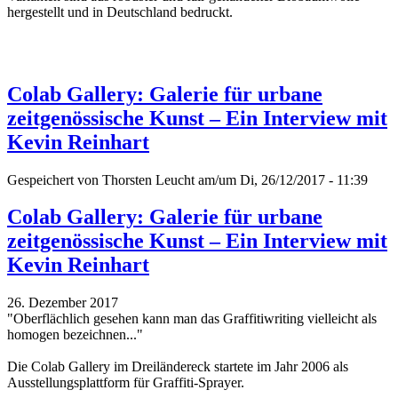
hergestellt und in Deutschland bedruckt.
Colab Gallery: Galerie für urbane
zeitgenössische Kunst – Ein Interview mit
Kevin Reinhart
Gespeichert von
Thorsten Leucht
am/um Di, 26/12/2017 - 11:39
Colab Gallery: Galerie für urbane
zeitgenössische Kunst – Ein Interview mit
Kevin Reinhart
26. Dezember 2017
"Oberflächlich gesehen kann man das Graffitiwriting vielleicht als
homogen bezeichnen..."
Die Colab Gallery im Dreiländereck startete im Jahr 2006 als
Ausstellungsplattform für Graffiti-Sprayer.