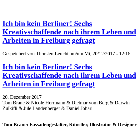
Ich bin kein Berliner! Sechs
Kreativschaffende nach ihrem Leben und
Arbeiten in Freiburg gefragt
Gespeichert von
Thorsten Leucht
am/um Mi, 20/12/2017 - 12:16
Ich bin kein Berliner! Sechs
Kreativschaffende nach ihrem Leben und
Arbeiten in Freiburg gefragt
20. Dezember 2017
Tom Brane & Nicole Herrmann & Dietmar vom Berg & Darwin
Zulkifli & Jule Landenberger & Daniel Johari
Tom Brane: Fassadengestalter, Künstler, Illustrator & Designer