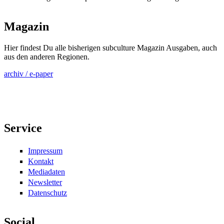
Magazin
Hier findest Du alle bisherigen subculture Magazin Ausgaben, auch
aus den anderen Regionen.
archiv / e-paper
Service
Impressum
Kontakt
Mediadaten
Newsletter
Datenschutz
Social