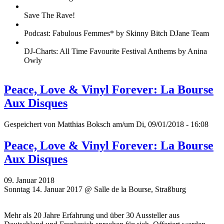
Save The Rave!
Podcast: Fabulous Femmes* by Skinny Bitch DJane Team
DJ-Charts: All Time Favourite Festival Anthems by Anina
Owly
Peace, Love & Vinyl Forever: La Bourse
Aux Disques
Gespeichert von
Matthias Boksch
am/um Di, 09/01/2018 - 16:08
Peace, Love & Vinyl Forever: La Bourse
Aux Disques
09. Januar 2018
Sonntag 14. Januar 2017 @ Salle de la Bourse, Straßburg
Mehr als 20 Jahre Erfahrung und über 30 Aussteller aus