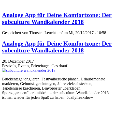
Analoge App für Deine Komfortzone: Der
subculture Wandkalender 2018
Gespeichert von
Thorsten Leucht
am/um Mi, 20/12/2017 - 10:58
Analoge App für Deine Komfortzone: Der
subculture Wandkalender 2018
20. Dezember 2017
Festivals, Events, Feiereitage, alles drauf...
Brückentage jonglieren, Festivalbesuche planen, Urlaubsmonate
markieren, Geburtstage eintragen, Jahresziele abstecken,
Tapetenrisse kaschieren, Bravoposter überkleben,
Sportzigarettenfilter knibbeln – der subculture Wandkalender 2018
ist mal wieder für jeden Spaß zu haben. #dailyfreakshow