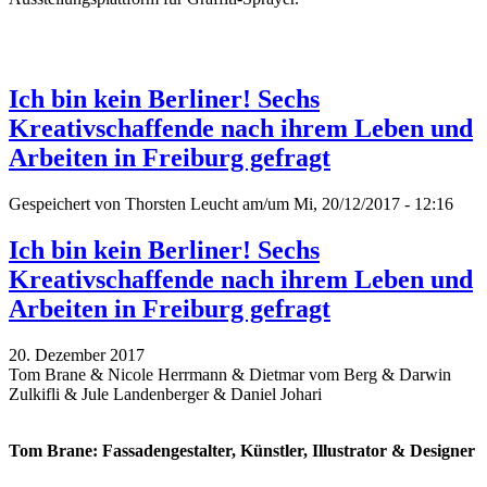
Ich bin kein Berliner! Sechs
Kreativschaffende nach ihrem Leben und
Arbeiten in Freiburg gefragt
Gespeichert von
Thorsten Leucht
am/um Mi, 20/12/2017 - 12:16
Ich bin kein Berliner! Sechs
Kreativschaffende nach ihrem Leben und
Arbeiten in Freiburg gefragt
20. Dezember 2017
Tom Brane & Nicole Herrmann & Dietmar vom Berg & Darwin
Zulkifli & Jule Landenberger & Daniel Johari
Tom Brane: Fassadengestalter, Künstler, Illustrator & Designer