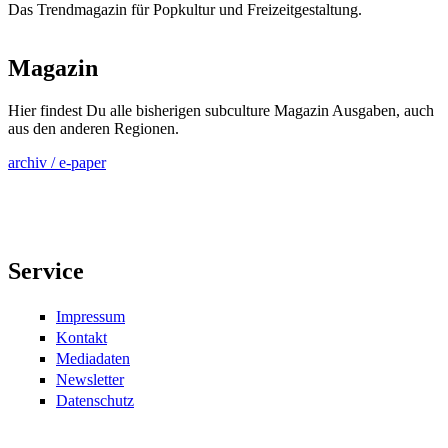
Das Trendmagazin für Popkultur und Freizeitgestaltung.
Magazin
Hier findest Du alle bisherigen subculture Magazin Ausgaben, auch
aus den anderen Regionen.
archiv / e-paper
Service
Impressum
Kontakt
Mediadaten
Newsletter
Datenschutz