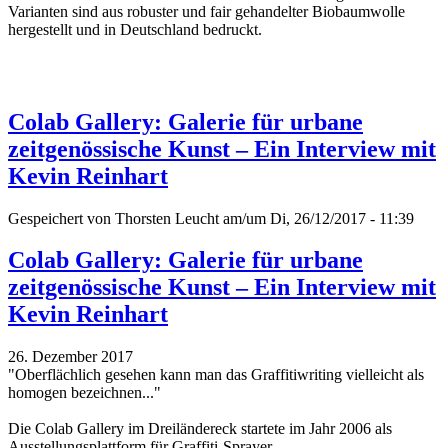
Varianten sind aus robuster und fair gehandelter Biobaumwolle
hergestellt und in Deutschland bedruckt.
Colab Gallery: Galerie für urbane
zeitgenössische Kunst – Ein Interview mit
Kevin Reinhart
Gespeichert von
Thorsten Leucht
am/um Di, 26/12/2017 - 11:39
Colab Gallery: Galerie für urbane
zeitgenössische Kunst – Ein Interview mit
Kevin Reinhart
26. Dezember 2017
"Oberflächlich gesehen kann man das Graffitiwriting vielleicht als
homogen bezeichnen..."
Die Colab Gallery im Dreiländereck startete im Jahr 2006 als
Ausstellungsplattform für Graffiti-Sprayer.