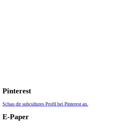
Pinterest
Schau dir subcultures Profil bei Pinterest an.
E-Paper