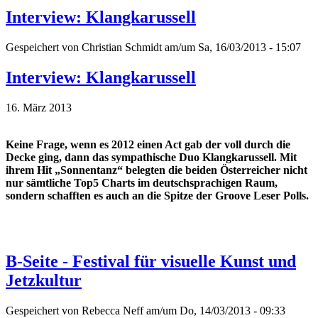
Interview: Klangkarussell
Gespeichert von
Christian Schmidt
am/um Sa, 16/03/2013 - 15:07
Interview: Klangkarussell
16. März 2013
Keine Frage, wenn es 2012 einen Act gab der voll durch die
Decke ging, dann das sympathische Duo Klangkarussell. Mit
ihrem Hit „Sonnentanz“ belegten die beiden Österreicher nicht
nur sämtliche Top5 Charts im deutschsprachigen Raum,
sondern schafften es auch an die Spitze der Groove Leser Polls.
B-Seite - Festival für visuelle Kunst und
Jetzkultur
Gespeichert von
Rebecca Neff
am/um Do, 14/03/2013 - 09:33