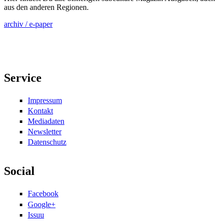
aus den anderen Regionen.
archiv / e-paper
Service
Impressum
Kontakt
Mediadaten
Newsletter
Datenschutz
Social
Facebook
Google+
Issuu