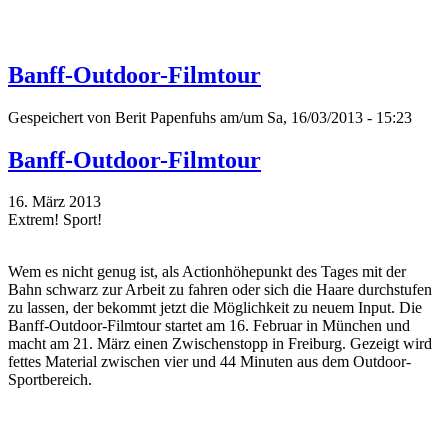
Banff-Outdoor-Filmtour
Gespeichert von
Berit Papenfuhs
am/um Sa, 16/03/2013 - 15:23
Banff-Outdoor-Filmtour
16. März 2013
Extrem! Sport!
Wem es nicht genug ist, als Actionhöhepunkt des Tages mit der
Bahn schwarz zur Arbeit zu fahren oder sich die Haare durchstufen
zu lassen, der bekommt jetzt die Möglichkeit zu neuem Input. Die
Banff-Outdoor-Filmtour startet am 16. Februar in München und
macht am 21. März einen Zwischenstopp in Freiburg. Gezeigt wird
fettes Material zwischen vier und 44 Minuten aus dem Outdoor-
Sportbereich.