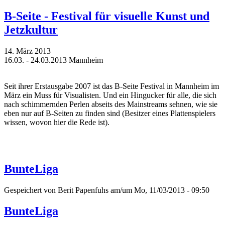
B-Seite - Festival für visuelle Kunst und
Jetzkultur
14. März 2013
16.03. - 24.03.2013 Mannheim
Seit ihrer Erstausgabe 2007 ist das B-Seite Festival in Mannheim im
März ein Muss für Visualisten. Und ein Hingucker für alle, die sich
nach schimmernden Perlen abseits des Mainstreams sehnen, wie sie
eben nur auf B-Seiten zu finden sind (Besitzer eines Plattenspielers
wissen, wovon hier die Rede ist).
BunteLiga
Gespeichert von
Berit Papenfuhs
am/um Mo, 11/03/2013 - 09:50
BunteLiga