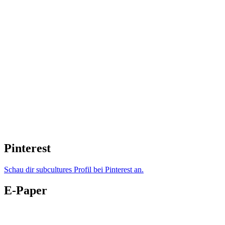
Pinterest
Schau dir subcultures Profil bei Pinterest an.
E-Paper