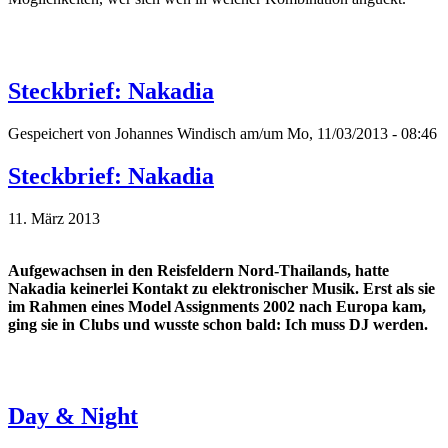
Steckbrief: Nakadia
Gespeichert von
Johannes Windisch
am/um Mo, 11/03/2013 - 08:46
Steckbrief: Nakadia
11. März 2013
Aufgewachsen in den Reisfeldern Nord-Thailands, hatte
Nakadia keinerlei Kontakt zu elektronischer Musik. Erst als sie
im Rahmen eines Model Assignments 2002 nach Europa kam,
ging sie in Clubs und wusste schon bald: Ich muss DJ werden.
Day & Night