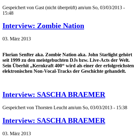
Gespeichert von
Gast (nicht überprüft)
am/um So, 03/03/2013 -
15:48
Interview: Zombie Nation
03. März 2013
Florian Senfter aka. Zombie Nation aka. John Starlight gehört
seit 1999 zu den meistgebuchten DJs bzw. Live-Acts der Welt.
Sein Überhit „Kernkraft 400“ wird als einer der erfolgreichsten
elektronischen Non-Vocal-Tracks der Geschichte gehandelt.
Interview: SASCHA BRAEMER
Gespeichert von
Thorsten Leucht
am/um So, 03/03/2013 - 15:38
Interview: SASCHA BRAEMER
03. März 2013