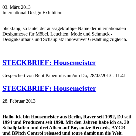
03. März 2013
International Design Exhibition
blickfang, so lautet der aussagekräftige Name der internationalen
Designmesse für Möbel, Leuchten, Mode und Schmuck -
Designkaufhaus und Schauplatz innovativer Gestaltung zugleich.
STECKBRIEF: Housemeister
Gespeichert von
Berit Papenfuhs
am/um Do, 28/02/2013 - 11:41
STECKBRIEF: Housemeister
28. Februar 2013
Hallo, ick bin Housemeister aus Berlin, Raver seit 1992, DJ seit
1994 und Produzent seit 1998. Mit den Jahren habe ich ca. 30
Schallplatten und drei Alben auf Boysnoize Records, AYCB
und BPitch Control released und toure damit um die Welt.