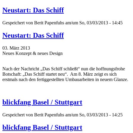
Neustart: Das Schiff
Gespeichert von
Berit Papenfuhs
am/um So, 03/03/2013 - 14:45
Neustart: Das Schiff
03. März 2013
Neues Konzept & neues Design
Nach der Nachricht „Das Schiff schließt“ nun die hoffnungsfrohe
Botschaft: „Das Schiff startet neu“. Am 8. März zeigt es sich
erstmals nach den fertiggestellten Umbauarbeiten in neuem Glanze.
blickfang Basel / Stuttgart
Gespeichert von
Berit Papenfuhs
am/um So, 03/03/2013 - 14:25
blickfang Basel / Stuttgart