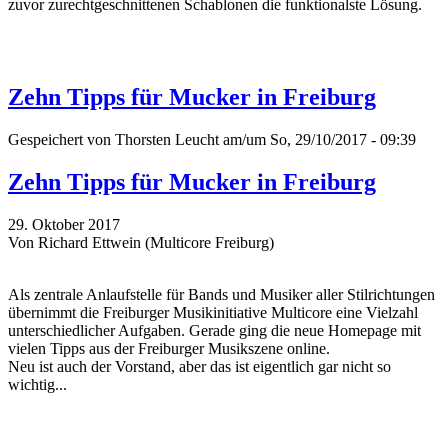
zuvor zurechtgeschnittenen Schablonen die funktionalste Lösung.
Zehn Tipps für Mucker in Freiburg
Gespeichert von
Thorsten Leucht
am/um So, 29/10/2017 - 09:39
Zehn Tipps für Mucker in Freiburg
29. Oktober 2017
Von Richard Ettwein (Multicore Freiburg)
Als zentrale Anlaufstelle für Bands und Musiker aller Stilrichtungen
übernimmt die Freiburger Musikinitiative Multicore eine Vielzahl
unterschiedlicher Aufgaben. Gerade ging die neue Homepage mit
vielen Tipps aus der Freiburger Musikszene online.
Neu ist auch der Vorstand, aber das ist eigentlich gar nicht so
wichtig...