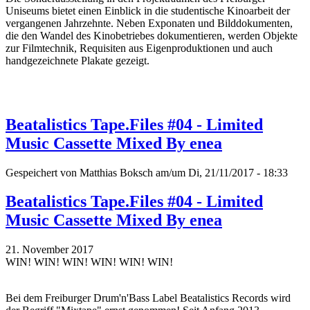
Uniseums bietet einen Einblick in die studentische Kinoarbeit der
vergangenen Jahrzehnte. Neben Exponaten und Bilddokumenten,
die den Wandel des Kinobetriebes dokumentieren, werden Objekte
zur Filmtechnik, Requisiten aus Eigenproduktionen und auch
handgezeichnete Plakate gezeigt.
Beatalistics Tape.Files #04 - Limited
Music Cassette Mixed By enea
Gespeichert von
Matthias Boksch
am/um Di, 21/11/2017 - 18:33
Beatalistics Tape.Files #04 - Limited
Music Cassette Mixed By enea
21. November 2017
WIN! WIN! WIN! WIN! WIN! WIN!
Bei dem Freiburger Drum'n'Bass Label Beatalistics Records wird