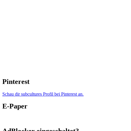
Pinterest
Schau dir subcultures Profil bei Pinterest an.
E-Paper