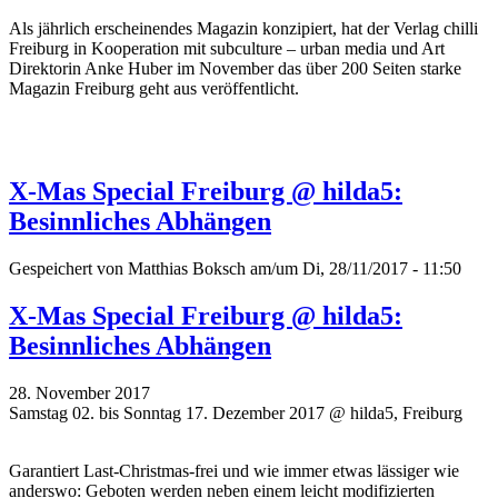
Als jährlich erscheinendes Magazin konzipiert, hat der Verlag chilli
Freiburg in Kooperation mit subculture – urban media und Art
Direktorin Anke Huber im November das über 200 Seiten starke
Magazin Freiburg geht aus veröffentlicht.
X-Mas Special Freiburg @ hilda5:
Besinnliches Abhängen
Gespeichert von
Matthias Boksch
am/um Di, 28/11/2017 - 11:50
X-Mas Special Freiburg @ hilda5:
Besinnliches Abhängen
28. November 2017
Samstag 02. bis Sonntag 17. Dezember 2017 @ hilda5, Freiburg
Garantiert Last-Christmas-frei und wie immer etwas lässiger wie
anderswo: Geboten werden neben einem leicht modifizierten