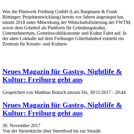
Was die Planwerk Freiburg GmbH (Lars Bargmann & Frank
Böttinger; Projektentwicklung) bereits vor Jahren angestupst hat,
nimmt 2018 unter Mitwirkung der Wirtschaftsförderung der FWTM,
sowie dem Grünhof als Plattform für Gründungskultur,
Unternehmertum, Gemeinwohlökonomie und Kultur Fahrt auf: In
der alten Lokhalle auf dem Freiburger Güterbahnhof entsteht ein
Zentrum für Kreativ- und Kulturw
Neues Magazin für Gastro, Nightlife &
Kultur: Freiburg geht aus
Gespeichert von
Matthias Boksch
am/um Do, 30/11/2017 - 20:44
Neues Magazin für Gastro, Nightlife &
Kultur: Freiburg geht aus
30. November 2017
Von der Sterneküche über Streetfood bis zur Straußi