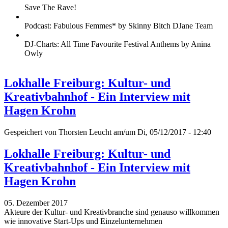
Save The Rave!
Podcast: Fabulous Femmes* by Skinny Bitch DJane Team
DJ-Charts: All Time Favourite Festival Anthems by Anina
Owly
Lokhalle Freiburg: Kultur- und
Kreativbahnhof - Ein Interview mit
Hagen Krohn
Gespeichert von
Thorsten Leucht
am/um Di, 05/12/2017 - 12:40
Lokhalle Freiburg: Kultur- und
Kreativbahnhof - Ein Interview mit
Hagen Krohn
05. Dezember 2017
Akteure der Kultur- und Kreativbranche sind genauso willkommen
wie innovative Start-Ups und Einzelunternehmen