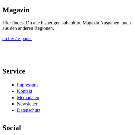
Magazin
Hier findest Du alle bisherigen subculture Magazin Ausgaben, auch
aus den anderen Regionen.
archiv / e-paper
Service
Impressum
Kontakt
Mediadaten
Newsletter
Datenschutz
Social