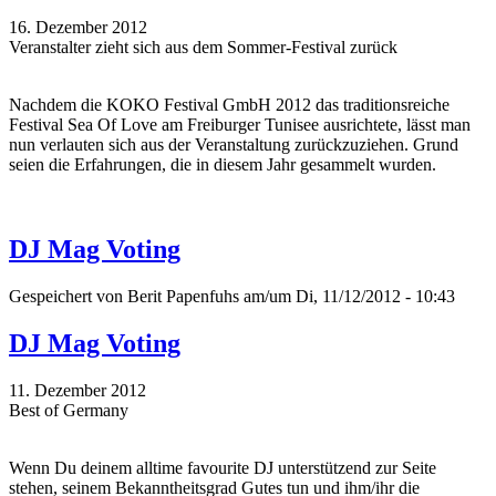
16. Dezember 2012
Veranstalter zieht sich aus dem Sommer-Festival zurück
Nachdem die KOKO Festival GmbH 2012 das traditionsreiche
Festival Sea Of Love am Freiburger Tunisee ausrichtete, lässt man
nun verlauten sich aus der Veranstaltung zurückzuziehen. Grund
seien die Erfahrungen, die in diesem Jahr gesammelt wurden.
DJ Mag Voting
Gespeichert von
Berit Papenfuhs
am/um Di, 11/12/2012 - 10:43
DJ Mag Voting
11. Dezember 2012
Best of Germany
Wenn Du deinem alltime favourite DJ unterstützend zur Seite
stehen, seinem Bekanntheitsgrad Gutes tun und ihm/ihr die