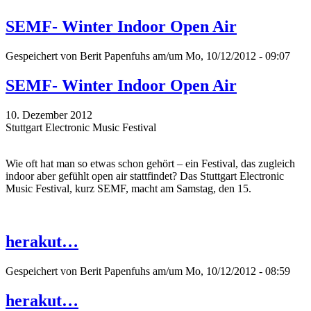
SEMF- Winter Indoor Open Air
Gespeichert von
Berit Papenfuhs
am/um Mo, 10/12/2012 - 09:07
SEMF- Winter Indoor Open Air
10. Dezember 2012
Stuttgart Electronic Music Festival
Wie oft hat man so etwas schon gehört – ein Festival, das zugleich
indoor aber gefühlt open air stattfindet? Das Stuttgart Electronic
Music Festival, kurz SEMF, macht am Samstag, den 15.
herakut…
Gespeichert von
Berit Papenfuhs
am/um Mo, 10/12/2012 - 08:59
herakut…