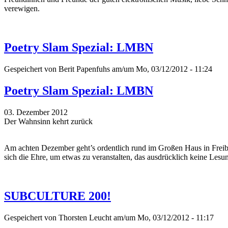
verewigen.
Poetry Slam Spezial: LMBN
Gespeichert von
Berit Papenfuhs
am/um Mo, 03/12/2012 - 11:24
Poetry Slam Spezial: LMBN
03. Dezember 2012
Der Wahnsinn kehrt zurück
Am achten Dezember geht’s ordentlich rund im Großen Haus in Freib
sich die Ehre, um etwas zu veranstalten, das ausdrücklich keine Lesung
SUBCULTURE 200!
Gespeichert von
Thorsten Leucht
am/um Mo, 03/12/2012 - 11:17