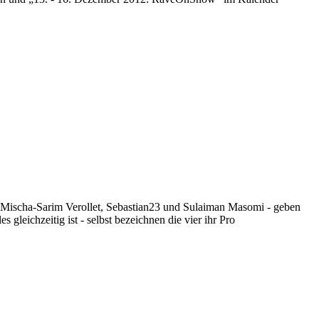
 Mischa-Sarim Verollet, Sebastian23 und Sulaiman Masomi - geben
gleichzeitig ist - selbst bezeichnen die vier ihr Pro