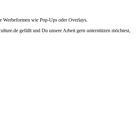
ante Werbeformen wie Pop-Ups oder Overlays.
lture.de gefällt und Du unsere Arbeit gern unterstützen möchtest,