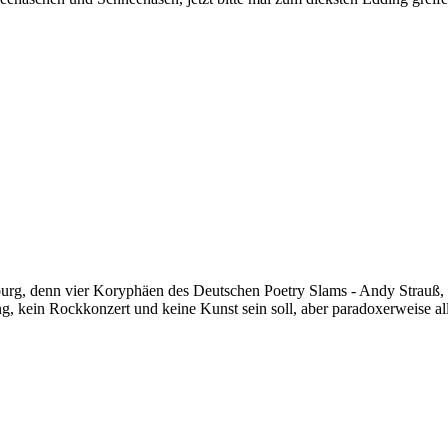
urg, denn vier Koryphäen des Deutschen Poetry Slams - Andy Strauß,
, kein Rockkonzert und keine Kunst sein soll, aber paradoxerweise alles 