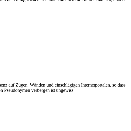
enz auf Zügen, Wänden und einschlägigen Internetportalen, so dass
esen Pseudonymen verbergen ist ungewiss.