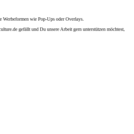
ante Werbeformen wie Pop-Ups oder Overlays.
lture.de gefällt und Du unsere Arbeit gern unterstützen möchtest,