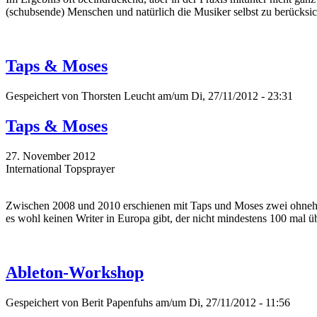
(schubsende) Menschen und natürlich die Musiker selbst zu berücksic
Taps & Moses
Gespeichert von
Thorsten Leucht
am/um Di, 27/11/2012 - 23:31
Taps & Moses
27. November 2012
International Topsprayer
Zwischen 2008 und 2010 erschienen mit Taps und Moses zwei ohnehin
es wohl keinen Writer in Europa gibt, der nicht mindestens 100 mal ü
Ableton-Workshop
Gespeichert von
Berit Papenfuhs
am/um Di, 27/11/2012 - 11:56