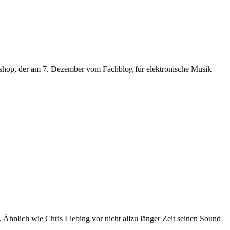
kshop, der am 7. Dezember vom Fachblog für elektronische Musik
 Ähnlich wie Chris Liebing vor nicht allzu länger Zeit seinen Sound