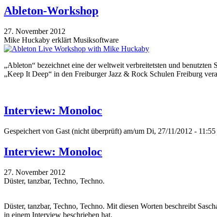
Ableton-Workshop
27. November 2012
Mike Huckaby erklärt Musiksoftware
„Ableton“ bezeichnet eine der weltweit verbreitetsten und benutzte
„Keep It Deep“ in den Freiburger Jazz & Rock Schulen Freiburg veran
Interview: Monoloc
Gespeichert von
Gast (nicht überprüft)
am/um Di, 27/11/2012 - 11:55
Interview: Monoloc
27. November 2012
Düster, tanzbar, Techno, Techno.
Düster, tanzbar, Techno, Techno. Mit diesen Worten beschreibt Sasch
in einem Interview beschrieben hat.