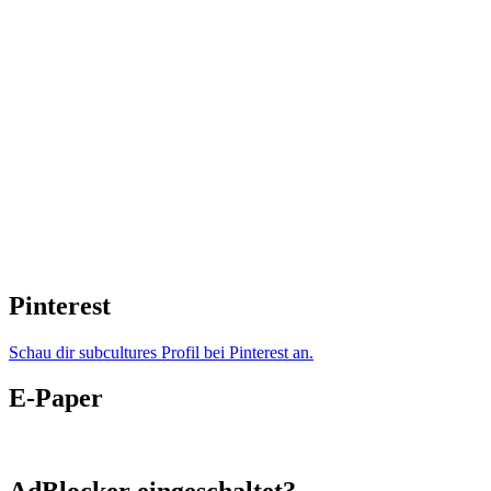
Pinterest
Schau dir subcultures Profil bei Pinterest an.
E-Paper