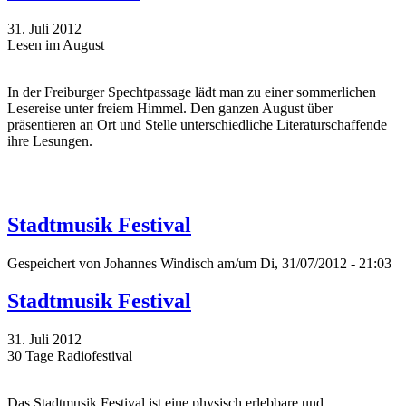
31. Juli 2012
Lesen im August
In der Freiburger Spechtpassage lädt man zu einer sommerlichen
Lesereise unter freiem Himmel. Den ganzen August über
präsentieren an Ort und Stelle unterschiedliche Literaturschaffende
ihre Lesungen.
Stadtmusik Festival
Gespeichert von
Johannes Windisch
am/um Di, 31/07/2012 - 21:03
Stadtmusik Festival
31. Juli 2012
30 Tage Radiofestival
Das Stadtmusik Festival ist eine physisch erlebbare und