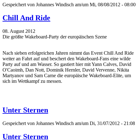
Gespeichert von
Johannes Windisch
am/um Mi, 08/08/2012 - 08:00
Chill And Ride
08. August 2012
Die größte Wakeboard-Party der europäischen Szene
Nach sieben erfolgreichen Jahren nimmt das Event Chill And Ride
weiter an Fahrt auf und beschert den Wakeboard-Fans eine wilde
Party auf und am Wasser. So gastiert hier mit Yann Calves, David
O'Caoimh, Dan Nott, Dominik Hernler, David Vervenne, Nikita
Martyanov und Sam Carne die europäische Wakeboard-Elite, um
sich im Wettkampf zu messen.
Unter Sternen
Gespeichert von
Johannes Windisch
am/um Di, 31/07/2012 - 21:08
Unter Sternen