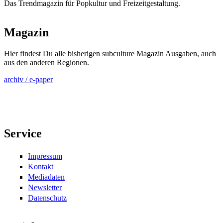
Das Trendmagazin für Popkultur und Freizeitgestaltung.
Magazin
Hier findest Du alle bisherigen subculture Magazin Ausgaben, auch
aus den anderen Regionen.
archiv / e-paper
Service
Impressum
Kontakt
Mediadaten
Newsletter
Datenschutz