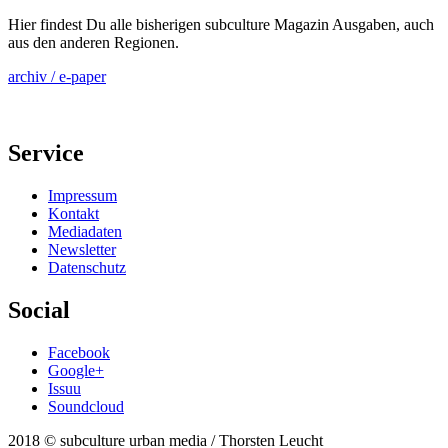
Hier findest Du alle bisherigen subculture Magazin Ausgaben, auch
aus den anderen Regionen.
archiv / e-paper
Service
Impressum
Kontakt
Mediadaten
Newsletter
Datenschutz
Social
Facebook
Google+
Issuu
Soundcloud
2018 © subculture urban media / Thorsten Leucht