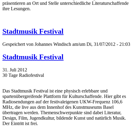
präsentieren an Ort und Stelle unterschiedliche Literaturschaffende
ihre Lesungen.
Stadtmusik Festival
Gespeichert von
Johannes Windisch
am/um Di, 31/07/2012 - 21:03
Stadtmusik Festival
31. Juli 2012
30 Tage Radiofestival
Das Stadtmusik Festival ist eine physisch erlebbare und
spartenübergreifende Plattform für Kulturschaffende. Hier gibt es
Radiosendungen auf der festivaleigenen UKW-Frequenz 106,6
MHz, die live aus dem Innenhof des Kunstmuseums Basel
übertragen werden. Themenschwerpunkte sind dabei Literatur,
Design, Film, Jugendkultur, bildende Kunst und natürlich Musik.
Der Eintritt ist frei.