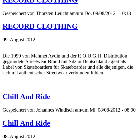
Gespeichert von
Thorsten Leucht
am/um Do, 09/08/2012 - 10:13
RECORD CLOTHING
09. August 2012
Die 1999 von Mehmet Aydin und der R.O.U.G.H. Distribution
gegründete Streetwear Brand mit Sitz in Deutschland agiert als
Label von Skateboardern für Skateboarder und alle diejenigen, die
sich mit authentischer Streetwear verbunden fühlen.
Chill And Ride
Gespeichert von
Johannes Windisch
am/um Mi, 08/08/2012 - 08:00
Chill And Ride
08. August 2012