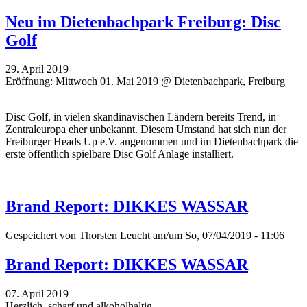
Neu im Dietenbachpark Freiburg: Disc
Golf
29. April 2019
Eröffnung: Mittwoch 01. Mai 2019 @ Dietenbachpark, Freiburg
Disc Golf, in vielen skandinavischen Ländern bereits Trend, in
Zentraleuropa eher unbekannt. Diesem Umstand hat sich nun der
Freiburger Heads Up e.V. angenommen und im Dietenbachpark die
erste öffentlich spielbare Disc Golf Anlage installiert.
Brand Report: DIKKES WASSAR
Gespeichert von
Thorsten Leucht
am/um So, 07/04/2019 - 11:06
Brand Report: DIKKES WASSAR
07. April 2019
Herzlich, scharf und alkoholhaltig.