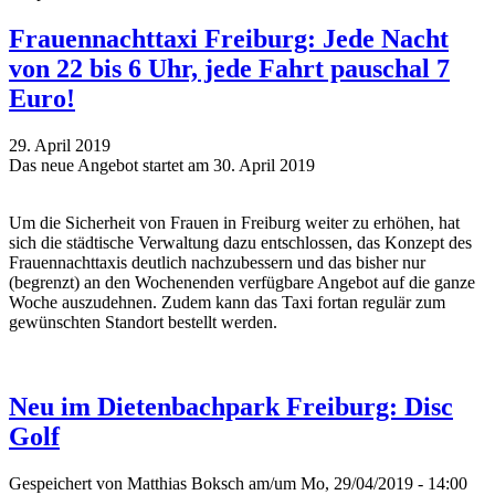
Frauennachttaxi Freiburg: Jede Nacht
von 22 bis 6 Uhr, jede Fahrt pauschal 7
Euro!
29. April 2019
Das neue Angebot startet am 30. April 2019
Um die Sicherheit von Frauen in Freiburg weiter zu erhöhen, hat
sich die städtische Verwaltung dazu entschlossen, das Konzept des
Frauennachttaxis deutlich nachzubessern und das bisher nur
(begrenzt) an den Wochenenden verfügbare Angebot auf die ganze
Woche auszudehnen. Zudem kann das Taxi fortan regulär zum
gewünschten Standort bestellt werden.
Neu im Dietenbachpark Freiburg: Disc
Golf
Gespeichert von
Matthias Boksch
am/um Mo, 29/04/2019 - 14:00