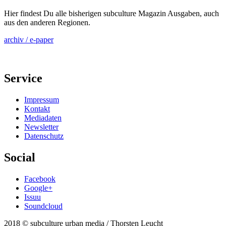
Hier findest Du alle bisherigen subculture Magazin Ausgaben, auch
aus den anderen Regionen.
archiv / e-paper
Service
Impressum
Kontakt
Mediadaten
Newsletter
Datenschutz
Social
Facebook
Google+
Issuu
Soundcloud
2018 © subculture urban media / Thorsten Leucht