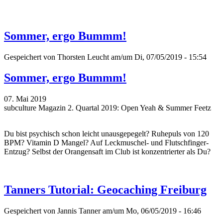
Sommer, ergo Bummm!
Gespeichert von
Thorsten Leucht
am/um Di, 07/05/2019 - 15:54
Sommer, ergo Bummm!
07. Mai 2019
subculture Magazin 2. Quartal 2019: Open Yeah & Summer Feetz
Du bist psychisch schon leicht unausgepegelt? Ruhepuls von 120
BPM? Vitamin D Mangel? Auf Leckmuschel- und Flutschfinger-
Entzug? Selbst der Orangensaft im Club ist konzentrierter als Du?
Tanners Tutorial: Geocaching Freiburg
Gespeichert von
Jannis Tanner
am/um Mo, 06/05/2019 - 16:46