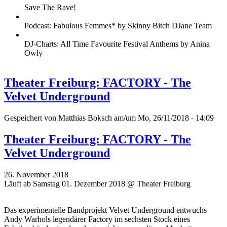
Save The Rave!
Podcast: Fabulous Femmes* by Skinny Bitch DJane Team
DJ-Charts: All Time Favourite Festival Anthems by Anina
Owly
Theater Freiburg: FACTORY - The
Velvet Underground
Gespeichert von
Matthias Boksch
am/um Mo, 26/11/2018 - 14:09
Theater Freiburg: FACTORY - The
Velvet Underground
26. November 2018
Läuft ab Samstag 01. Dezember 2018 @ Theater Freiburg
Das experimentelle Bandprojekt Velvet Underground entwuchs
Andy Warhols legendärer Factory im sechsten Stock eines