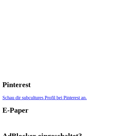
Pinterest
Schau dir subcultures Profil bei Pinterest an.
E-Paper