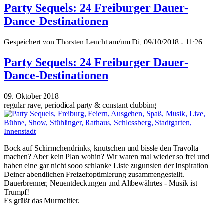
Party Sequels: 24 Freiburger Dauer-
Dance-Destinationen
Gespeichert von
Thorsten Leucht
am/um Di, 09/10/2018 - 11:26
Party Sequels: 24 Freiburger Dauer-
Dance-Destinationen
09. Oktober 2018
regular rave, periodical party & constant clubbing
Bock auf Schirmchendrinks, knutschen und bissle den Travolta
machen? Aber kein Plan wohin? Wir waren mal wieder so frei und
haben eine gar nicht sooo schlanke Liste zugunsten der Inspiration
Deiner abendlichen Freizeitoptimierung zusammengestellt.
Dauerbrenner, Neuentdeckungen und Altbewährtes - Musik ist
Trumpf!
Es grüßt das Murmeltier.