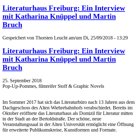
Literaturhaus Freiburg: Ein Interview
mit Katharina Knüppel und Martin
Bruch
Gespeichert von
Thorsten Leucht
am/um Di, 25/09/2018 - 13:29
Literaturhaus Freiburg: Ein Interview
mit Katharina Knüppel und Martin
Bruch
25. September 2018
Pop-Up-Pommes, filmreifer Stoff & Graphic Novels
Im Sommer 2017 hat sich das Literaturbüro nach 13 Jahren aus dem
Dachgeschoss des Alten Wiehrebahnhofs verabschiedet. Bereits im
Oktober eröffnete das Literaturhaus als Domizil für Literatur mitten
in der Stadt an der Bertoldstraße. Der schöne, neue
Veranstaltungssaal in der Alten Universität ermöglicht eine Öffnung
für erweiterte Publikumskreise, Kunstformen und Formate.