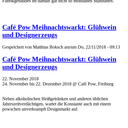
Fabrikgebäudes im damals gar nicht so mondänen Manhatten.
Café Pow Meihnachtswarkt: Glühwein
und Designerzeugs
Gespeichert von
Matthias Boksch
am/um Do, 22/11/2018 - 09:13
Café Pow Meihnachtswarkt: Glühwein
und Designerzeugs
22. November 2018
24. November bis 22. Dezember 2018 @ Café Pow, Freiburg
Neben alkoholischen Heißgetränken und anderen üblichen
Jahreszeitverdächtigen, wartet die Konstante auch mit einem
powschen unverkrampft Designmarkt auf.