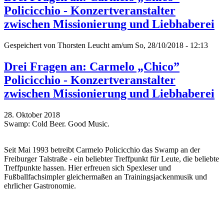
Policicchio - Konzertveranstalter
zwischen Missionierung und Liebhaberei
Gespeichert von
Thorsten Leucht
am/um So, 28/10/2018 - 12:13
Drei Fragen an: Carmelo „Chico”
Policicchio - Konzertveranstalter
zwischen Missionierung und Liebhaberei
28. Oktober 2018
Swamp: Cold Beer. Good Music.
Seit Mai 1993 betreibt Carmelo Policicchio das Swamp an der
Freiburger Talstraße - ein beliebter Treffpunkt für Leute, die beliebte
Treffpunkte hassen. Hier erfreuen sich Spexleser und
Fußballfachsimpler gleichermaßen an Trainingsjackenmusik und
ehrlicher Gastronomie.