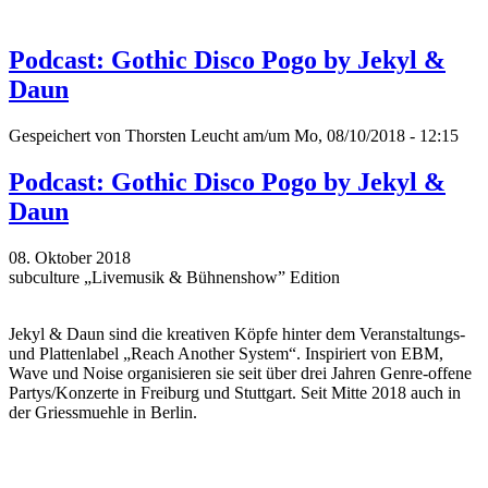
Podcast: Gothic Disco Pogo by Jekyl &
Daun
Gespeichert von
Thorsten Leucht
am/um Mo, 08/10/2018 - 12:15
Podcast: Gothic Disco Pogo by Jekyl &
Daun
08. Oktober 2018
subculture „Livemusik & Bühnenshow” Edition
Jekyl & Daun sind die kreativen Köpfe hinter dem Veranstaltungs-
und Plattenlabel „Reach Another System“. Inspiriert von EBM,
Wave und Noise organisieren sie seit über drei Jahren Genre-offene
Partys/Konzerte in Freiburg und Stuttgart. Seit Mitte 2018 auch in
der Griessmuehle in Berlin.