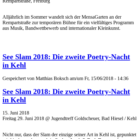
Rempartstraße, Freiburg
Alljährlich im Sommer wandelt sich der MensaGarten an der
Rempartstraße zur temporären Bühne für ein vielfältiges Programm
aus Musik, Bandwettbewerb und internationaler Kleinkunst.
See Slam 2018: Die zweite Poetry-Nacht
in Kehl
Gespeichert von
Matthias Boksch
am/um Fr, 15/06/2018 - 14:36
See Slam 2018: Die zweite Poetry-Nacht
in Kehl
15. Juni 2018
Freitag 29. Juni 2018 @ Jugendtreff Goldscheuer, Bad Hiesel / Kehl
Nicht nur, dass der Slam der einzige seiner Art in Kehl ist, gepunktet