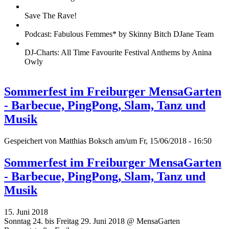
Save The Rave!
Podcast: Fabulous Femmes* by Skinny Bitch DJane Team
DJ-Charts: All Time Favourite Festival Anthems by Anina
Owly
Sommerfest im Freiburger MensaGarten
- Barbecue, PingPong, Slam, Tanz und
Musik
Gespeichert von
Matthias Boksch
am/um Fr, 15/06/2018 - 16:50
Sommerfest im Freiburger MensaGarten
- Barbecue, PingPong, Slam, Tanz und
Musik
15. Juni 2018
Sonntag 24. bis Freitag 29. Juni 2018 @ MensaGarten