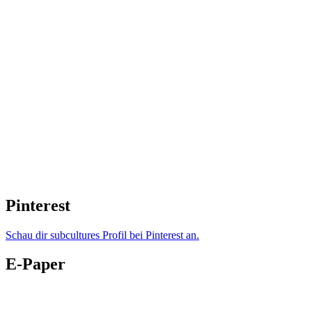
Pinterest
Schau dir subcultures Profil bei Pinterest an.
E-Paper