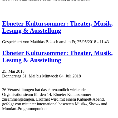
Ebneter Kultursommer: Theater, Musik,
Lesung & Ausstellung
Gespeichert von
Matthias Boksch
am/um Fr, 25/05/2018 - 11:43
Ebneter Kultursommer: Theater, Musik,
Lesung & Ausstellung
25. Mai 2018
Donnerstag 31. Mai bis Mittwoch 04. Juli 2018
26 Veranstaltungen hat das ehrenamtlich wirkende
Organisationsteam für den 14. Ebneter Kultursommer
zusammengetragen. Eröffnet wird mit einem Kabarett-Abend,
gefolgt von mitunter international besetzten Musik-, Show- und
Mundart-Programmpunkten.