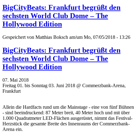
BigCityBeats: Frankfurt begrüßt den
sechsten World Club Dome – The
Hollywood Edition
Gespeichert von
Matthias Boksch
am/um Mo, 07/05/2018 - 13:26
BigCityBeats: Frankfurt begrüßt den
sechsten World Club Dome – The
Hollywood Edition
07. Mai 2018
Freitag 01. bis Sonntag 03. Juni 2018 @ Commerzbank-Arena,
Frankfurt
Allein die Hardfacts rund um die Mainstage - eine von fünf Bühnen
- sind beeindruckend: 87 Meter breit, 40 Meter hoch und mit über
1.000 Quadratmeter LED-Flächen ausgerüstet, nimmt das Festival-
Herzstück die gesamte Breite des Innenraums der Commerzbank-
Arena ein.