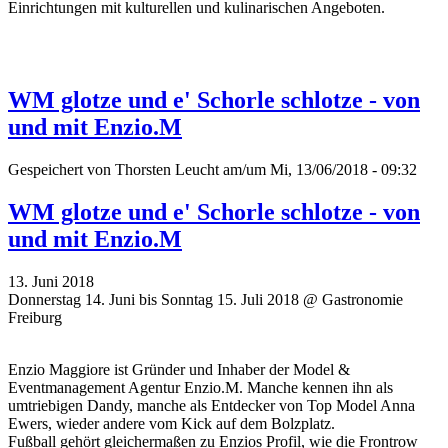
Einrichtungen mit kulturellen und kulinarischen Angeboten.
WM glotze und e' Schorle schlotze - von
und mit Enzio.M
Gespeichert von
Thorsten Leucht
am/um Mi, 13/06/2018 - 09:32
WM glotze und e' Schorle schlotze - von
und mit Enzio.M
13. Juni 2018
Donnerstag 14. Juni bis Sonntag 15. Juli 2018 @ Gastronomie
Freiburg
Enzio Maggiore ist Gründer und Inhaber der Model &
Eventmanagement Agentur Enzio.M. Manche kennen ihn als
umtriebigen Dandy, manche als Entdecker von Top Model Anna
Ewers, wieder andere vom Kick auf dem Bolzplatz.
Fußball gehört gleichermaßen zu Enzios Profil, wie die Frontrow