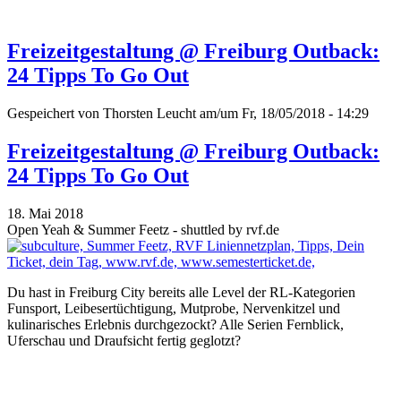
Freizeitgestaltung @ Freiburg Outback:
24 Tipps To Go Out
Gespeichert von
Thorsten Leucht
am/um Fr, 18/05/2018 - 14:29
Freizeitgestaltung @ Freiburg Outback:
24 Tipps To Go Out
18. Mai 2018
Open Yeah & Summer Feetz - shuttled by rvf.de
Du hast in Freiburg City bereits alle Level der RL-Kategorien
Funsport, Leibesertüchtigung, Mutprobe, Nervenkitzel und
kulinarisches Erlebnis durchgezockt? Alle Serien Fernblick,
Uferschau und Draufsicht fertig geglotzt?