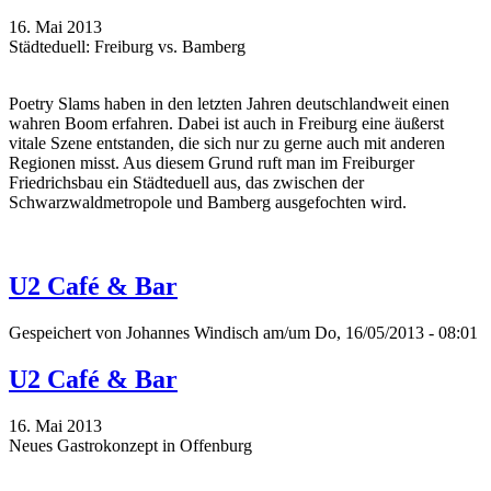
16. Mai 2013
Städteduell: Freiburg vs. Bamberg
Poetry Slams haben in den letzten Jahren deutschlandweit einen
wahren Boom erfahren. Dabei ist auch in Freiburg eine äußerst
vitale Szene entstanden, die sich nur zu gerne auch mit anderen
Regionen misst. Aus diesem Grund ruft man im Freiburger
Friedrichsbau ein Städteduell aus, das zwischen der
Schwarzwaldmetropole und Bamberg ausgefochten wird.
U2 Café & Bar
Gespeichert von
Johannes Windisch
am/um Do, 16/05/2013 - 08:01
U2 Café & Bar
16. Mai 2013
Neues Gastrokonzept in Offenburg