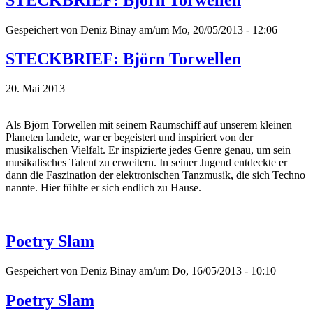
Gespeichert von
Deniz Binay
am/um Mo, 20/05/2013 - 12:06
STECKBRIEF: Björn Torwellen
20. Mai 2013
Als Björn Torwellen mit seinem Raumschiff auf unserem kleinen
Planeten landete, war er begeistert und inspiriert von der
musikalischen Vielfalt. Er inspizierte jedes Genre genau, um sein
musikalisches Talent zu erweitern. In seiner Jugend entdeckte er
dann die Faszination der elektronischen Tanzmusik, die sich Techno
nannte. Hier fühlte er sich endlich zu Hause.
Poetry Slam
Gespeichert von
Deniz Binay
am/um Do, 16/05/2013 - 10:10
Poetry Slam