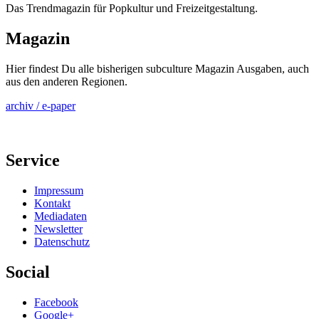
Das Trendmagazin für Popkultur und Freizeitgestaltung.
Magazin
Hier findest Du alle bisherigen subculture Magazin Ausgaben, auch
aus den anderen Regionen.
archiv / e-paper
Service
Impressum
Kontakt
Mediadaten
Newsletter
Datenschutz
Social
Facebook
Google+