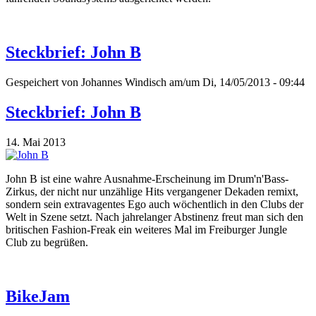
Steckbrief: John B
Gespeichert von
Johannes Windisch
am/um Di, 14/05/2013 - 09:44
Steckbrief: John B
14. Mai 2013
John B ist eine wahre Ausnahme-Erscheinung im Drum'n'Bass-
Zirkus, der nicht nur unzählige Hits vergangener Dekaden remixt,
sondern sein extravagentes Ego auch wöchentlich in den Clubs der
Welt in Szene setzt. Nach jahrelanger Abstinenz freut man sich den
britischen Fashion-Freak ein weiteres Mal im Freiburger Jungle
Club zu begrüßen.
BikeJam