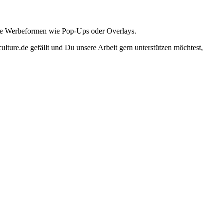
ante Werbeformen wie Pop-Ups oder Overlays.
lture.de gefällt und Du unsere Arbeit gern unterstützen möchtest,