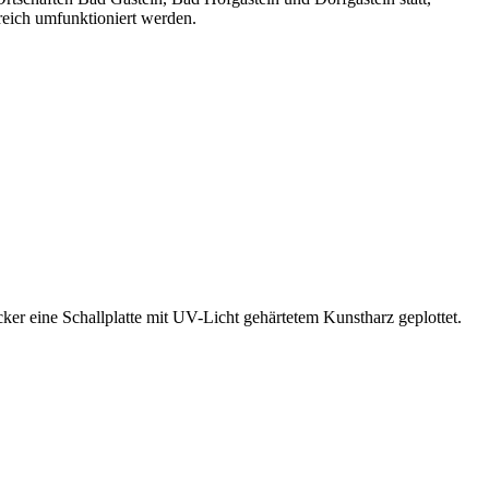
eich umfunktioniert werden.
er eine Schallplatte mit UV-Licht gehärtetem Kunstharz geplottet.