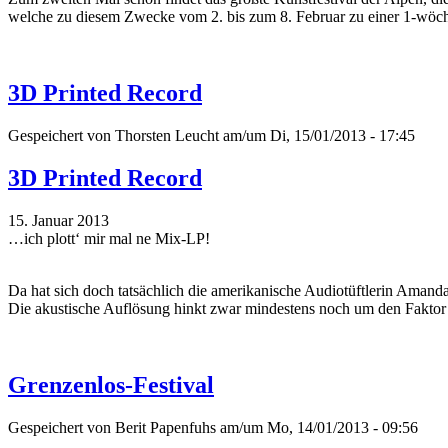
welche zu diesem Zwecke vom 2. bis zum 8. Februar zu einer 1-wöch
3D Printed Record
Gespeichert von
Thorsten Leucht
am/um Di, 15/01/2013 - 17:45
3D Printed Record
15. Januar 2013
…ich plott‘ mir mal ne Mix-LP!
Da hat sich doch tatsächlich die amerikanische Audiotüftlerin Amand
Die akustische Auflösung hinkt zwar mindestens noch um den Faktor z
Grenzenlos-Festival
Gespeichert von
Berit Papenfuhs
am/um Mo, 14/01/2013 - 09:56