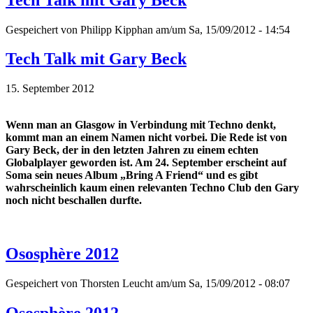
Gespeichert von
Philipp Kipphan
am/um Sa, 15/09/2012 - 14:54
Tech Talk mit Gary Beck
15. September 2012
Wenn man an Glasgow in Verbindung mit Techno denkt,
kommt man an einem Namen nicht vorbei. Die Rede ist von
Gary Beck, der in den letzten Jahren zu einem echten
Globalplayer geworden ist. Am 24. September erscheint auf
Soma sein neues Album „Bring A Friend“ und es gibt
wahrscheinlich kaum einen relevanten Techno Club den Gary
noch nicht beschallen durfte.
Ososphère 2012
Gespeichert von
Thorsten Leucht
am/um Sa, 15/09/2012 - 08:07