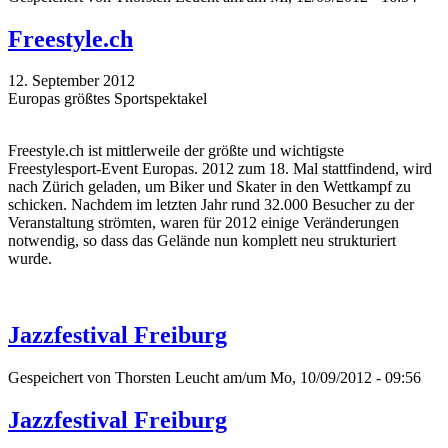
Freestyle.ch
12. September 2012
Europas größtes Sportspektakel
Freestyle.ch ist mittlerweile der größte und wichtigste
Freestylesport-Event Europas. 2012 zum 18. Mal stattfindend, wird
nach Zürich geladen, um Biker und Skater in den Wettkampf zu
schicken. Nachdem im letzten Jahr rund 32.000 Besucher zu der
Veranstaltung strömten, waren für 2012 einige Veränderungen
notwendig, so dass das Gelände nun komplett neu strukturiert
wurde.
Jazzfestival Freiburg
Gespeichert von
Thorsten Leucht
am/um Mo, 10/09/2012 - 09:56
Jazzfestival Freiburg