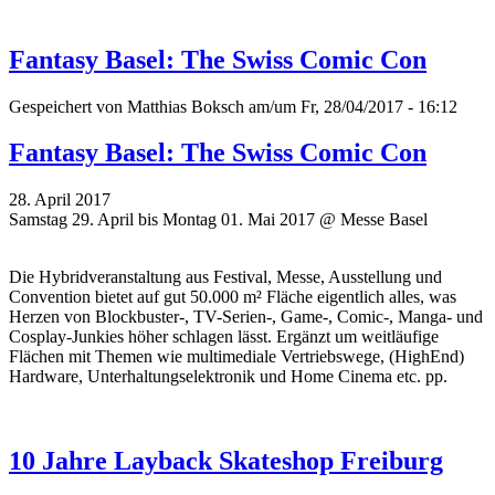
Fantasy Basel: The Swiss Comic Con
Gespeichert von
Matthias Boksch
am/um Fr, 28/04/2017 - 16:12
Fantasy Basel: The Swiss Comic Con
28. April 2017
Samstag 29. April bis Montag 01. Mai 2017 @ Messe Basel
Die Hybridveranstaltung aus Festival, Messe, Ausstellung und
Convention bietet auf gut 50.000 m² Fläche eigentlich alles, was
Herzen von Blockbuster-, TV-Serien-, Game-, Comic-, Manga- und
Cosplay-Junkies höher schlagen lässt. Ergänzt um weitläufige
Flächen mit Themen wie multimediale Vertriebswege, (HighEnd)
Hardware, Unterhaltungselektronik und Home Cinema etc. pp.
10 Jahre Layback Skateshop Freiburg