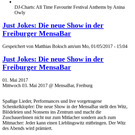
DJ-Charts: All Time Favourite Festival Anthems by Anina
Owly
Just Jokes: Die neue Show in der
Freiburger MensaBar
Gespeichert von
Matthias Boksch
am/um Mo, 01/05/2017 - 15:04
Just Jokes: Die neue Show in der
Freiburger MensaBar
01. Mai 2017
Mittwoch 03. Mai 2017 @ MensaBar, Freiburg
Spaßige Lieder, Performances und live vorgetragene
Schenkelklopfer: Die neue Show in der MensaBar stellt den Witz,
Blödeleien und Nonsens ins Zentrum und macht die
ZuschauerInnen nicht nur zum Mitlacher sondern auch zum
Mitmacher: Jeder kann einen Lieblingswitz mitbringen. Der Witz
des Abends wird prämiert.