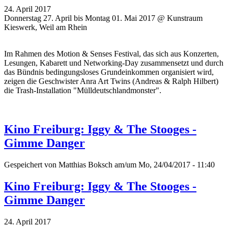
24. April 2017
Donnerstag 27. April bis Montag 01. Mai 2017 @ Kunstraum
Kieswerk, Weil am Rhein
Im Rahmen des Motion & Senses Festival, das sich aus Konzerten,
Lesungen, Kabarett und Networking-Day zusammensetzt und durch
das Bündnis bedingungsloses Grundeinkommen organisiert wird,
zeigen die Geschwister Anra Art Twins (Andreas & Ralph Hilbert)
die Trash-Installation "Mülldeutschlandmonster".
Kino Freiburg: Iggy & The Stooges -
Gimme Danger
Gespeichert von
Matthias Boksch
am/um Mo, 24/04/2017 - 11:40
Kino Freiburg: Iggy & The Stooges -
Gimme Danger
24. April 2017