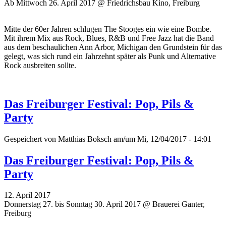
Ab Mittwoch 26. April 2017 @ Friedrichsbau Kino, Freiburg
Mitte der 60er Jahren schlugen The Stooges ein wie eine Bombe.
Mit ihrem Mix aus Rock, Blues, R&B und Free Jazz hat die Band
aus dem beschaulichen Ann Arbor, Michigan den Grundstein für das
gelegt, was sich rund ein Jahrzehnt später als Punk und Alternative
Rock ausbreiten sollte.
Das Freiburger Festival: Pop, Pils &
Party
Gespeichert von
Matthias Boksch
am/um Mi, 12/04/2017 - 14:01
Das Freiburger Festival: Pop, Pils &
Party
12. April 2017
Donnerstag 27. bis Sonntag 30. April 2017 @ Brauerei Ganter,
Freiburg