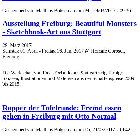
Gespeichert von
Matthias Boksch
am/um Mi, 29/03/2017 - 09:36
Ausstellung Freiburg: Beautiful Monsters
- Sketchbook-Art aus Stuttgart
29. März 2017
Samstag 01. April - Freitag 16. Juni 2017 @ Hofcafé Corosol,
Freiburg
Die Werkschau von
Freak Orlando aus
Stuttgart zeigt farbige
Skizzen, Illustrationen und Malereien aus der Schaffensphase 2009
bis 2015.
Rapper der Tafelrunde: Fremd essen
gehen in Freiburg mit Otto Normal
Gespeichert von
Matthias Boksch
am/um Di, 21/03/2017 - 10:42