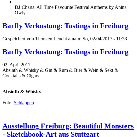
DJ-Charts: All Time Favourite Festival Anthems by Anina
Owly
Barfly Verkostung: Tastings in Freiburg
Gespeichert von
Thorsten Leucht
am/um So, 02/04/2017 - 11:28
Barfly Verkostung: Tastings in Freiburg
02. April 2017
Absinth & Whisky & Gin & Rum & Bier & Wein & Sekt &
Cocktails & Cigars
Absinth & Whisky
Foto:
Schlappen
Ausstellung Freiburg: Beautiful Monsters
- Sketchbook-Art aus Stuttgart