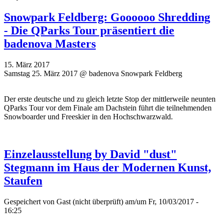
Snowpark Feldberg: Goooooo Shredding
- Die QParks Tour präsentiert die
badenova Masters
15. März 2017
Samstag 25. März 2017 @ badenova Snowpark Feldberg
Der erste deutsche und zu gleich letzte Stop der mittlerweile neunten
QParks Tour vor dem Finale am Dachstein führt die teilnehmenden
Snowboarder und Freeskier in den Hochschwarzwald.
Einzelausstellung by David "dust"
Stegmann im Haus der Modernen Kunst,
Staufen
Gespeichert von
Gast (nicht überprüft)
am/um Fr, 10/03/2017 -
16:25