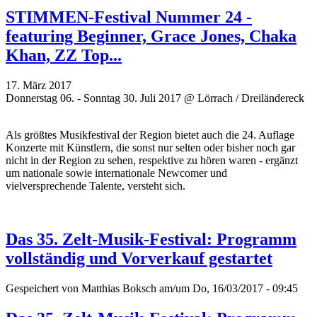
STIMMEN-Festival Nummer 24 -
featuring Beginner, Grace Jones, Chaka
Khan, ZZ Top...
17. März 2017
Donnerstag 06. - Sonntag 30. Juli 2017 @ Lörrach / Dreiländereck
Als größtes Musikfestival der Region bietet auch die 24. Auflage
Konzerte mit Künstlern, die sonst nur selten oder bisher noch gar
nicht in der Region zu sehen, respektive zu hören waren - ergänzt
um
nationale sowie internationale Newcomer und
vielversprechende
Talente, versteht sich.
Das 35. Zelt-Musik-Festival: Programm
vollständig und Vorverkauf gestartet
Gespeichert von
Matthias Boksch
am/um Do, 16/03/2017 - 09:45