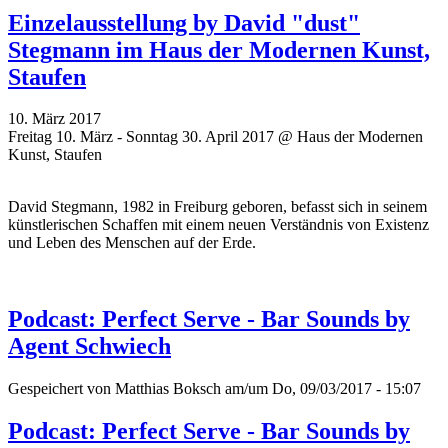
Einzelausstellung by David "dust"
Stegmann im Haus der Modernen Kunst,
Staufen
10. März 2017
Freitag 10. März - Sonntag 30. April 2017 @ Haus der Modernen
Kunst, Staufen
David Stegmann, 1982 in Freiburg geboren, befasst sich in seinem
künstlerischen Schaffen mit einem neuen Verständnis von Existenz
und Leben des Menschen auf der Erde.
Podcast: Perfect Serve - Bar Sounds by
Agent Schwiech
Gespeichert von
Matthias Boksch
am/um Do, 09/03/2017 - 15:07
Podcast: Perfect Serve - Bar Sounds by