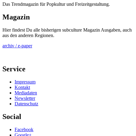
Das Trendmagazin für Popkultur und Freizeitgestaltung.
Magazin
Hier findest Du alle bisherigen subculture Magazin Ausgaben, auch
aus den anderen Regionen.
archiv / e-paper
Service
Impressum
Kontakt
Mediadaten
Newsletter
Datenschutz
Social
Facebook
Google+