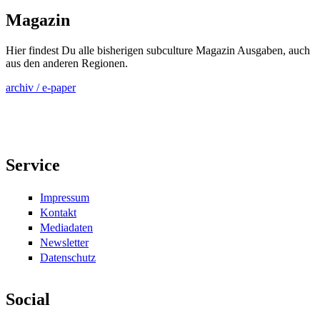
Magazin
Hier findest Du alle bisherigen subculture Magazin Ausgaben, auch
aus den anderen Regionen.
archiv / e-paper
Service
Impressum
Kontakt
Mediadaten
Newsletter
Datenschutz
Social