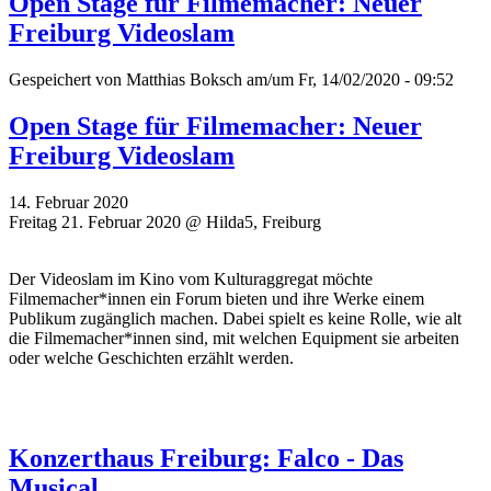
Open Stage für Filmemacher: Neuer
Freiburg Videoslam
Gespeichert von
Matthias Boksch
am/um Fr, 14/02/2020 - 09:52
Open Stage für Filmemacher: Neuer
Freiburg Videoslam
14. Februar 2020
Freitag 21. Februar 2020 @ Hilda5, Freiburg
Der Videoslam im Kino vom Kulturaggregat möchte
Filmemacher*innen ein Forum bieten und ihre Werke einem
Publikum zugänglich machen. Dabei spielt es keine Rolle, wie alt
die Filmemacher*innen sind, mit welchen Equipment sie arbeiten
oder welche Geschichten erzählt werden.
Konzerthaus Freiburg: Falco - Das
Musical