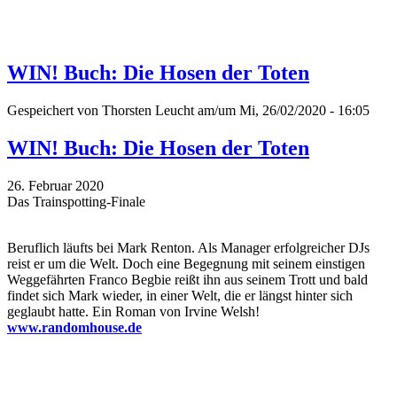
WIN! Buch: Die Hosen der Toten
Gespeichert von
Thorsten Leucht
am/um Mi, 26/02/2020 - 16:05
WIN! Buch: Die Hosen der Toten
26. Februar 2020
Das Trainspotting-Finale
Beruflich läufts bei Mark Renton. Als Manager erfolgreicher DJs
reist er um die Welt. Doch eine Begegnung mit seinem einstigen
Weggefährten Franco Begbie reißt ihn aus seinem Trott und bald
findet sich Mark wieder, in einer Welt, die er längst hinter sich
geglaubt hatte. Ein Roman von Irvine Welsh!
www.randomhouse.de