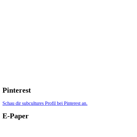
Pinterest
Schau dir subcultures Profil bei Pinterest an.
E-Paper