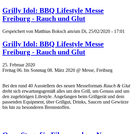
Grilly Idol: BBQ Lifestyle Messe
Freiburg - Rauch und Glut
Gespeichert von
Matthias Boksch
am/um Di, 25/02/2020 - 17:01
Grilly Idol: BBQ Lifestyle Messe
Freiburg - Rauch und Glut
25. Februar 2020
Freitag 06. bis Sonntag 08. März 2020 @ Messe, Freiburg
Bei den rund 40 Ausstellern des neuen Messeformats
Rauch & Glut
dreht sich erwartungsgemäß alles um den Grill, um Genuss und um
den zugehörigen Lifestyle. Angefangen beim Grillgerät und dem
passenden Equipment, über Grillgut, Drinks, Saucen und Gewürze
bis hin zu besonderen Brennstoffen.