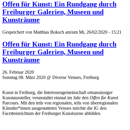
Offen für Kunst: Ein Rundgang durch
Freiburger Galerien, Museen und
Kunsträume
Gespeichert von
Matthias Boksch
am/um Mi, 26/02/2020 - 15:21
Offen für Kunst: Ein Rundgang durch
Freiburger Galerien, Museen und
Kunsträume
26. Februar 2020
Sonntag 08. März 2020 @ Diverse Venues, Freiburg
Kunst in Freiburg, die Interessengemeinschaft ortsansässiger
Kunstaussteller, veranstaltet einmal im Jahr den
Offen für Kunst
Parcours. Mit den teils von regionalen, teils von überregionalen
Künstler*innen ausgestatteten Venues möchte die IG den
Facettenreichtum der Freiburger Kunstszene abbilden.