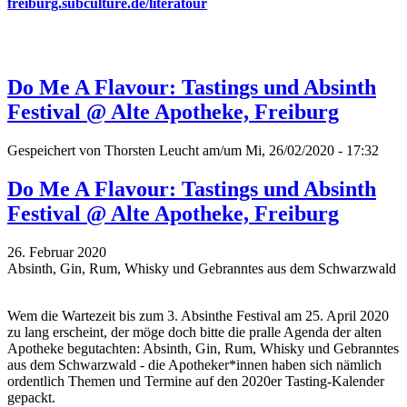
freiburg.subculture.de/literatour
Do Me A Flavour: Tastings und Absinth
Festival @ Alte Apotheke, Freiburg
Gespeichert von
Thorsten Leucht
am/um Mi, 26/02/2020 - 17:32
Do Me A Flavour: Tastings und Absinth
Festival @ Alte Apotheke, Freiburg
26. Februar 2020
Absinth, Gin, Rum, Whisky und Gebranntes aus dem Schwarzwald
Wem die Wartezeit bis zum 3. Absinthe Festival am 25. April 2020
zu lang erscheint, der möge doch bitte die pralle Agenda der alten
Apotheke begutachten: Absinth, Gin, Rum, Whisky und Gebranntes
aus dem Schwarzwald - die Apotheker*innen haben sich nämlich
ordentlich Themen und Termine auf den 2020er Tasting-Kalender
gepackt.