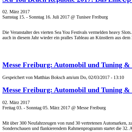
02. März 2017
Samstag 15. - Sonntag 16. Juli 2017 @ Tunisee Freiburg
Die Veranstalter des vierten Sea You Festivals vermelden heavy Slot
auch in diesem Jahr wieder ein pralles Tableau an Künstlern aus dem
Messe Freiburg: Automobil und Tuning &
Gespeichert von
Matthias Boksch
am/um Do, 02/03/2017 - 13:10
Messe Freiburg: Automobil und Tuning &
02. März 2017
Freitag 03. - Sonntag 05. März 2017 @ Messe Freiburg
Mit über 300 Neufahrzeugen von rund 30 vertretenen Automarken, za
Sonderschauen und flankierendem Rahmenprogramm startet die 32. 