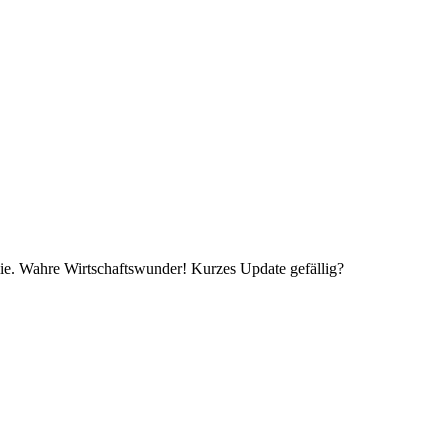
nomie. Wahre Wirtschaftswunder! Kurzes Update gefällig?