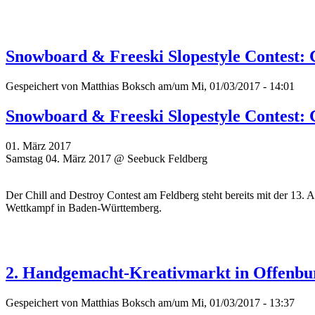
Snowboard & Freeski Slopestyle Contest: 
Gespeichert von
Matthias Boksch
am/um Mi, 01/03/2017 - 14:01
Snowboard & Freeski Slopestyle Contest: 
01. März 2017
Samstag 04. März 2017 @ Seebuck Feldberg
Der Chill and Destroy Contest am Feldberg steht bereits mit der 13. A
Wettkampf in Baden-Württemberg.
2. Handgemacht-Kreativmarkt in Offenbu
Gespeichert von
Matthias Boksch
am/um Mi, 01/03/2017 - 13:37