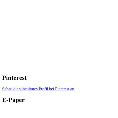
Pinterest
Schau dir subcultures Profil bei Pinterest an.
E-Paper