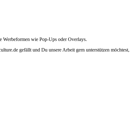
ante Werbeformen wie Pop-Ups oder Overlays.
lture.de gefällt und Du unsere Arbeit gern unterstützen möchtest,