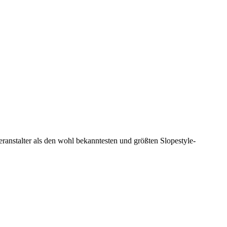
ranstalter als den
wohl bekanntesten und größten Slopestyle-