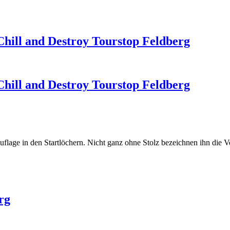
Chill and Destroy Tourstop Feldberg
Chill and Destroy Tourstop Feldberg
uflage in den Startlöchern. Nicht ganz ohne Stolz bezeichnen ihn die Ve
rg