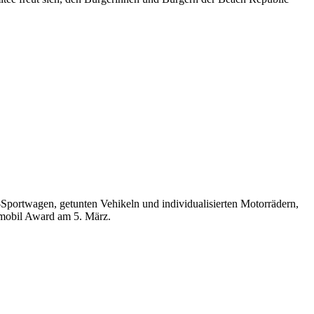
portwagen, getunten Vehikeln und individualisierten Motorrädern,
mobil Award am 5. März.