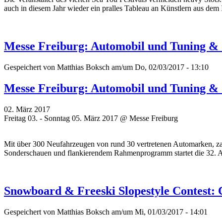
auch in diesem Jahr wieder ein pralles Tableau an Künstlern aus dem
Messe Freiburg: Automobil und Tuning &
Gespeichert von
Matthias Boksch
am/um Do, 02/03/2017 - 13:10
Messe Freiburg: Automobil und Tuning &
02. März 2017
Freitag 03. - Sonntag 05. März 2017 @ Messe Freiburg
Mit über 300 Neufahrzeugen von rund 30 vertretenen Automarken, za
Sonderschauen und flankierendem Rahmenprogramm startet die 32. 
Snowboard & Freeski Slopestyle Contest: 
Gespeichert von
Matthias Boksch
am/um Mi, 01/03/2017 - 14:01