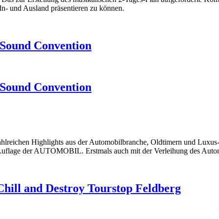
 In- und Ausland präsentieren zu können.
 Sound Convention
 Sound Convention
hlreichen Highlights aus der Automobilbranche, Oldtimern und Luxus-S
Auflage der AUTOMOBIL. Erstmals auch mit der Verleihung des Auto
Chill and Destroy Tourstop Feldberg