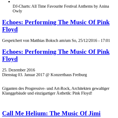
DJ-Charts: All Time Favourite Festival Anthems by Anina
Owly
Echoes: Performing The Music Of Pink
Floyd
Gespeichert von
Matthias Boksch
am/um So, 25/12/2016 - 17:01
Echoes: Performing The Music Of Pink
Floyd
25. Dezember 2016
Dienstag 03. Januar 2017 @ Konzerthaus Freiburg
Giganten des Progressive- und Art-Rock, Architekten gewaltiger
Klanggebäude und einzigartiger Ästhetik: Pink Floyd!
Call Me Helium: The Music Of Jimi