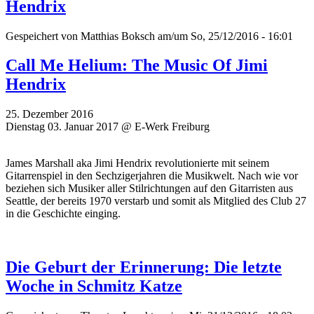
Hendrix
Gespeichert von
Matthias Boksch
am/um So, 25/12/2016 - 16:01
Call Me Helium: The Music Of Jimi
Hendrix
25. Dezember 2016
Dienstag 03. Januar 2017 @ E-Werk Freiburg
James Marshall aka Jimi Hendrix revolutionierte mit seinem
Gitarrenspiel in den Sechzigerjahren die Musikwelt. Nach wie vor
beziehen sich Musiker aller Stilrichtungen auf den Gitarristen aus
Seattle, der bereits 1970 verstarb und somit als Mitglied des Club 27
in die Geschichte einging.
Die Geburt der Erinnerung: Die letzte
Woche in Schmitz Katze