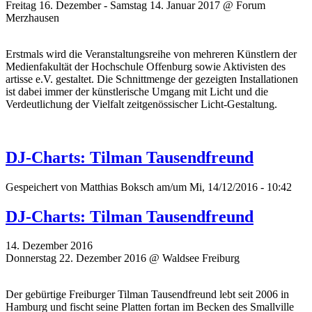
Freitag 16. Dezember - Samstag 14. Januar 2017 @ Forum
Merzhausen
Erstmals wird die Veranstaltungsreihe von mehreren Künstlern der
Medienfakultät der Hochschule Offenburg sowie Aktivisten des
artisse e.V. gestaltet. Die Schnittmenge der gezeigten Installationen
ist dabei immer der künstlerische Umgang mit Licht und die
Verdeutlichung der Vielfalt zeitgenössischer Licht-Gestaltung.
DJ-Charts: Tilman Tausendfreund
Gespeichert von
Matthias Boksch
am/um Mi, 14/12/2016 - 10:42
DJ-Charts: Tilman Tausendfreund
14. Dezember 2016
Donnerstag 22. Dezember 2016 @ Waldsee Freiburg
Der gebürtige Freiburger Tilman Tausendfreund lebt seit 2006 in
Hamburg und fischt seine Platten fortan im Becken des Smallville