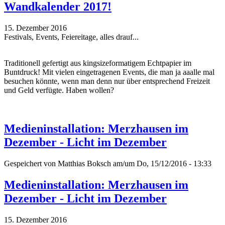
Wandkalender 2017!
15. Dezember 2016
Festivals, Events, Feiereitage, alles drauf...
Traditionell gefertigt aus kingsizeformatigem Echtpapier im
Buntdruck! Mit vielen eingetragenen Events, die man ja aaalle mal
besuchen könnte, wenn man denn nur über entsprechend Freizeit
und Geld verfügte. Haben wollen?
Medieninstallation: Merzhausen im
Dezember - Licht im Dezember
Gespeichert von
Matthias Boksch
am/um Do, 15/12/2016 - 13:33
Medieninstallation: Merzhausen im
Dezember - Licht im Dezember
15. Dezember 2016