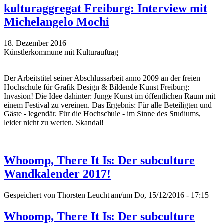
kulturaggregat Freiburg: Interview mit
Michelangelo Mochi
18. Dezember 2016
Künstlerkommune mit Kulturauftrag
Der Arbeitstitel seiner Abschlussarbeit anno 2009 an der freien
Hochschule für Grafik Design & Bildende Kunst Freiburg:
Invasion! Die Idee dahinter: Junge Kunst im öffentlichen Raum mit
einem Festival zu vereinen. Das Ergebnis: Für alle Beteiligten und
Gäste - legendär. Für die Hochschule - im Sinne des Studiums,
leider nicht zu werten. Skandal!
Whoomp, There It Is: Der subculture
Wandkalender 2017!
Gespeichert von
Thorsten Leucht
am/um Do, 15/12/2016 - 17:15
Whoomp, There It Is: Der subculture