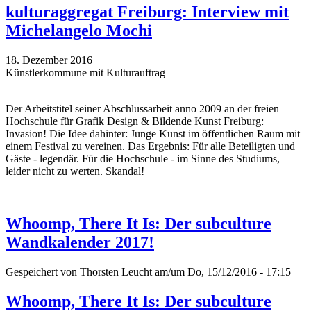
kulturaggregat Freiburg: Interview mit
Michelangelo Mochi
18. Dezember 2016
Künstlerkommune mit Kulturauftrag
Der Arbeitstitel seiner Abschlussarbeit anno 2009 an der freien
Hochschule für Grafik Design & Bildende Kunst Freiburg:
Invasion! Die Idee dahinter: Junge Kunst im öffentlichen Raum mit
einem Festival zu vereinen. Das Ergebnis: Für alle Beteiligten und
Gäste - legendär. Für die Hochschule - im Sinne des Studiums,
leider nicht zu werten. Skandal!
Whoomp, There It Is: Der subculture
Wandkalender 2017!
Gespeichert von
Thorsten Leucht
am/um Do, 15/12/2016 - 17:15
Whoomp, There It Is: Der subculture