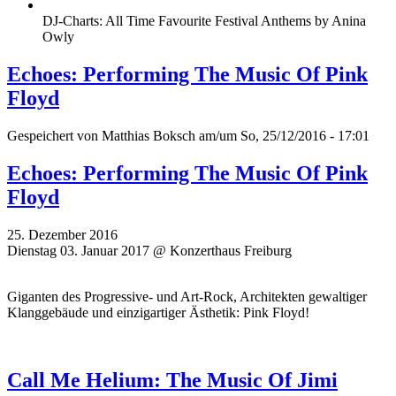
DJ-Charts: All Time Favourite Festival Anthems by Anina
Owly
Echoes: Performing The Music Of Pink
Floyd
Gespeichert von
Matthias Boksch
am/um So, 25/12/2016 - 17:01
Echoes: Performing The Music Of Pink
Floyd
25. Dezember 2016
Dienstag 03. Januar 2017 @ Konzerthaus Freiburg
Giganten des Progressive- und Art-Rock, Architekten gewaltiger
Klanggebäude und einzigartiger Ästhetik: Pink Floyd!
Call Me Helium: The Music Of Jimi