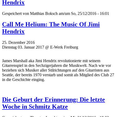
Hendrix
Gespeichert von
Matthias Boksch
am/um So, 25/12/2016 - 16:01
Call Me Helium: The Music Of Jimi
Hendrix
25. Dezember 2016
Dienstag 03. Januar 2017 @ E-Werk Freiburg
James Marshall aka Jimi Hendrix revolutionierte mit seinem
Gitarrenspiel in den Sechzigerjahren die Musikwelt. Nach wie vor
beziehen sich Musiker aller Stilrichtungen auf den Gitarristen aus
Seattle, der bereits 1970 verstarb und somit als Mitglied des Club 27
in die Geschichte einging.
Die Geburt der Erinnerung: Die letzte
Woche in Schmitz Katze