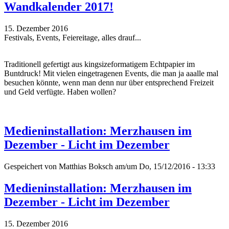
Wandkalender 2017!
15. Dezember 2016
Festivals, Events, Feiereitage, alles drauf...
Traditionell gefertigt aus kingsizeformatigem Echtpapier im
Buntdruck! Mit vielen eingetragenen Events, die man ja aaalle mal
besuchen könnte, wenn man denn nur über entsprechend Freizeit
und Geld verfügte. Haben wollen?
Medieninstallation: Merzhausen im
Dezember - Licht im Dezember
Gespeichert von
Matthias Boksch
am/um Do, 15/12/2016 - 13:33
Medieninstallation: Merzhausen im
Dezember - Licht im Dezember
15. Dezember 2016