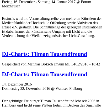
Freitag 16. Dezember - Samstag 14. Januar 2017 @ Forum
Merzhausen
Erstmals wird die Veranstaltungsreihe von mehreren Künstlern der
Medienfakultät der Hochschule Offenburg sowie Aktivisten des
artisse e.V. gestaltet. Die Schnittmenge der gezeigten Installationen
ist dabei immer der künstlerische Umgang mit Licht und die
Verdeutlichung der Vielfalt zeitgenössischer Licht-Gestaltung.
DJ-Charts: Tilman Tausendfreund
Gespeichert von
Matthias Boksch
am/um Mi, 14/12/2016 - 10:42
DJ-Charts: Tilman Tausendfreund
14. Dezember 2016
Donnerstag 22. Dezember 2016 @ Waldsee Freiburg
Der gebürtige Freiburger Tilman Tausendfreund lebt seit 2006 in
Hamburg und fischt seine Platten fortan im Becken des Smallville