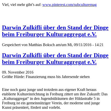
Viel, viel mehr gibt’s auf:
www.pinterest.com/subculturemag
Darwin Zulkifli über den Stand der Dinge
beim Freiburger Kulturaggregat e.V.
Gespeichert von
Matthias Boksch
am/um Mi, 09/11/2016 - 14:21
Darwin Zulkifli über den Stand der Dinge
beim Freiburger Kulturaggregat e.V.
09. November 2016
Größte Hürde: Finanzierung muss bis Jahresende stehen
Eine noch ganz junge und trotzdem aus eigener Kraft heraus
etablierte Kultureinrichtung in Freiburg zittert um ihre Zukunft: Das
„Kulturaggregat“ in den Jugendstilräumen der Hildastraße 5 in
Freiburg ist ein gemeinnütziger Verein, der moderne und junge
Kunst präsentiert, fördert und vorlebt.