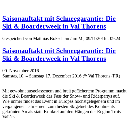
Saisonauftakt mit Schneegarantie: Die
Ski & Boarderweek in Val Thorens
Gespeichert von
Matthias Boksch
am/um Mi, 09/11/2016 - 09:24
Saisonauftakt mit Schneegarantie: Die
Ski & Boarderweek in Val Thorens
09. November 2016
Samstag 10. – Samstag 17. Dezember 2016 @ Val Thorens (FR)
Mit gewohnt ausgelassenem und breit gefächertem Programm macht
die Ski & Boarderweek das Fass der Snow- und Riderpartys auf.
Wie immer findet das Event in Europas höchstgelegenem und im
vergangenen Jahr erneut zum besten Skigebiet des Kontinents
gekrönten Areals statt. Konkret auf den Hängen der Region Trois
Vallées.