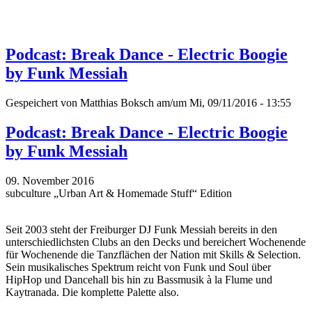
Podcast: Break Dance - Electric Boogie
by Funk Messiah
Gespeichert von
Matthias Boksch
am/um Mi, 09/11/2016 - 13:55
Podcast: Break Dance - Electric Boogie
by Funk Messiah
09. November 2016
subculture „Urban Art & Homemade Stuff“ Edition
Seit 2003 steht der Freiburger DJ Funk Messiah bereits in den
unterschiedlichsten Clubs an den Decks und bereichert Wochenende
für Wochenende die Tanzflächen der Nation mit Skills & Selection.
Sein musikalisches Spektrum reicht von Funk und Soul über
HipHop und Dancehall bis hin zu Bassmusik à la Flume und
Kaytranada. Die komplette Palette also.