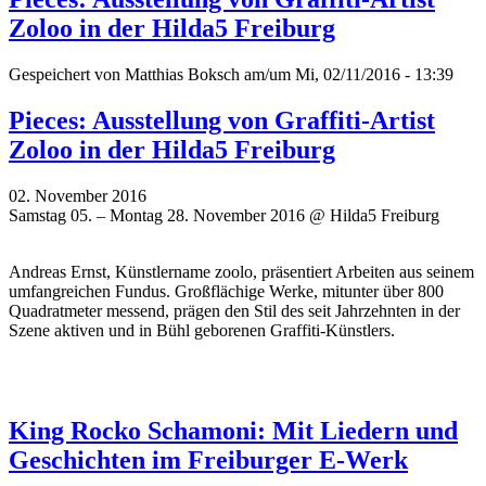
Zoloo in der Hilda5 Freiburg
Gespeichert von
Matthias Boksch
am/um Mi, 02/11/2016 - 13:39
Pieces: Ausstellung von Graffiti-Artist
Zoloo in der Hilda5 Freiburg
02. November 2016
Samstag 05. – Montag 28. November 2016 @ Hilda5 Freiburg
Andreas Ernst, Künstlername zoolo, präsentiert Arbeiten aus seinem
umfangreichen Fundus. Großflächige Werke, mitunter über 800
Quadratmeter messend, prägen den Stil des seit Jahrzehnten in der
Szene aktiven und in Bühl geborenen Graffiti-Künstlers.
King Rocko Schamoni: Mit Liedern und
Geschichten im Freiburger E-Werk