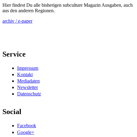
Hier findest Du alle bisherigen subculture Magazin Ausgaben, auch
aus den anderen Regionen.
archiv / e-paper
Service
Impressum
Kontakt
Mediadaten
Newsletter
Datenschutz
Social
Facebook
Google+