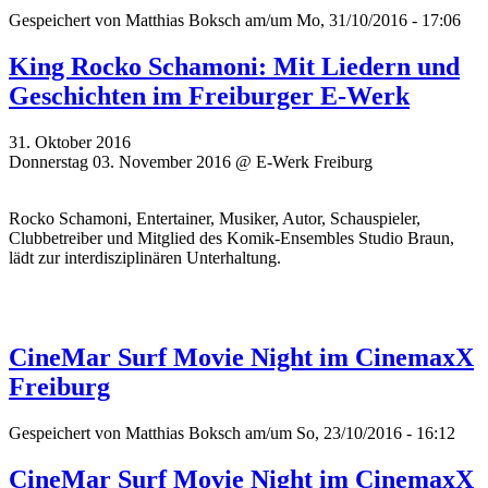
Gespeichert von
Matthias Boksch
am/um Mo, 31/10/2016 - 17:06
King Rocko Schamoni: Mit Liedern und
Geschichten im Freiburger E-Werk
31. Oktober 2016
Donnerstag 03. November 2016 @ E-Werk Freiburg
Rocko Schamoni, Entertainer, Musiker, Autor, Schauspieler,
Clubbetreiber und Mitglied des Komik-Ensembles Studio Braun,
lädt zur interdisziplinären Unterhaltung.
CineMar Surf Movie Night im CinemaxX
Freiburg
Gespeichert von
Matthias Boksch
am/um So, 23/10/2016 - 16:12
CineMar Surf Movie Night im CinemaxX