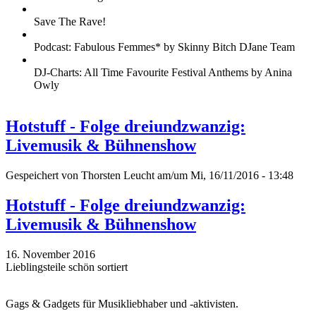
Save The Rave!
Podcast: Fabulous Femmes* by Skinny Bitch DJane Team
DJ-Charts: All Time Favourite Festival Anthems by Anina
Owly
Hotstuff - Folge dreiundzwanzig:
Livemusik & Bühnenshow
Gespeichert von
Thorsten Leucht
am/um Mi, 16/11/2016 - 13:48
Hotstuff - Folge dreiundzwanzig:
Livemusik & Bühnenshow
16. November 2016
Lieblingsteile schön sortiert
Gags & Gadgets für Musikliebhaber und -aktivisten.