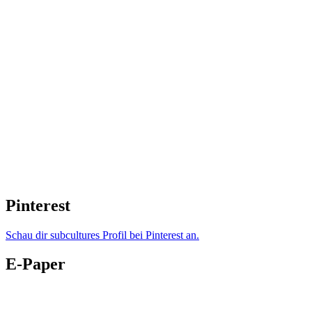
Pinterest
Schau dir subcultures Profil bei Pinterest an.
E-Paper