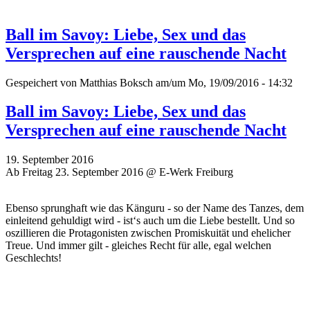
Ball im Savoy: Liebe, Sex und das
Versprechen auf eine rauschende Nacht
Gespeichert von
Matthias Boksch
am/um Mo, 19/09/2016 - 14:32
Ball im Savoy: Liebe, Sex und das
Versprechen auf eine rauschende Nacht
19. September 2016
Ab Freitag 23. September 2016 @ E-Werk Freiburg
Ebenso sprunghaft wie das Känguru - so der Name des Tanzes, dem
einleitend gehuldigt wird - ist‘s auch um die Liebe bestellt. Und so
oszillieren die Protagonisten zwischen Promiskuität und ehelicher
Treue. Und immer gilt - gleiches Recht für alle, egal welchen
Geschlechts!