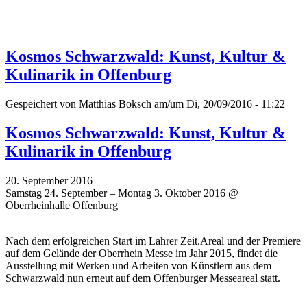
Kosmos Schwarzwald: Kunst, Kultur &
Kulinarik in Offenburg
Gespeichert von
Matthias Boksch
am/um Di, 20/09/2016 - 11:22
Kosmos Schwarzwald: Kunst, Kultur &
Kulinarik in Offenburg
20. September 2016
Samstag 24. September – Montag 3. Oktober 2016 @
Oberrheinhalle Offenburg
Nach dem erfolgreichen Start im Lahrer Zeit.Areal und der Premiere
auf dem Gelände der Oberrhein Messe im Jahr 2015, findet die
Ausstellung mit Werken und Arbeiten von Künstlern aus dem
Schwarzwald nun erneut auf dem Offenburger Messeareal statt.