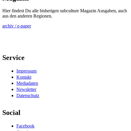
Hier findest Du alle bisherigen subculture Magazin Ausgaben, auch
aus den anderen Regionen.
archiv / e-paper
Service
Impressum
Kontakt
Mediadaten
Newsletter
Datenschutz
Social
Facebook