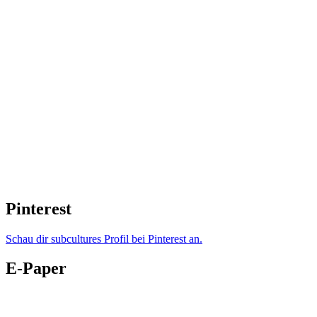
Pinterest
Schau dir subcultures Profil bei Pinterest an.
E-Paper