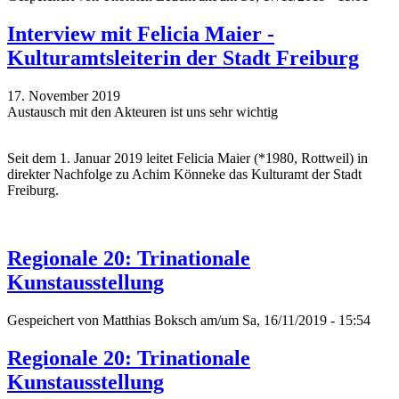
Interview mit Felicia Maier -
Kulturamtsleiterin der Stadt Freiburg
17. November 2019
Austausch mit den Akteuren ist uns sehr wichtig
Seit dem 1. Januar 2019 leitet Felicia Maier (*1980, Rottweil) in
direkter Nachfolge zu Achim Könneke das Kulturamt der Stadt
Freiburg.
Regionale 20: Trinationale
Kunstausstellung
Gespeichert von
Matthias Boksch
am/um Sa, 16/11/2019 - 15:54
Regionale 20: Trinationale
Kunstausstellung