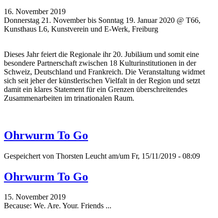
16. November 2019
Donnerstag 21. November bis Sonntag 19. Januar 2020 @ T66,
Kunsthaus L6, Kunstverein und E-Werk, Freiburg
Dieses Jahr feiert die Regionale ihr 20. Jubiläum und somit eine
besondere Partnerschaft zwischen 18 Kulturinstitutionen in der
Schweiz, Deutschland und Frankreich. Die Veranstaltung widmet
sich seit jeher der künstlerischen Vielfalt in der Region und setzt
damit ein klares Statement für ein Grenzen überschreitendes
Zusammenarbeiten im trinationalen Raum.
Ohrwurm To Go
Gespeichert von
Thorsten Leucht
am/um Fr, 15/11/2019 - 08:09
Ohrwurm To Go
15. November 2019
Because: We. Are. Your. Friends ...