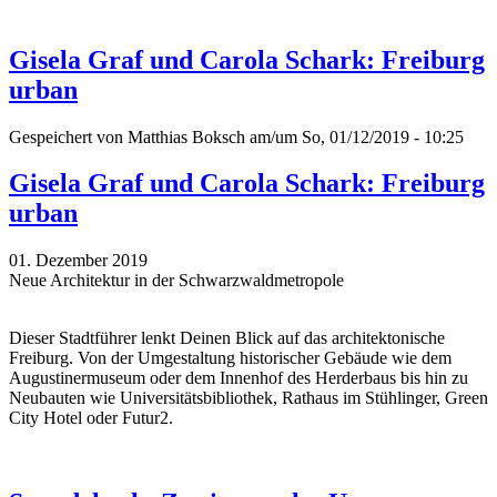
Gisela Graf und Carola Schark: Freiburg
urban
Gespeichert von
Matthias Boksch
am/um So, 01/12/2019 - 10:25
Gisela Graf und Carola Schark: Freiburg
urban
01. Dezember 2019
Neue Architektur in der Schwarzwaldmetropole
Dieser Stadtführer lenkt Deinen Blick auf das architektonische
Freiburg. Von der Umgestaltung historischer Gebäude wie dem
Augustinermuseum oder dem Innenhof des Herderbaus bis hin zu
Neubauten wie Universitätsbibliothek, Rathaus im Stühlinger, Green
City Hotel oder Futur2.