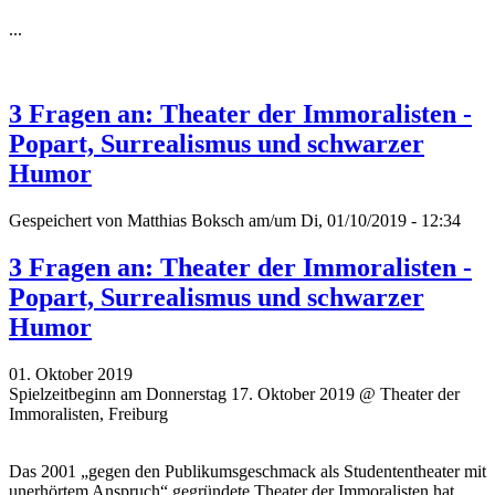
...
3 Fragen an: Theater der Immoralisten -
Popart, Surrealismus und schwarzer
Humor
Gespeichert von
Matthias Boksch
am/um Di, 01/10/2019 - 12:34
3 Fragen an: Theater der Immoralisten -
Popart, Surrealismus und schwarzer
Humor
01. Oktober 2019
Spielzeitbeginn am Donnerstag 17. Oktober 2019 @ Theater der
Immoralisten, Freiburg
Das 2001 „gegen den Publikumsgeschmack als Studententheater mit
unerhörtem Anspruch“ gegründete Theater der Immoralisten hat