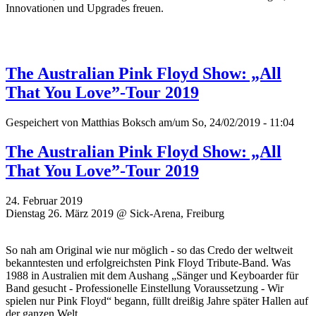
Innovationen und Upgrades freuen.
The Australian Pink Floyd Show: „All
That You Love”-Tour 2019
Gespeichert von
Matthias Boksch
am/um So, 24/02/2019 - 11:04
The Australian Pink Floyd Show: „All
That You Love”-Tour 2019
24. Februar 2019
Dienstag 26. März 2019 @ Sick-Arena, Freiburg
So nah am Original wie nur möglich - so das Credo der weltweit
bekanntesten und erfolgreichsten Pink Floyd Tribute-Band. Was
1988 in Australien mit dem Aushang „Sänger und Keyboarder für
Band gesucht - Professionelle Einstellung Voraussetzung - Wir
spielen nur Pink Floyd“ begann, füllt dreißig Jahre später Hallen auf
der ganzen Welt.