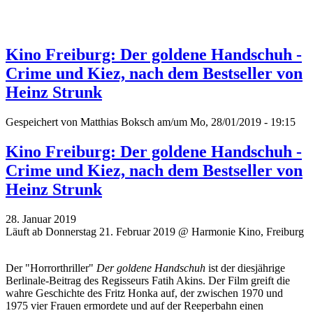
Kino Freiburg: Der goldene Handschuh -
Crime und Kiez, nach dem Bestseller von
Heinz Strunk
Gespeichert von
Matthias Boksch
am/um Mo, 28/01/2019 - 19:15
Kino Freiburg: Der goldene Handschuh -
Crime und Kiez, nach dem Bestseller von
Heinz Strunk
28. Januar 2019
Läuft ab Donnerstag 21. Februar 2019 @ Harmonie Kino, Freiburg
Der "Horrorthriller"
Der goldene Handschuh
ist der diesjährige
Berlinale-Beitrag des Regisseurs Fatih Akins. Der Film greift die
wahre Geschichte des Fritz Honka auf, der zwischen 1970 und
1975 vier Frauen ermordete und auf der Reeperbahn einen