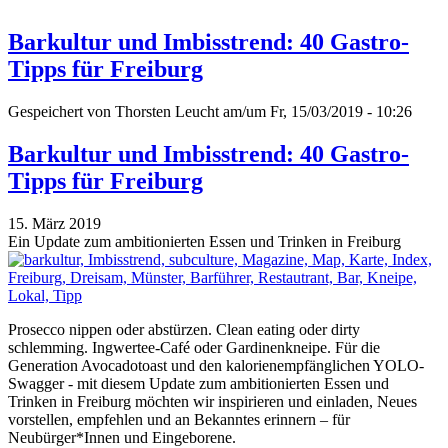
Barkultur und Imbisstrend: 40 Gastro-
Tipps für Freiburg
Gespeichert von
Thorsten Leucht
am/um Fr, 15/03/2019 - 10:26
Barkultur und Imbisstrend: 40 Gastro-
Tipps für Freiburg
15. März 2019
Ein Update zum ambitionierten Essen und Trinken in Freiburg
Prosecco nippen oder abstürzen. Clean eating oder dirty
schlemming. Ingwertee-Café oder Gardinenkneipe. Für die
Generation Avocadotoast und den kalorienempfänglichen YOLO-
Swagger - mit diesem Update zum ambitionierten Essen und
Trinken in Freiburg möchten wir inspirieren und einladen, Neues
vorstellen, empfehlen und an Bekanntes erinnern – für
Neubürger*Innen und Eingeborene.