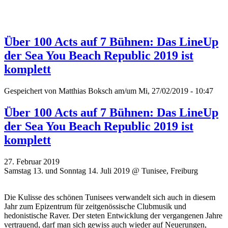
Über 100 Acts auf 7 Bühnen: Das LineUp
der Sea You Beach Republic 2019 ist
komplett
Gespeichert von
Matthias Boksch
am/um Mi, 27/02/2019 - 10:47
Über 100 Acts auf 7 Bühnen: Das LineUp
der Sea You Beach Republic 2019 ist
komplett
27. Februar 2019
Samstag 13. und Sonntag 14. Juli 2019 @ Tunisee, Freiburg
Die Kulisse des schönen Tunisees verwandelt sich auch in diesem
Jahr zum Epizentrum für zeitgenössische Clubmusik und
hedonistische Raver. Der steten Entwicklung der vergangenen Jahre
vertrauend, darf man sich gewiss auch wieder auf Neuerungen,