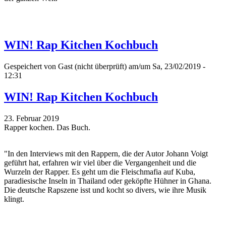
WIN! Rap Kitchen Kochbuch
Gespeichert von
Gast (nicht überprüft)
am/um Sa, 23/02/2019 -
12:31
WIN! Rap Kitchen Kochbuch
23. Februar 2019
Rapper kochen. Das Buch.
"In den Interviews mit den Rappern, die der Autor Johann Voigt
geführt hat, erfahren wir viel über die Vergangenheit und die
Wurzeln der Rapper. Es geht um die Fleischmafia auf Kuba,
paradiesische Inseln in Thailand oder geköpfte Hühner in Ghana.
Die deutsche Rapszene isst und kocht so divers, wie ihre Musik
klingt.