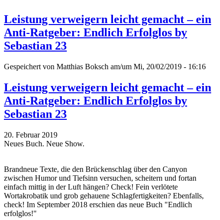
Leistung verweigern leicht gemacht – ein
Anti-Ratgeber: Endlich Erfolglos by
Sebastian 23
Gespeichert von
Matthias Boksch
am/um Mi, 20/02/2019 - 16:16
Leistung verweigern leicht gemacht – ein
Anti-Ratgeber: Endlich Erfolglos by
Sebastian 23
20. Februar 2019
Neues Buch. Neue Show.
Brandneue Texte, die den Brückenschlag über den Canyon
zwischen Humor und Tiefsinn versuchen, scheitern und fortan
einfach mittig in der Luft hängen? Check! Fein verlötete
Wortakrobatik und grob gehauene Schlagfertigkeiten? Ebenfalls,
check! Im September 2018 erschien das neue Buch "Endlich
erfolglos!"