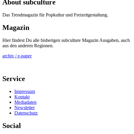
About subculture
Das Trendmagazin für Popkultur und Freizeitgestaltung.
Magazin
Hier findest Du alle bisherigen subculture Magazin Ausgaben, auch
aus den anderen Regionen.
archiv / e-paper
Service
Impressum
Kontakt
Mediadaten
Newsletter
Datenschutz
Social