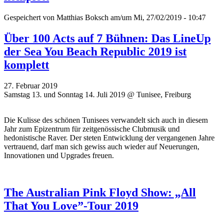
Gespeichert von
Matthias Boksch
am/um Mi, 27/02/2019 - 10:47
Über 100 Acts auf 7 Bühnen: Das LineUp
der Sea You Beach Republic 2019 ist
komplett
27. Februar 2019
Samstag 13. und Sonntag 14. Juli 2019 @ Tunisee, Freiburg
Die Kulisse des schönen Tunisees verwandelt sich auch in diesem
Jahr zum Epizentrum für zeitgenössische Clubmusik und
hedonistische Raver. Der steten Entwicklung der vergangenen Jahre
vertrauend, darf man sich gewiss auch wieder auf Neuerungen,
Innovationen und Upgrades freuen.
The Australian Pink Floyd Show: „All
That You Love”-Tour 2019