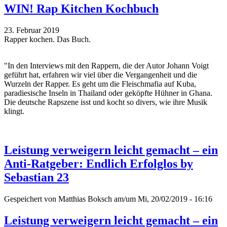
WIN! Rap Kitchen Kochbuch
23. Februar 2019
Rapper kochen. Das Buch.
"In den Interviews mit den Rappern, die der Autor Johann Voigt
geführt hat, erfahren wir viel über die Vergangenheit und die
Wurzeln der Rapper. Es geht um die Fleischmafia auf Kuba,
paradiesische Inseln in Thailand oder geköpfte Hühner in Ghana.
Die deutsche Rapszene isst und kocht so divers, wie ihre Musik
klingt.
Leistung verweigern leicht gemacht – ein
Anti-Ratgeber: Endlich Erfolglos by
Sebastian 23
Gespeichert von
Matthias Boksch
am/um Mi, 20/02/2019 - 16:16
Leistung verweigern leicht gemacht – ein