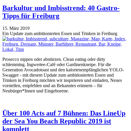
Barkultur und Imbisstrend: 40 Gastro-
Tipps für Freiburg
15. März 2019
Ein Update zum ambitionierten Essen und Trinken in Freiburg
Prosecco nippen oder abstürzen. Clean eating oder dirty
schlemming. Ingwertee-Café oder Gardinenkneipe. Für die
Generation Avocadotoast und den kalorienempfänglichen YOLO-
Swagger - mit diesem Update zum ambitionierten Essen und
Trinken in Freiburg möchten wir inspirieren und einladen, Neues
vorstellen, empfehlen und an Bekanntes erinnern – für
Neubürger*Innen und Eingeborene.
Über 100 Acts auf 7 Bühnen: Das LineUp
der Sea You Beach Republic 2019 ist
komplett