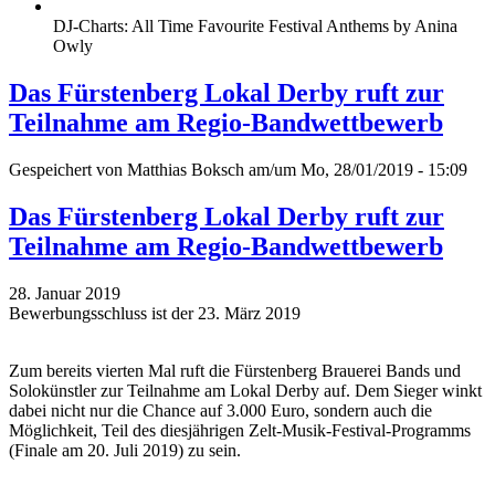
DJ-Charts: All Time Favourite Festival Anthems by Anina
Owly
Das Fürstenberg Lokal Derby ruft zur
Teilnahme am Regio-Bandwettbewerb
Gespeichert von
Matthias Boksch
am/um Mo, 28/01/2019 - 15:09
Das Fürstenberg Lokal Derby ruft zur
Teilnahme am Regio-Bandwettbewerb
28. Januar 2019
Bewerbungsschluss ist der 23. März 2019
Zum bereits vierten Mal ruft die Fürstenberg Brauerei Bands und
Solokünstler zur Teilnahme am Lokal Derby auf. Dem Sieger winkt
dabei nicht nur die Chance auf 3.000 Euro, sondern auch die
Möglichkeit, Teil des diesjährigen Zelt-Musik-Festival-Programms
(Finale am 20. Juli 2019) zu sein.