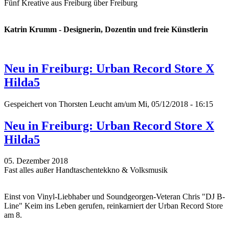
Fünf Kreative aus Freiburg über Freiburg
Katrin Krumm - Designerin, Dozentin und freie Künstlerin
Neu in Freiburg: Urban Record Store X
Hilda5
Gespeichert von
Thorsten Leucht
am/um Mi, 05/12/2018 - 16:15
Neu in Freiburg: Urban Record Store X
Hilda5
05. Dezember 2018
Fast alles außer Handtaschentekkno & Volksmusik
Einst von Vinyl-Liebhaber und Soundgeorgen-Veteran Chris "DJ B-
Line" Keim ins Leben gerufen, reinkarniert der Urban Record Store
am 8.