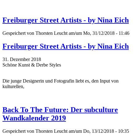
Freiburger Street Artists - by Nina Eich
Gespeichert von
Thorsten Leucht
am/um Mo, 31/12/2018 - 11:46
Freiburger Street Artists - by Nina Eich
31. Dezember 2018
Schöne Kunst & Derbe Styles
Die junge Designerin und Fotografin liebt es, den Input von
kulturellen,
Back To The Future: Der subculture
Wandkalender 2019
Gespeichert von
Thorsten Leucht
am/um Do, 13/12/2018 - 10:35