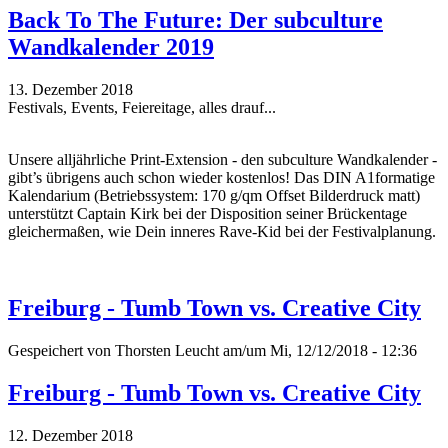
Back To The Future: Der subculture
Wandkalender 2019
13. Dezember 2018
Festivals, Events, Feiereitage, alles drauf...
Unsere alljährliche Print-Extension - den subculture Wandkalender -
gibt’s übrigens auch schon wieder kostenlos! Das DIN A1formatige
Kalendarium (Betriebssystem: 170 g/qm Offset Bilderdruck matt)
unterstützt Captain Kirk bei der Disposition seiner Brückentage
gleichermaßen, wie Dein inneres Rave-Kid bei der Festivalplanung.
Freiburg - Tumb Town vs. Creative City
Gespeichert von
Thorsten Leucht
am/um Mi, 12/12/2018 - 12:36
Freiburg - Tumb Town vs. Creative City
12. Dezember 2018