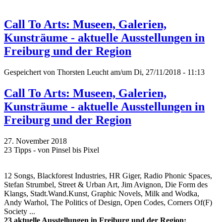
Call To Arts: Museen, Galerien,
Kunsträume - aktuelle Ausstellungen in
Freiburg und der Region
Gespeichert von
Thorsten Leucht
am/um Di, 27/11/2018 - 11:13
Call To Arts: Museen, Galerien,
Kunsträume - aktuelle Ausstellungen in
Freiburg und der Region
27. November 2018
23 Tipps - von Pinsel bis Pixel
12 Songs, Blackforest Industries, HR Giger, Radio Phonic Spaces,
Stefan Strumbel, Street & Urban Art, Jim Avignon, Die Form des
Klangs, Stadt.Wand.Kunst, Graphic Novels, Milk and Wodka,
Andy Warhol, The Politics of Design, Open Codes, Corners Of(F)
Society ...
23 aktuelle Ausstellungen in Freiburg und der Region: