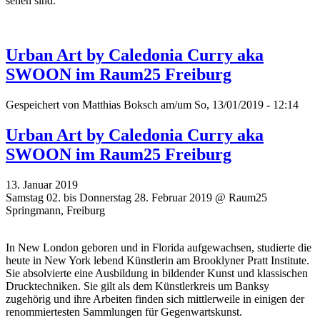
sehen sind.
Urban Art by Caledonia Curry aka
SWOON im Raum25 Freiburg
Gespeichert von
Matthias Boksch
am/um So, 13/01/2019 - 12:14
Urban Art by Caledonia Curry aka
SWOON im Raum25 Freiburg
13. Januar 2019
Samstag 02. bis Donnerstag 28. Februar 2019 @ Raum25
Springmann, Freiburg
In New London geboren und in Florida aufgewachsen, studierte die
heute in New York lebend Künstlerin am Brooklyner Pratt Institute.
Sie absolvierte eine Ausbildung in bildender Kunst und klassischen
Drucktechniken. Sie gilt als dem Künstlerkreis um Banksy
zugehörig und ihre Arbeiten finden sich mittlerweile in einigen der
renommiertesten Sammlungen für Gegenwartskunst.