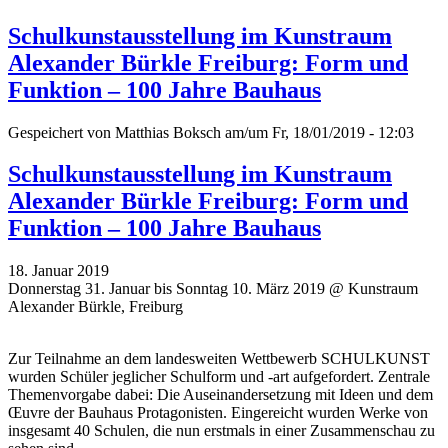
Schulkunstausstellung im Kunstraum
Alexander Bürkle Freiburg: Form und
Funktion – 100 Jahre Bauhaus
Gespeichert von
Matthias Boksch
am/um Fr, 18/01/2019 - 12:03
Schulkunstausstellung im Kunstraum
Alexander Bürkle Freiburg: Form und
Funktion – 100 Jahre Bauhaus
18. Januar 2019
Donnerstag 31. Januar bis Sonntag 10. März 2019 @ Kunstraum
Alexander Bürkle, Freiburg
Zur Teilnahme an dem landesweiten Wettbewerb SCHULKUNST
wurden Schüler jeglicher Schulform und -art aufgefordert. Zentrale
Themenvorgabe dabei: Die Auseinandersetzung mit Ideen und dem
Œuvre der Bauhaus Protagonisten. Eingereicht wurden Werke von
insgesamt 40 Schulen, die nun erstmals in einer Zusammenschau zu