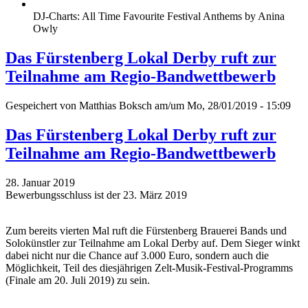
DJ-Charts: All Time Favourite Festival Anthems by Anina
Owly
Das Fürstenberg Lokal Derby ruft zur
Teilnahme am Regio-Bandwettbewerb
Gespeichert von
Matthias Boksch
am/um Mo, 28/01/2019 - 15:09
Das Fürstenberg Lokal Derby ruft zur
Teilnahme am Regio-Bandwettbewerb
28. Januar 2019
Bewerbungsschluss ist der 23. März 2019
Zum bereits vierten Mal ruft die Fürstenberg Brauerei Bands und
Solokünstler zur Teilnahme am Lokal Derby auf. Dem Sieger winkt
dabei nicht nur die Chance auf 3.000 Euro, sondern auch die
Möglichkeit, Teil des diesjährigen Zelt-Musik-Festival-Programms
(Finale am 20. Juli 2019) zu sein.