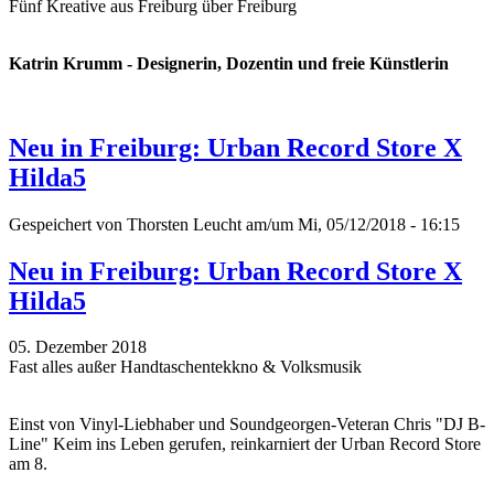
Fünf Kreative aus Freiburg über Freiburg
Katrin Krumm - Designerin, Dozentin und freie Künstlerin
Neu in Freiburg: Urban Record Store X
Hilda5
Gespeichert von
Thorsten Leucht
am/um Mi, 05/12/2018 - 16:15
Neu in Freiburg: Urban Record Store X
Hilda5
05. Dezember 2018
Fast alles außer Handtaschentekkno & Volksmusik
Einst von Vinyl-Liebhaber und Soundgeorgen-Veteran Chris "DJ B-
Line" Keim ins Leben gerufen, reinkarniert der Urban Record Store
am 8.