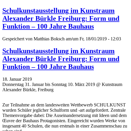
Schulkunstausstellung im Kunstraum
Alexander Bürkle Freiburg: Form und
Funktion – 100 Jahre Bauhaus
Gespeichert von
Matthias Boksch
am/um Fr, 18/01/2019 - 12:03
Schulkunstausstellung im Kunstraum
Alexander Bürkle Freiburg: Form und
Funktion – 100 Jahre Bauhaus
18. Januar 2019
Donnerstag 31. Januar bis Sonntag 10. März 2019 @ Kunstraum
Alexander Bürkle, Freiburg
Zur Teilnahme an dem landesweiten Wettbewerb SCHULKUNST
wurden Schüler jeglicher Schulform und -art aufgefordert. Zentrale
Themenvorgabe dabei: Die Auseinandersetzung mit Ideen und dem
Œuvre der Bauhaus Protagonisten. Eingereicht wurden Werke von
insgesamt 40 Schulen, die nun erstmals in einer Zusammenschau zu