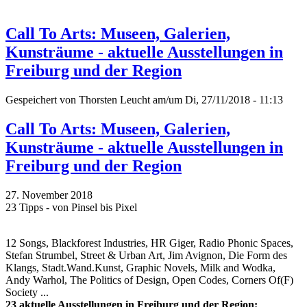
Call To Arts: Museen, Galerien,
Kunsträume - aktuelle Ausstellungen in
Freiburg und der Region
Gespeichert von
Thorsten Leucht
am/um Di, 27/11/2018 - 11:13
Call To Arts: Museen, Galerien,
Kunsträume - aktuelle Ausstellungen in
Freiburg und der Region
27. November 2018
23 Tipps - von Pinsel bis Pixel
12 Songs, Blackforest Industries, HR Giger, Radio Phonic Spaces,
Stefan Strumbel, Street & Urban Art, Jim Avignon, Die Form des
Klangs, Stadt.Wand.Kunst, Graphic Novels, Milk and Wodka,
Andy Warhol, The Politics of Design, Open Codes, Corners Of(F)
Society ...
23 aktuelle Ausstellungen in Freiburg und der Region: