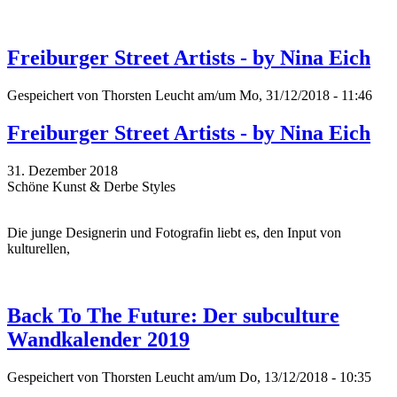
Freiburger Street Artists - by Nina Eich
Gespeichert von
Thorsten Leucht
am/um Mo, 31/12/2018 - 11:46
Freiburger Street Artists - by Nina Eich
31. Dezember 2018
Schöne Kunst & Derbe Styles
Die junge Designerin und Fotografin liebt es, den Input von
kulturellen,
Back To The Future: Der subculture
Wandkalender 2019
Gespeichert von
Thorsten Leucht
am/um Do, 13/12/2018 - 10:35