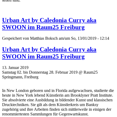
sehen sind.
Urban Art by Caledonia Curry aka
SWOON im Raum25 Freiburg
Gespeichert von
Matthias Boksch
am/um So, 13/01/2019 - 12:14
Urban Art by Caledonia Curry aka
SWOON im Raum25 Freiburg
13. Januar 2019
Samstag 02. bis Donnerstag 28. Februar 2019 @ Raum25
Springmann, Freiburg
In New London geboren und in Florida aufgewachsen, studierte die
heute in New York lebend Künstlerin am Brooklyner Pratt Institute.
Sie absolvierte eine Ausbildung in bildender Kunst und klassischen
Drucktechniken. Sie gilt als dem Künstlerkreis um Banksy
zugehörig und ihre Arbeiten finden sich mittlerweile in einigen der
renommiertesten Sammlungen für Gegenwartskunst.