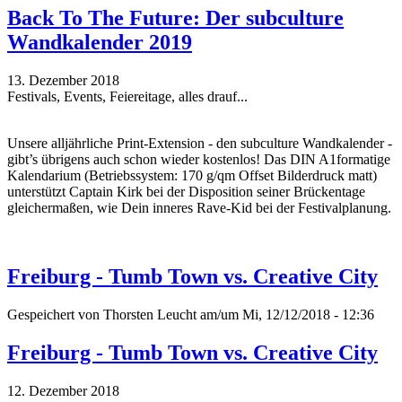
Back To The Future: Der subculture
Wandkalender 2019
13. Dezember 2018
Festivals, Events, Feiereitage, alles drauf...
Unsere alljährliche Print-Extension - den subculture Wandkalender -
gibt’s übrigens auch schon wieder kostenlos! Das DIN A1formatige
Kalendarium (Betriebssystem: 170 g/qm Offset Bilderdruck matt)
unterstützt Captain Kirk bei der Disposition seiner Brückentage
gleichermaßen, wie Dein inneres Rave-Kid bei der Festivalplanung.
Freiburg - Tumb Town vs. Creative City
Gespeichert von
Thorsten Leucht
am/um Mi, 12/12/2018 - 12:36
Freiburg - Tumb Town vs. Creative City
12. Dezember 2018