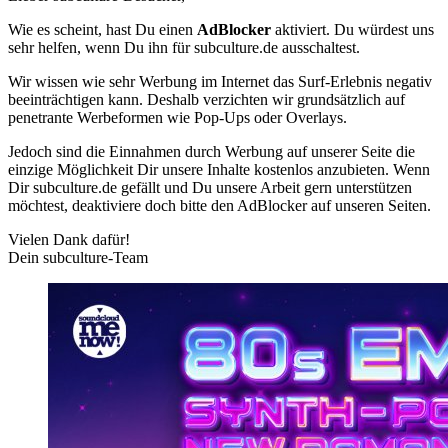
Wie es scheint, hast Du einen
AdBlocker
aktiviert. Du würdest uns
sehr helfen, wenn Du ihn für subculture.de ausschaltest.
Wir wissen wie sehr Werbung im Internet das Surf-Erlebnis negativ
beeinträchtigen kann. Deshalb verzichten wir grundsätzlich auf
penetrante Werbeformen wie Pop-Ups oder Overlays.
Jedoch sind die Einnahmen durch Werbung auf unserer Seite die
einzige Möglichkeit Dir unsere Inhalte kostenlos anzubieten. Wenn
Dir subculture.de gefällt und Du unsere Arbeit gern unterstützen
möchtest, deaktiviere doch bitte den AdBlocker auf unseren Seiten.
Vielen Dank dafür!
Dein subculture-Team