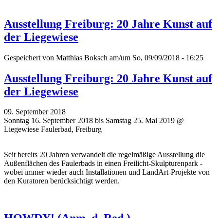
Ausstellung Freiburg: 20 Jahre Kunst auf
der Liegewiese
Gespeichert von
Matthias Boksch
am/um So, 09/09/2018 - 16:25
Ausstellung Freiburg: 20 Jahre Kunst auf
der Liegewiese
09. September 2018
Sonntag 16. September 2018 bis Samstag 25. Mai 2019 @
Liegewiese Faulerbad, Freiburg
Seit bereits 20 Jahren verwandelt die regelmäßige Ausstellung die
Außenflächen des Faulerbads in einen Freilicht-Skulpturenpark -
wobei immer wieder auch Installationen und LandArt-Projekte von
den Kuratoren berücksichtigt werden.