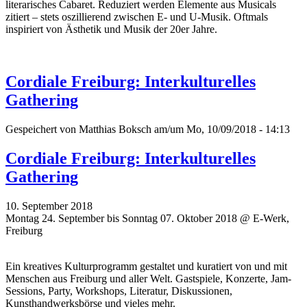
literarisches Cabaret. Reduziert werden Elemente aus Musicals
zitiert – stets oszillierend zwischen E- und U-Musik. Oftmals
inspiriert von Ästhetik und Musik der 20er Jahre.
Cordiale Freiburg: Interkulturelles
Gathering
Gespeichert von
Matthias Boksch
am/um Mo, 10/09/2018 - 14:13
Cordiale Freiburg: Interkulturelles
Gathering
10. September 2018
Montag 24. September bis Sonntag 07. Oktober 2018 @ E-Werk,
Freiburg
Ein kreatives Kulturprogramm gestaltet und kuratiert von und mit
Menschen aus Freiburg und aller Welt. Gastspiele, Konzerte, Jam-
Sessions, Party, Workshops, Literatur, Diskussionen,
Kunsthandwerksbörse und vieles mehr.