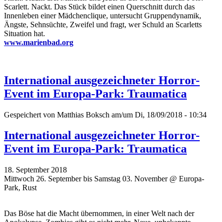
Scarlett. Nackt. Das Stück bildet einen Querschnitt durch das
Innenleben einer Mädchenclique, untersucht Gruppendynamik,
Ängste, Sehnsüchte, Zweifel und fragt, wer Schuld an Scarletts
Situation hat.
www.marienbad.org
International ausgezeichneter Horror-
Event im Europa-Park: Traumatica
Gespeichert von
Matthias Boksch
am/um Di, 18/09/2018 - 10:34
International ausgezeichneter Horror-
Event im Europa-Park: Traumatica
18. September 2018
Mittwoch 26. September bis Samstag 03. November @ Europa-
Park, Rust
Das Böse hat die Macht übernommen, in einer Welt nach der