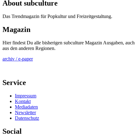
About subculture
Das Trendmagazin für Popkultur und Freizeitgestaltung.
Magazin
Hier findest Du alle bisherigen subculture Magazin Ausgaben, auch
aus den anderen Regionen.
archiv / e-paper
Service
Impressum
Kontakt
Mediadaten
Newsletter
Datenschutz
Social