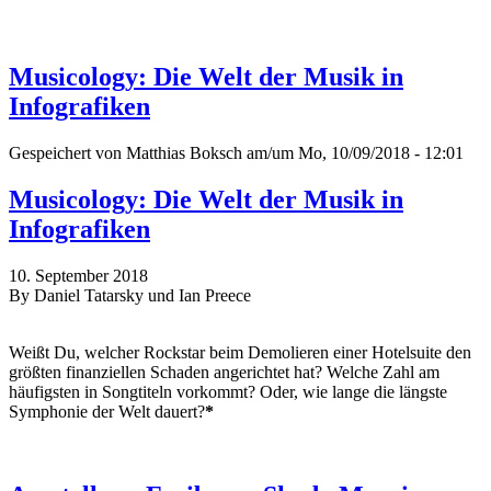
Musicology: Die Welt der Musik in
Infografiken
Gespeichert von
Matthias Boksch
am/um Mo, 10/09/2018 - 12:01
Musicology: Die Welt der Musik in
Infografiken
10. September 2018
By Daniel Tatarsky und Ian Preece
Weißt Du, welcher Rockstar beim Demolieren einer Hotelsuite den
größten finanziellen Schaden angerichtet hat? Welche Zahl am
häufigsten in Songtiteln vorkommt? Oder, wie lange die längste
Symphonie der Welt dauert?
*