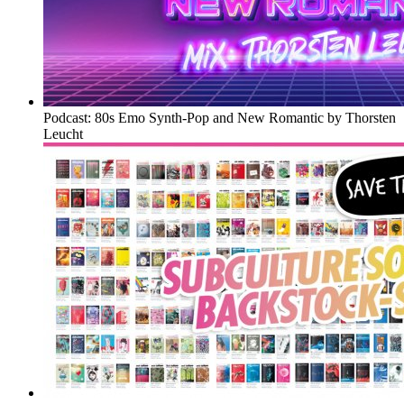
Podcast: 80s Emo Synth-Pop and New Romantic by Thorsten
Leucht