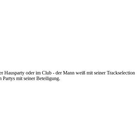
r Hausparty oder im Club - der Mann weiß mit seiner Trackselection
 Partys mit seiner Beteiligung.