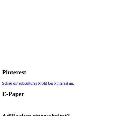
Pinterest
Schau dir subcultures Profil bei Pinterest an.
E-Paper