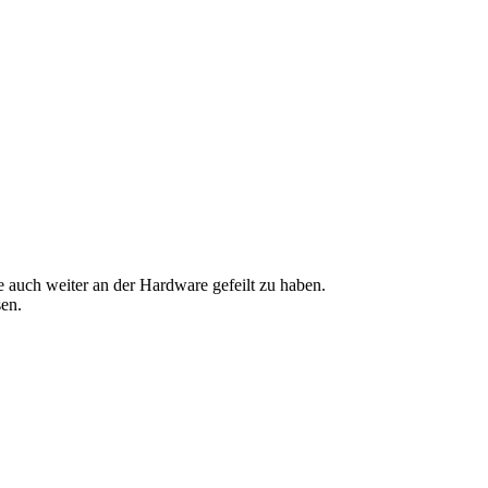
 auch weiter an der Hardware gefeilt zu haben.
sen.