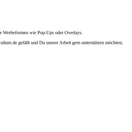
ante Werbeformen wie Pop-Ups oder Overlays.
lture.de gefällt und Du unsere Arbeit gern unterstützen möchtest,