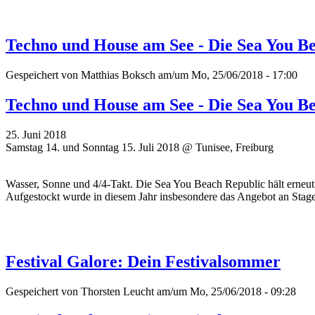
Techno und House am See - Die Sea You B
Gespeichert von
Matthias Boksch
am/um Mo, 25/06/2018 - 17:00
Techno und House am See - Die Sea You B
25. Juni 2018
Samstag 14. und Sonntag 15. Juli 2018 @ Tunisee, Freiburg
Wasser, Sonne und 4/4-Takt. Die Sea You Beach Republic hält erneut 
Aufgestockt wurde in diesem Jahr insbesondere das Angebot an Stages 
Festival Galore: Dein Festivalsommer
Gespeichert von
Thorsten Leucht
am/um Mo, 25/06/2018 - 09:28