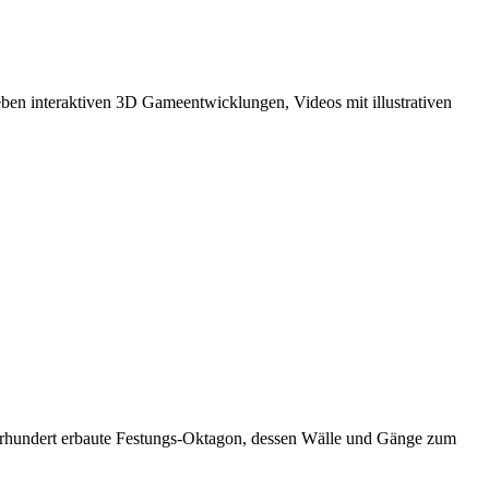
eben interaktiven 3D Gameentwicklungen, Videos mit illustrativen
 Jahrhundert erbaute Festungs-Oktagon, dessen Wälle und Gänge zum