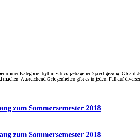
er immer Kategorie rhythmisch vorgetragener Sprechgesang. Ob auf de
ld machen. Ausreichend Gelegenheiten gibt es in jedem Fall auf diversen
gang zum Sommersemester 2018
gang zum Sommersemester 2018