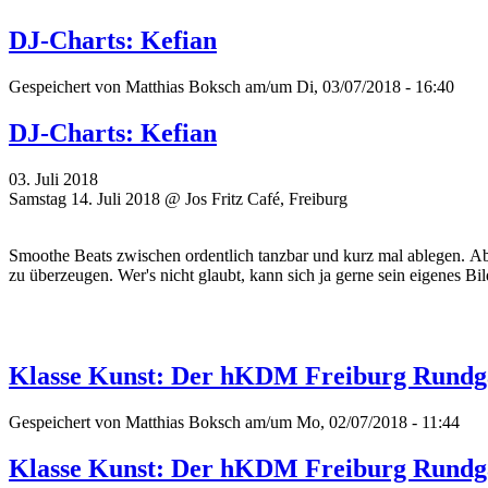
DJ-Charts: Kefian
Gespeichert von
Matthias Boksch
am/um Di, 03/07/2018 - 16:40
DJ-Charts: Kefian
03. Juli 2018
Samstag 14. Juli 2018 @ Jos Fritz Café, Freiburg
Smoothe Beats zwischen ordentlich tanzbar und kurz mal ablegen. Ab
zu überzeugen. Wer's nicht glaubt, kann sich ja gerne sein eigenes Bi
Klasse Kunst: Der hKDM Freiburg Rund
Gespeichert von
Matthias Boksch
am/um Mo, 02/07/2018 - 11:44
Klasse Kunst: Der hKDM Freiburg Rund