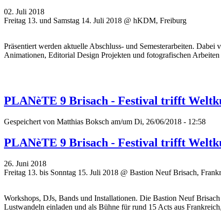
02. Juli 2018
Freitag 13. und Samstag 14. Juli 2018 @ hKDM, Freiburg
Präsentiert werden aktuelle Abschluss- und Semesterarbeiten. Dabei 
Animationen, Editorial Design Projekten und fotografischen Arbeiten 
PLANèTE 9 Brisach - Festival trifft Weltk
Gespeichert von
Matthias Boksch
am/um Di, 26/06/2018 - 12:58
PLANèTE 9 Brisach - Festival trifft Weltk
26. Juni 2018
Freitag 13. bis Sonntag 15. Juli 2018 @ Bastion Neuf Brisach, Frank
Workshops, DJs, Bands und Installationen. Die Bastion Neuf Brisach 
Lustwandeln einladen und als Bühne für rund 15 Acts aus Frankreich