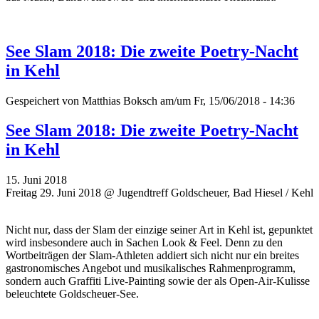
See Slam 2018: Die zweite Poetry-Nacht
in Kehl
Gespeichert von
Matthias Boksch
am/um Fr, 15/06/2018 - 14:36
See Slam 2018: Die zweite Poetry-Nacht
in Kehl
15. Juni 2018
Freitag 29. Juni 2018 @ Jugendtreff Goldscheuer, Bad Hiesel / Kehl
Nicht nur, dass der Slam der einzige seiner Art in Kehl ist, gepunktet
wird insbesondere auch in Sachen Look & Feel. Denn zu den
Wortbeiträgen der Slam-Athleten addiert sich nicht nur ein breites
gastronomisches Angebot und musikalisches Rahmenprogramm,
sondern auch Graffiti Live-Painting sowie der als Open-Air-Kulisse
beleuchtete Goldscheuer-See.