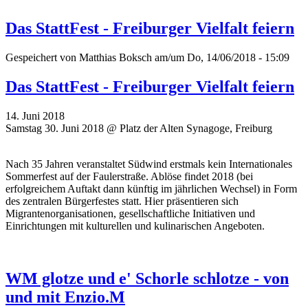
Das StattFest - Freiburger Vielfalt feiern
Gespeichert von
Matthias Boksch
am/um Do, 14/06/2018 - 15:09
Das StattFest - Freiburger Vielfalt feiern
14. Juni 2018
Samstag 30. Juni 2018 @ Platz der Alten Synagoge, Freiburg
Nach 35 Jahren veranstaltet Südwind erstmals kein Internationales
Sommerfest auf der Faulerstraße. Ablöse findet 2018 (bei
erfolgreichem Auftakt dann künftig im jährlichen Wechsel) in Form
des zentralen Bürgerfestes statt. Hier präsentieren sich
Migrantenorganisationen, gesellschaftliche Initiativen und
Einrichtungen mit kulturellen und kulinarischen Angeboten.
WM glotze und e' Schorle schlotze - von
und mit Enzio.M