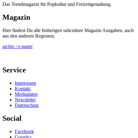
Das Trendmagazin für Popkultur und Freizeitgestaltung.
Magazin
Hier findest Du alle bisherigen subculture Magazin Ausgaben, auch
aus den anderen Regionen.
archiv / e-paper
Service
Impressum
Kontakt
Mediadaten
Newsletter
Datenschutz
Social
Facebook
Google+