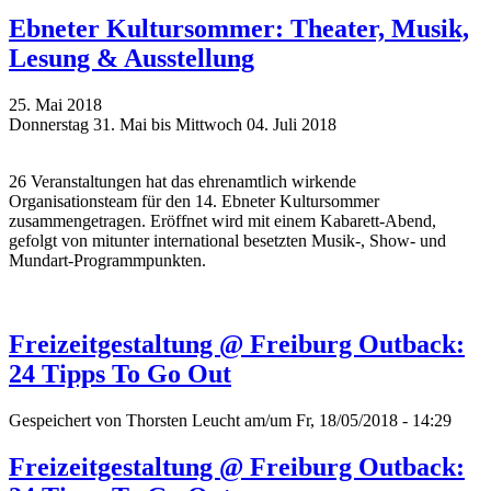
Ebneter Kultursommer: Theater, Musik,
Lesung & Ausstellung
25. Mai 2018
Donnerstag 31. Mai bis Mittwoch 04. Juli 2018
26 Veranstaltungen hat das ehrenamtlich wirkende
Organisationsteam für den 14. Ebneter Kultursommer
zusammengetragen. Eröffnet wird mit einem Kabarett-Abend,
gefolgt von mitunter international besetzten Musik-, Show- und
Mundart-Programmpunkten.
Freizeitgestaltung @ Freiburg Outback:
24 Tipps To Go Out
Gespeichert von
Thorsten Leucht
am/um Fr, 18/05/2018 - 14:29
Freizeitgestaltung @ Freiburg Outback: