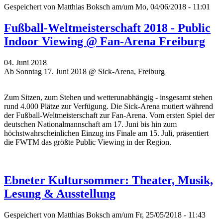
Gespeichert von
Matthias Boksch
am/um Mo, 04/06/2018 - 11:01
Fußball-Weltmeisterschaft 2018 - Public
Indoor Viewing @ Fan-Arena Freiburg
04. Juni 2018
Ab Sonntag 17. Juni 2018 @ Sick-Arena, Freiburg
Zum Sitzen, zum Stehen und wetterunabhängig - insgesamt stehen
rund 4.000 Plätze zur Verfügung. Die Sick-Arena mutiert während
der Fußball-Weltmeisterschaft zur Fan-Arena. Vom ersten Spiel der
deutschen Nationalmannschaft am 17. Juni bis hin zum
höchstwahrscheinlichen Einzug ins Finale am 15. Juli, präsentiert
die FWTM das größte Public Viewing in der Region.
Ebneter Kultursommer: Theater, Musik,
Lesung & Ausstellung
Gespeichert von
Matthias Boksch
am/um Fr, 25/05/2018 - 11:43