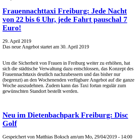
Frauennachttaxi Freiburg: Jede Nacht
von 22 bis 6 Uhr, jede Fahrt pauschal 7
Euro!
29. April 2019
Das neue Angebot startet am 30. April 2019
Um die Sicherheit von Frauen in Freiburg weiter zu erhöhen, hat
sich die städtische Verwaltung dazu entschlossen, das Konzept des
Frauennachttaxis deutlich nachzubessern und das bisher nur
(begrenzt) an den Wochenenden verfügbare Angebot auf die ganze
Woche auszudehnen. Zudem kann das Taxi fortan regulär zum
gewünschten Standort bestellt werden.
Neu im Dietenbachpark Freiburg: Disc
Golf
Gespeichert von
Matthias Boksch
am/um Mo, 29/04/2019 - 14:00