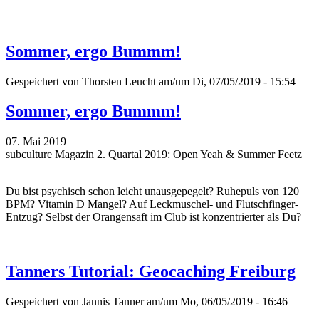
Sommer, ergo Bummm!
Gespeichert von
Thorsten Leucht
am/um Di, 07/05/2019 - 15:54
Sommer, ergo Bummm!
07. Mai 2019
subculture Magazin 2. Quartal 2019: Open Yeah & Summer Feetz
Du bist psychisch schon leicht unausgepegelt? Ruhepuls von 120
BPM? Vitamin D Mangel? Auf Leckmuschel- und Flutschfinger-
Entzug? Selbst der Orangensaft im Club ist konzentrierter als Du?
Tanners Tutorial: Geocaching Freiburg
Gespeichert von
Jannis Tanner
am/um Mo, 06/05/2019 - 16:46