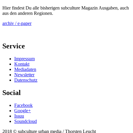
Hier findest Du alle bisherigen subculture Magazin Ausgaben, auch
aus den anderen Regionen.
archiv / e-paper
Service
Impressum
Kontakt
Mediadaten
Newsletter
Datenschutz
Social
Facebook
Google+
Issuu
Soundcloud
2018 © subculture urban media / Thorsten Leucht