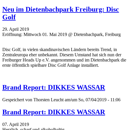
Neu im Dietenbachpark Freiburg: Disc
Golf
29. April 2019
Eröffnung: Mittwoch 01. Mai 2019 @ Dietenbachpark, Freiburg
Disc Golf, in vielen skandinavischen Ländern bereits Trend, in
Zentraleuropa eher unbekannt. Diesem Umstand hat sich nun der
Freiburger Heads Up e.V. angenommen und im Dietenbachpark die
erste öffentlich spielbare Disc Golf Anlage installiert.
Brand Report: DIKKES WASSAR
Gespeichert von
Thorsten Leucht
am/um So, 07/04/2019 - 11:06
Brand Report: DIKKES WASSAR
07. April 2019
Herzlich, scharf und alkoholhaltig.