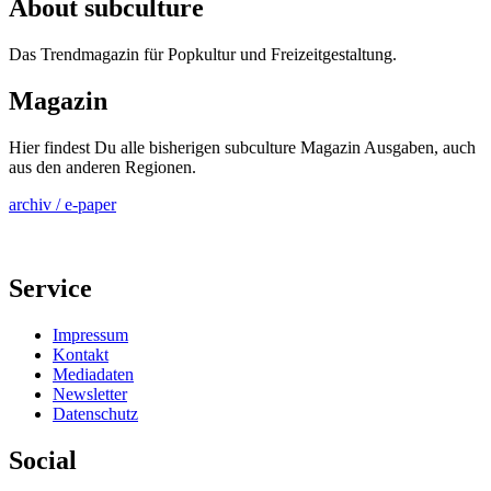
About subculture
Das Trendmagazin für Popkultur und Freizeitgestaltung.
Magazin
Hier findest Du alle bisherigen subculture Magazin Ausgaben, auch
aus den anderen Regionen.
archiv / e-paper
Service
Impressum
Kontakt
Mediadaten
Newsletter
Datenschutz
Social