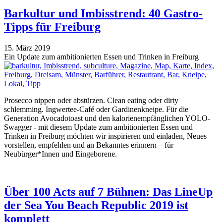
Barkultur und Imbisstrend: 40 Gastro-
Tipps für Freiburg
15. März 2019
Ein Update zum ambitionierten Essen und Trinken in Freiburg
Prosecco nippen oder abstürzen. Clean eating oder dirty
schlemming. Ingwertee-Café oder Gardinenkneipe. Für die
Generation Avocadotoast und den kalorienempfänglichen YOLO-
Swagger - mit diesem Update zum ambitionierten Essen und
Trinken in Freiburg möchten wir inspirieren und einladen, Neues
vorstellen, empfehlen und an Bekanntes erinnern – für
Neubürger*Innen und Eingeborene.
Über 100 Acts auf 7 Bühnen: Das LineUp
der Sea You Beach Republic 2019 ist
komplett