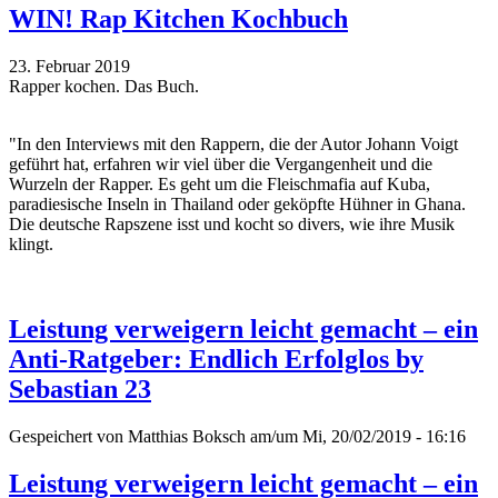
WIN! Rap Kitchen Kochbuch
23. Februar 2019
Rapper kochen. Das Buch.
"In den Interviews mit den Rappern, die der Autor Johann Voigt
geführt hat, erfahren wir viel über die Vergangenheit und die
Wurzeln der Rapper. Es geht um die Fleischmafia auf Kuba,
paradiesische Inseln in Thailand oder geköpfte Hühner in Ghana.
Die deutsche Rapszene isst und kocht so divers, wie ihre Musik
klingt.
Leistung verweigern leicht gemacht – ein
Anti-Ratgeber: Endlich Erfolglos by
Sebastian 23
Gespeichert von
Matthias Boksch
am/um Mi, 20/02/2019 - 16:16
Leistung verweigern leicht gemacht – ein