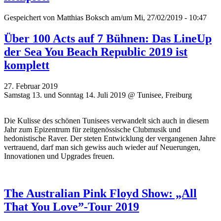
Gespeichert von
Matthias Boksch
am/um Mi, 27/02/2019 - 10:47
Über 100 Acts auf 7 Bühnen: Das LineUp
der Sea You Beach Republic 2019 ist
komplett
27. Februar 2019
Samstag 13. und Sonntag 14. Juli 2019 @ Tunisee, Freiburg
Die Kulisse des schönen Tunisees verwandelt sich auch in diesem
Jahr zum Epizentrum für zeitgenössische Clubmusik und
hedonistische Raver. Der steten Entwicklung der vergangenen Jahre
vertrauend, darf man sich gewiss auch wieder auf Neuerungen,
Innovationen und Upgrades freuen.
The Australian Pink Floyd Show: „All
That You Love”-Tour 2019