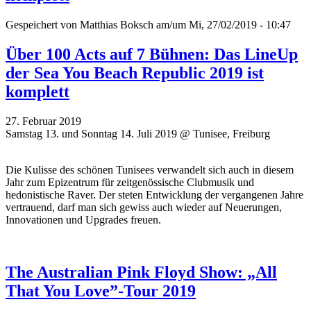
Gespeichert von
Matthias Boksch
am/um Mi, 27/02/2019 - 10:47
Über 100 Acts auf 7 Bühnen: Das LineUp
der Sea You Beach Republic 2019 ist
komplett
27. Februar 2019
Samstag 13. und Sonntag 14. Juli 2019 @ Tunisee, Freiburg
Die Kulisse des schönen Tunisees verwandelt sich auch in diesem
Jahr zum Epizentrum für zeitgenössische Clubmusik und
hedonistische Raver. Der steten Entwicklung der vergangenen Jahre
vertrauend, darf man sich gewiss auch wieder auf Neuerungen,
Innovationen und Upgrades freuen.
The Australian Pink Floyd Show: „All
That You Love”-Tour 2019