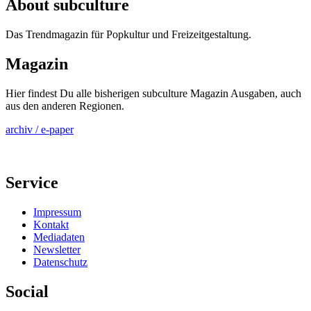
About subculture
Das Trendmagazin für Popkultur und Freizeitgestaltung.
Magazin
Hier findest Du alle bisherigen subculture Magazin Ausgaben, auch
aus den anderen Regionen.
archiv / e-paper
Service
Impressum
Kontakt
Mediadaten
Newsletter
Datenschutz
Social