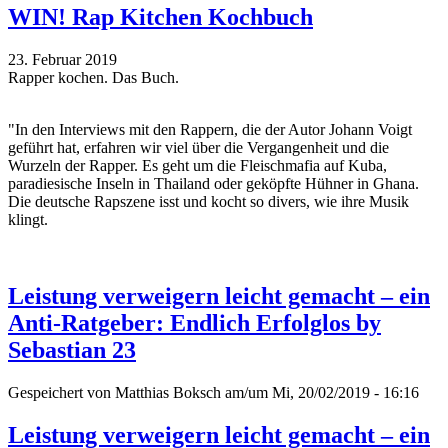
WIN! Rap Kitchen Kochbuch
23. Februar 2019
Rapper kochen. Das Buch.
"In den Interviews mit den Rappern, die der Autor Johann Voigt
geführt hat, erfahren wir viel über die Vergangenheit und die
Wurzeln der Rapper. Es geht um die Fleischmafia auf Kuba,
paradiesische Inseln in Thailand oder geköpfte Hühner in Ghana.
Die deutsche Rapszene isst und kocht so divers, wie ihre Musik
klingt.
Leistung verweigern leicht gemacht – ein
Anti-Ratgeber: Endlich Erfolglos by
Sebastian 23
Gespeichert von
Matthias Boksch
am/um Mi, 20/02/2019 - 16:16
Leistung verweigern leicht gemacht – ein