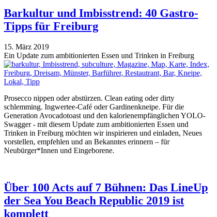
Barkultur und Imbisstrend: 40 Gastro-
Tipps für Freiburg
15. März 2019
Ein Update zum ambitionierten Essen und Trinken in Freiburg
Prosecco nippen oder abstürzen. Clean eating oder dirty
schlemming. Ingwertee-Café oder Gardinenkneipe. Für die
Generation Avocadotoast und den kalorienempfänglichen YOLO-
Swagger - mit diesem Update zum ambitionierten Essen und
Trinken in Freiburg möchten wir inspirieren und einladen, Neues
vorstellen, empfehlen und an Bekanntes erinnern – für
Neubürger*Innen und Eingeborene.
Über 100 Acts auf 7 Bühnen: Das LineUp
der Sea You Beach Republic 2019 ist
komplett