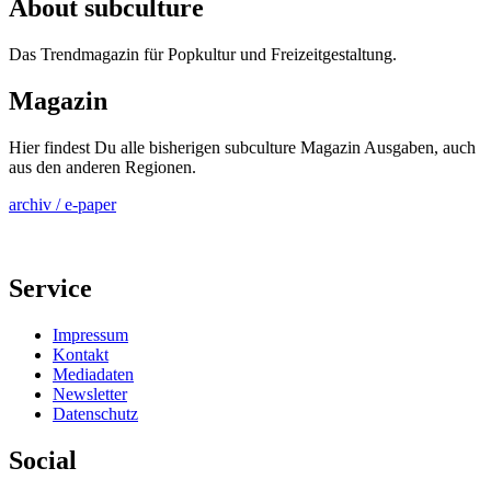
About subculture
Das Trendmagazin für Popkultur und Freizeitgestaltung.
Magazin
Hier findest Du alle bisherigen subculture Magazin Ausgaben, auch
aus den anderen Regionen.
archiv / e-paper
Service
Impressum
Kontakt
Mediadaten
Newsletter
Datenschutz
Social