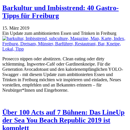
Barkultur und Imbisstrend: 40 Gastro-
Tipps für Freiburg
15. März 2019
Ein Update zum ambitionierten Essen und Trinken in Freiburg
Prosecco nippen oder abstürzen. Clean eating oder dirty
schlemming. Ingwertee-Café oder Gardinenkneipe. Für die
Generation Avocadotoast und den kalorienempfänglichen YOLO-
Swagger - mit diesem Update zum ambitionierten Essen und
Trinken in Freiburg möchten wir inspirieren und einladen, Neues
vorstellen, empfehlen und an Bekanntes erinnern – für
Neubürger*Innen und Eingeborene.
Über 100 Acts auf 7 Bühnen: Das LineUp
der Sea You Beach Republic 2019 ist
komplett