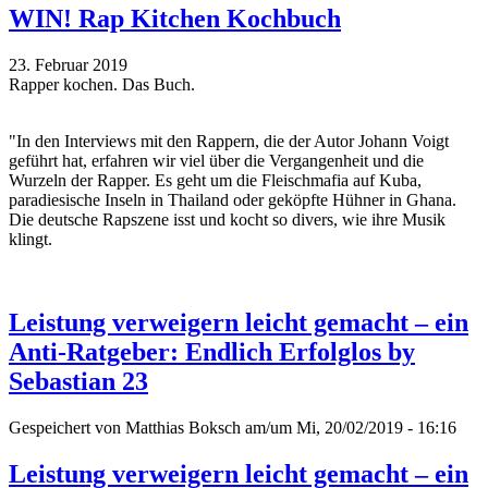
WIN! Rap Kitchen Kochbuch
23. Februar 2019
Rapper kochen. Das Buch.
"In den Interviews mit den Rappern, die der Autor Johann Voigt
geführt hat, erfahren wir viel über die Vergangenheit und die
Wurzeln der Rapper. Es geht um die Fleischmafia auf Kuba,
paradiesische Inseln in Thailand oder geköpfte Hühner in Ghana.
Die deutsche Rapszene isst und kocht so divers, wie ihre Musik
klingt.
Leistung verweigern leicht gemacht – ein
Anti-Ratgeber: Endlich Erfolglos by
Sebastian 23
Gespeichert von
Matthias Boksch
am/um Mi, 20/02/2019 - 16:16
Leistung verweigern leicht gemacht – ein