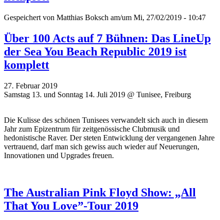
Gespeichert von
Matthias Boksch
am/um Mi, 27/02/2019 - 10:47
Über 100 Acts auf 7 Bühnen: Das LineUp
der Sea You Beach Republic 2019 ist
komplett
27. Februar 2019
Samstag 13. und Sonntag 14. Juli 2019 @ Tunisee, Freiburg
Die Kulisse des schönen Tunisees verwandelt sich auch in diesem
Jahr zum Epizentrum für zeitgenössische Clubmusik und
hedonistische Raver. Der steten Entwicklung der vergangenen Jahre
vertrauend, darf man sich gewiss auch wieder auf Neuerungen,
Innovationen und Upgrades freuen.
The Australian Pink Floyd Show: „All
That You Love”-Tour 2019