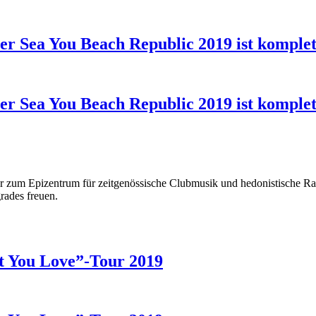
er Sea You Beach Republic 2019 ist komplet
er Sea You Beach Republic 2019 ist komplet
hr zum Epizentrum für zeitgenössische Clubmusik und hedonistische Rav
rades freuen.
t You Love”-Tour 2019