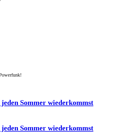
 Powerfunk!
u jeden Sommer wiederkommst
u jeden Sommer wiederkommst