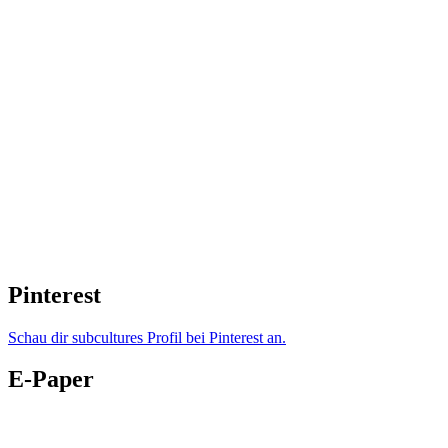
Pinterest
Schau dir subcultures Profil bei Pinterest an.
E-Paper