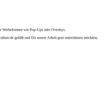
ante Werbeformen wie Pop-Ups oder Overlays.
lture.de gefällt und Du unsere Arbeit gern unterstützen möchtest,