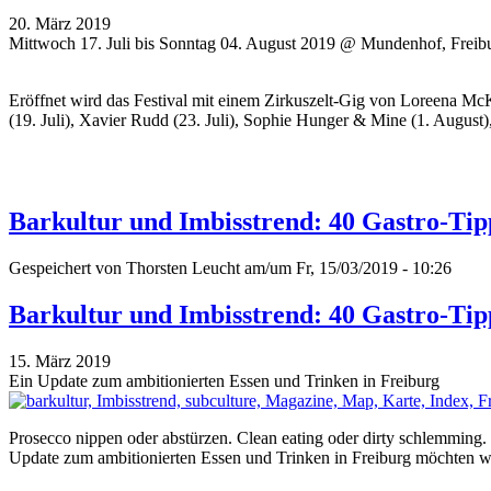
20. März 2019
Mittwoch 17. Juli bis Sonntag 04. August 2019 @ Mundenhof, Freib
Eröffnet wird das Festival mit einem Zirkuszelt-Gig von Loreena Mc
(19. Juli), Xavier Rudd (23. Juli), Sophie Hunger & Mine (1. August
Barkultur und Imbisstrend: 40 Gastro-Tip
Gespeichert von
Thorsten Leucht
am/um Fr, 15/03/2019 - 10:26
Barkultur und Imbisstrend: 40 Gastro-Tip
15. März 2019
Ein Update zum ambitionierten Essen und Trinken in Freiburg
Prosecco nippen oder abstürzen. Clean eating oder dirty schlemmin
Update zum ambitionierten Essen und Trinken in Freiburg möchten wi