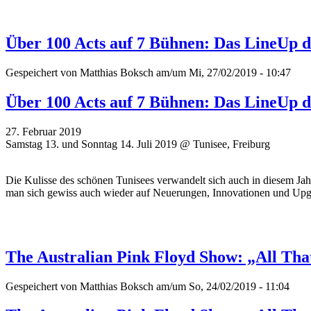
Über 100 Acts auf 7 Bühnen: Das LineUp d
Gespeichert von
Matthias Boksch
am/um Mi, 27/02/2019 - 10:47
Über 100 Acts auf 7 Bühnen: Das LineUp d
27. Februar 2019
Samstag 13. und Sonntag 14. Juli 2019 @ Tunisee, Freiburg
Die Kulisse des schönen Tunisees verwandelt sich auch in diesem Ja
man sich gewiss auch wieder auf Neuerungen, Innovationen und Upg
The Australian Pink Floyd Show: „All Tha
Gespeichert von
Matthias Boksch
am/um So, 24/02/2019 - 11:04