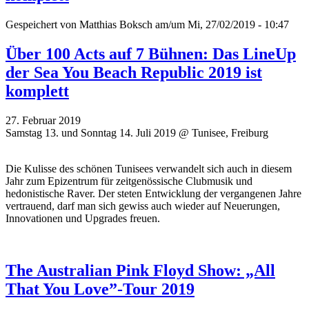
Gespeichert von
Matthias Boksch
am/um Mi, 27/02/2019 - 10:47
Über 100 Acts auf 7 Bühnen: Das LineUp
der Sea You Beach Republic 2019 ist
komplett
27. Februar 2019
Samstag 13. und Sonntag 14. Juli 2019 @ Tunisee, Freiburg
Die Kulisse des schönen Tunisees verwandelt sich auch in diesem
Jahr zum Epizentrum für zeitgenössische Clubmusik und
hedonistische Raver. Der steten Entwicklung der vergangenen Jahre
vertrauend, darf man sich gewiss auch wieder auf Neuerungen,
Innovationen und Upgrades freuen.
The Australian Pink Floyd Show: „All
That You Love”-Tour 2019