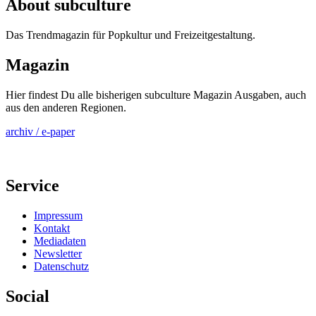
About subculture
Das Trendmagazin für Popkultur und Freizeitgestaltung.
Magazin
Hier findest Du alle bisherigen subculture Magazin Ausgaben, auch
aus den anderen Regionen.
archiv / e-paper
Service
Impressum
Kontakt
Mediadaten
Newsletter
Datenschutz
Social