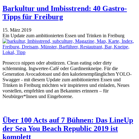
Barkultur und Imbisstrend: 40 Gastro-
Tipps für Freiburg
15. März 2019
Ein Update zum ambitionierten Essen und Trinken in Freiburg
Prosecco nippen oder abstürzen. Clean eating oder dirty
schlemming. Ingwertee-Café oder Gardinenkneipe. Für die
Generation Avocadotoast und den kalorienempfänglichen YOLO-
Swagger - mit diesem Update zum ambitionierten Essen und
Trinken in Freiburg möchten wir inspirieren und einladen, Neues
vorstellen, empfehlen und an Bekanntes erinnern – für
Neubürger*Innen und Eingeborene.
Über 100 Acts auf 7 Bühnen: Das LineUp
der Sea You Beach Republic 2019 ist
komplett