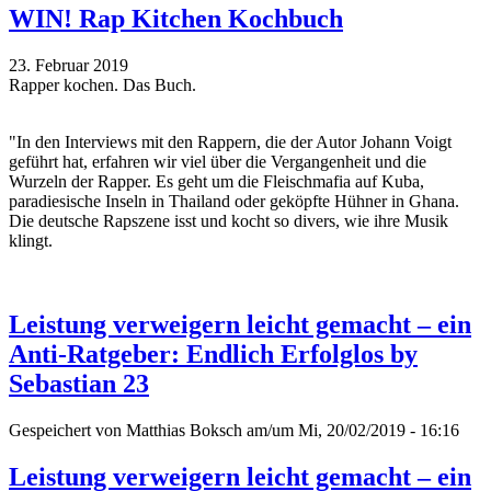
WIN! Rap Kitchen Kochbuch
23. Februar 2019
Rapper kochen. Das Buch.
"In den Interviews mit den Rappern, die der Autor Johann Voigt
geführt hat, erfahren wir viel über die Vergangenheit und die
Wurzeln der Rapper. Es geht um die Fleischmafia auf Kuba,
paradiesische Inseln in Thailand oder geköpfte Hühner in Ghana.
Die deutsche Rapszene isst und kocht so divers, wie ihre Musik
klingt.
Leistung verweigern leicht gemacht – ein
Anti-Ratgeber: Endlich Erfolglos by
Sebastian 23
Gespeichert von
Matthias Boksch
am/um Mi, 20/02/2019 - 16:16
Leistung verweigern leicht gemacht – ein