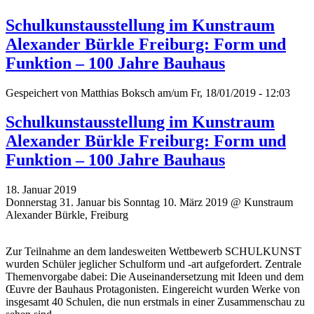
Schulkunstausstellung im Kunstraum
Alexander Bürkle Freiburg: Form und
Funktion – 100 Jahre Bauhaus
Gespeichert von
Matthias Boksch
am/um Fr, 18/01/2019 - 12:03
Schulkunstausstellung im Kunstraum
Alexander Bürkle Freiburg: Form und
Funktion – 100 Jahre Bauhaus
18. Januar 2019
Donnerstag 31. Januar bis Sonntag 10. März 2019 @ Kunstraum
Alexander Bürkle, Freiburg
Zur Teilnahme an dem landesweiten Wettbewerb SCHULKUNST
wurden Schüler jeglicher Schulform und -art aufgefordert. Zentrale
Themenvorgabe dabei: Die Auseinandersetzung mit Ideen und dem
Œuvre der Bauhaus Protagonisten. Eingereicht wurden Werke von
insgesamt 40 Schulen, die nun erstmals in einer Zusammenschau zu