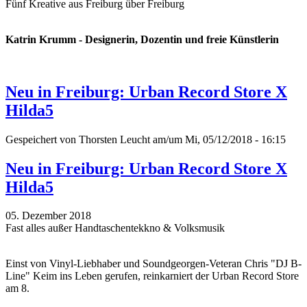
Fünf Kreative aus Freiburg über Freiburg
Katrin Krumm - Designerin, Dozentin und freie Künstlerin
Neu in Freiburg: Urban Record Store X
Hilda5
Gespeichert von
Thorsten Leucht
am/um Mi, 05/12/2018 - 16:15
Neu in Freiburg: Urban Record Store X
Hilda5
05. Dezember 2018
Fast alles außer Handtaschentekkno & Volksmusik
Einst von Vinyl-Liebhaber und Soundgeorgen-Veteran Chris "DJ B-
Line" Keim ins Leben gerufen, reinkarniert der Urban Record Store
am 8.