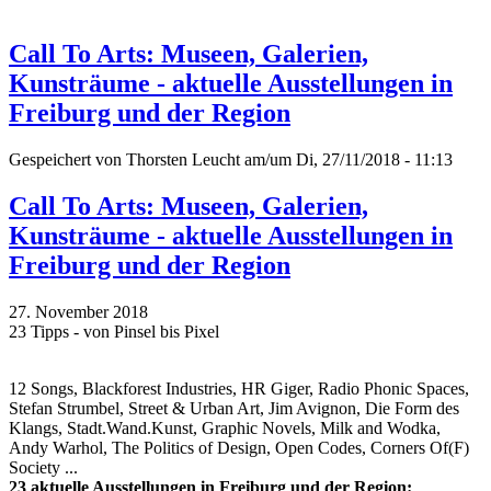
Call To Arts: Museen, Galerien,
Kunsträume - aktuelle Ausstellungen in
Freiburg und der Region
Gespeichert von
Thorsten Leucht
am/um Di, 27/11/2018 - 11:13
Call To Arts: Museen, Galerien,
Kunsträume - aktuelle Ausstellungen in
Freiburg und der Region
27. November 2018
23 Tipps - von Pinsel bis Pixel
12 Songs, Blackforest Industries, HR Giger, Radio Phonic Spaces,
Stefan Strumbel, Street & Urban Art, Jim Avignon, Die Form des
Klangs, Stadt.Wand.Kunst, Graphic Novels, Milk and Wodka,
Andy Warhol, The Politics of Design, Open Codes, Corners Of(F)
Society ...
23 aktuelle Ausstellungen in Freiburg und der Region: