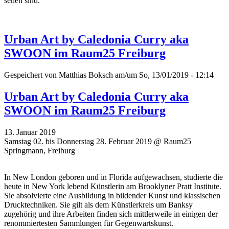
sehen sind.
Urban Art by Caledonia Curry aka
SWOON im Raum25 Freiburg
Gespeichert von
Matthias Boksch
am/um So, 13/01/2019 - 12:14
Urban Art by Caledonia Curry aka
SWOON im Raum25 Freiburg
13. Januar 2019
Samstag 02. bis Donnerstag 28. Februar 2019 @ Raum25
Springmann, Freiburg
In New London geboren und in Florida aufgewachsen, studierte die
heute in New York lebend Künstlerin am Brooklyner Pratt Institute.
Sie absolvierte eine Ausbildung in bildender Kunst und klassischen
Drucktechniken. Sie gilt als dem Künstlerkreis um Banksy
zugehörig und ihre Arbeiten finden sich mittlerweile in einigen der
renommiertesten Sammlungen für Gegenwartskunst.