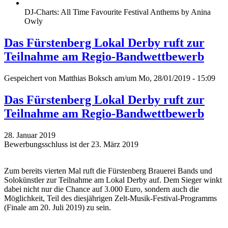
DJ-Charts: All Time Favourite Festival Anthems by Anina
Owly
Das Fürstenberg Lokal Derby ruft zur
Teilnahme am Regio-Bandwettbewerb
Gespeichert von
Matthias Boksch
am/um Mo, 28/01/2019 - 15:09
Das Fürstenberg Lokal Derby ruft zur
Teilnahme am Regio-Bandwettbewerb
28. Januar 2019
Bewerbungsschluss ist der 23. März 2019
Zum bereits vierten Mal ruft die Fürstenberg Brauerei Bands und
Solokünstler zur Teilnahme am Lokal Derby auf. Dem Sieger winkt
dabei nicht nur die Chance auf 3.000 Euro, sondern auch die
Möglichkeit, Teil des diesjährigen Zelt-Musik-Festival-Programms
(Finale am 20. Juli 2019) zu sein.