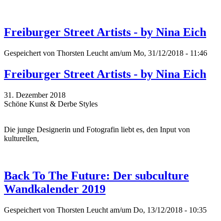
Freiburger Street Artists - by Nina Eich
Gespeichert von
Thorsten Leucht
am/um Mo, 31/12/2018 - 11:46
Freiburger Street Artists - by Nina Eich
31. Dezember 2018
Schöne Kunst & Derbe Styles
Die junge Designerin und Fotografin liebt es, den Input von
kulturellen,
Back To The Future: Der subculture
Wandkalender 2019
Gespeichert von
Thorsten Leucht
am/um Do, 13/12/2018 - 10:35