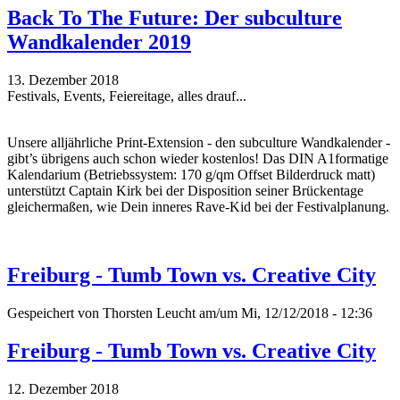
Back To The Future: Der subculture
Wandkalender 2019
13. Dezember 2018
Festivals, Events, Feiereitage, alles drauf...
Unsere alljährliche Print-Extension - den subculture Wandkalender -
gibt’s übrigens auch schon wieder kostenlos! Das DIN A1formatige
Kalendarium (Betriebssystem: 170 g/qm Offset Bilderdruck matt)
unterstützt Captain Kirk bei der Disposition seiner Brückentage
gleichermaßen, wie Dein inneres Rave-Kid bei der Festivalplanung.
Freiburg - Tumb Town vs. Creative City
Gespeichert von
Thorsten Leucht
am/um Mi, 12/12/2018 - 12:36
Freiburg - Tumb Town vs. Creative City
12. Dezember 2018