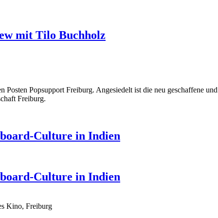
ew mit Tilo Buchholz
 Posten Popsupport Freiburg. Angesiedelt ist die neu geschaffene und 
chaft Freiburg.
eboard-Culture in Indien
eboard-Culture in Indien
s Kino, Freiburg