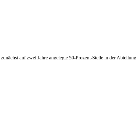
zunächst auf zwei Jahre angelegte 50-Prozent-Stelle in der Abteilung