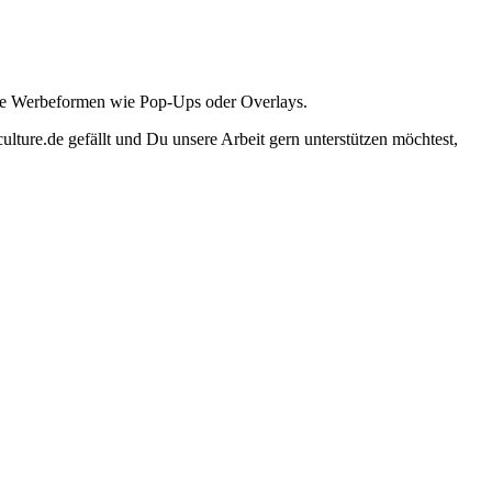
ante Werbeformen wie Pop-Ups oder Overlays.
lture.de gefällt und Du unsere Arbeit gern unterstützen möchtest,