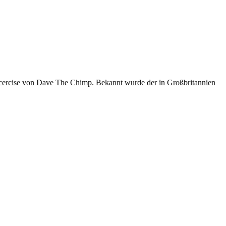
xcercise von Dave The Chimp. Bekannt wurde der in Großbritannien