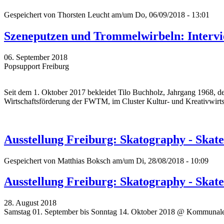
Gespeichert von
Thorsten Leucht
am/um Do, 06/09/2018 - 13:01
Szeneputzen und Trommelwirbeln: Intervi
06. September 2018
Popsupport Freiburg
Seit dem 1. Oktober 2017 bekleidet Tilo Buchholz, Jahrgang 1968, den
Wirtschaftsförderung der FWTM, im Cluster Kultur- und Kreativwirts
Ausstellung Freiburg: Skatography - Skat
Gespeichert von
Matthias Boksch
am/um Di, 28/08/2018 - 10:09
Ausstellung Freiburg: Skatography - Skat
28. August 2018
Samstag 01. September bis Sonntag 14. Oktober 2018 @ Kommunale