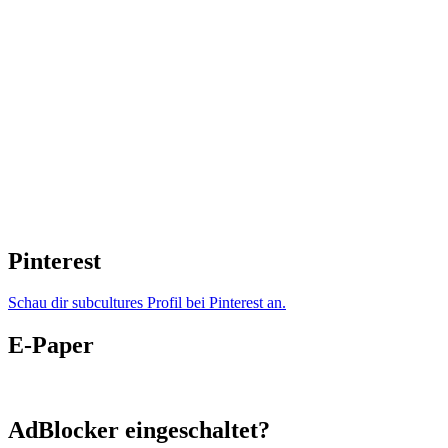
Pinterest
Schau dir subcultures Profil bei Pinterest an.
E-Paper
AdBlocker eingeschaltet?