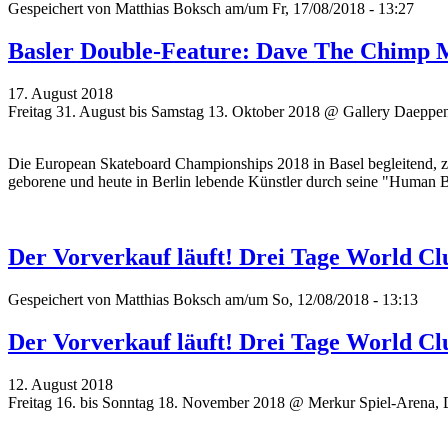
Gespeichert von
Matthias Boksch
am/um Fr, 17/08/2018 - 13:27
Basler Double-Feature: Dave The Chimp 
17. August 2018
Freitag 31. August bis Samstag 13. Oktober 2018 @ Gallery Daeppe
Die European Skateboard Championships 2018 in Basel begleitend, z
geborene und heute in Berlin lebende Künstler durch seine "Human 
Der Vorverkauf läuft! Drei Tage World Cl
Gespeichert von
Matthias Boksch
am/um So, 12/08/2018 - 13:13
Der Vorverkauf läuft! Drei Tage World Cl
12. August 2018
Freitag 16. bis Sonntag 18. November 2018 @ Merkur Spiel-Arena, 