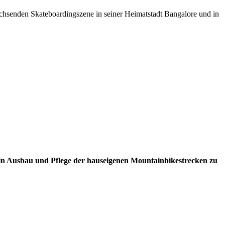
chsenden Skateboardingszene in seiner Heimatstadt Bangalore und in
ein Ausbau und Pflege der hauseigenen Mountainbikestrecken zu