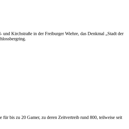
 und Kirchstraße in der Freiburger Wiehre, das Denkmal „Stadt der
hlossbergring.
für bis zu 20 Gamer, zu deren Zeitvertreib rund 800, teilweise seit