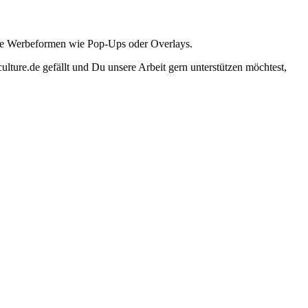
ante Werbeformen wie Pop-Ups oder Overlays.
lture.de gefällt und Du unsere Arbeit gern unterstützen möchtest,