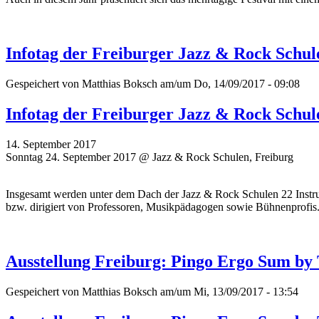
Infotag der Freiburger Jazz & Rock Schu
Gespeichert von
Matthias Boksch
am/um Do, 14/09/2017 - 09:08
Infotag der Freiburger Jazz & Rock Schu
14. September 2017
Sonntag 24. September 2017 @ Jazz & Rock Schulen, Freiburg
Insgesamt werden unter dem Dach der Jazz & Rock Schulen 22 Instrume
bzw. dirigiert von Professoren, Musikpädagogen sowie Bühnenprofis
Ausstellung Freiburg: Pingo Ergo Sum by
Gespeichert von
Matthias Boksch
am/um Mi, 13/09/2017 - 13:54