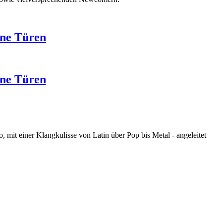
ene Türen
ene Türen
mit einer Klangkulisse von Latin über Pop bis Metal - angeleitet