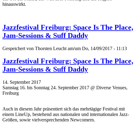
hinauswirkt.
Jazzfestival Freiburg: Space Is The Place,
Jam-Sessions & Suff Daddy
Gespeichert von
Thorsten Leucht
am/um Do, 14/09/2017 - 11:13
Jazzfestival Freiburg: Space Is The Place,
Jam-Sessions & Suff Daddy
14. September 2017
Samstag 16. bis Sonntag 24. September 2017 @ Diverse Venues,
Freiburg
Auch in diesem Jahr präsentiert sich das mehrtägige Festival mit
einem LineUp, bestehend aus nationalen und internationalen Jazz-
Größen, sowie vielversprechenden Newcomern.