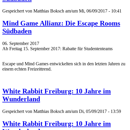
Gespeichert von
Matthias Boksch
am/um Mi, 06/09/2017 - 10:41
Mind Game Allianz: Die Escape Rooms
Südbaden
06. September 2017
Ab Freitag 15. September 2017: Rabatte für Studententeams
Escape und Mind Games entwickelten sich in den letzten Jahren zu
einem echten Freizeittrend.
White Rabbit Freiburg: 10 Jahre im
Wunderland
Gespeichert von
Matthias Boksch
am/um Di, 05/09/2017 - 13:59
White Rabbit Freiburg: 10 Jahre im