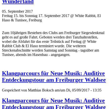
Wunderland
05. September 2017
Freitag 15. bis Sonntag 17. September 2017 @ White Rabbit, El
Haso & Tunisee, Freiburg
Zum 10jährigen Bestehen des Clubs am Freiburger Siegesdenkmal
geht es auf große Fahrt. Geboten werden drei Tanzhaltestellen,
wobei die Abfahrt für das erste Teilstück auf Freitag @ White
Rabbit Club & El Haso terminiert wurde. Die weiteren
Streckenabschnitte werden Samstag und Sonntag - tagsüber am
Tunisee, abends im Hasenbau - angegangen.
Klangparcours für Neue Musik: Auditive
Entdeckungstour am Freiburger Waldsee
Gespeichert von
Matthias Boksch
am/um Di, 05/09/2017 - 13:35
Klangparcours für Neue Musik: Auditive
Entdeckungstour am Freiburger Waldsee