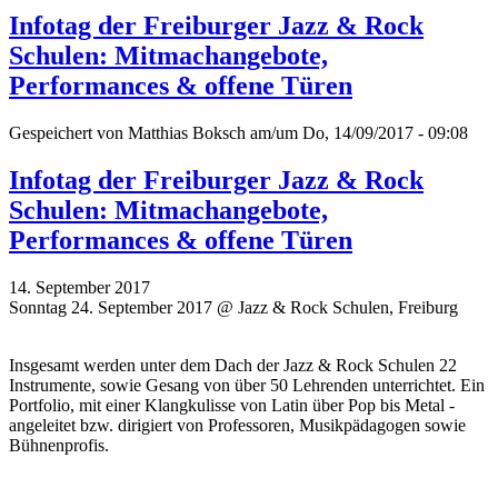
Infotag der Freiburger Jazz & Rock
Schulen: Mitmachangebote,
Performances & offene Türen
Gespeichert von
Matthias Boksch
am/um Do, 14/09/2017 - 09:08
Infotag der Freiburger Jazz & Rock
Schulen: Mitmachangebote,
Performances & offene Türen
14. September 2017
Sonntag 24. September 2017 @ Jazz & Rock Schulen, Freiburg
Insgesamt werden unter dem Dach der Jazz & Rock Schulen 22
Instrumente, sowie Gesang von über 50 Lehrenden unterrichtet. Ein
Portfolio, mit einer Klangkulisse von Latin über Pop bis Metal -
angeleitet bzw. dirigiert von Professoren, Musikpädagogen sowie
Bühnenprofis.