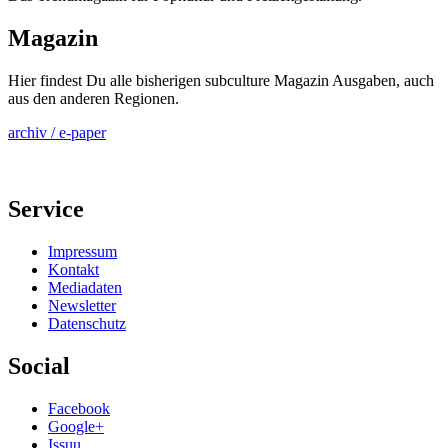
Magazin
Hier findest Du alle bisherigen subculture Magazin Ausgaben, auch
aus den anderen Regionen.
archiv / e-paper
Service
Impressum
Kontakt
Mediadaten
Newsletter
Datenschutz
Social
Facebook
Google+
Issuu