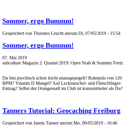
Sommer, ergo Bummm!
Gespeichert von
Thorsten Leucht
am/um Di, 07/05/2019 - 15:54
Sommer, ergo Bummm!
07. Mai 2019
subculture Magazin 2. Quartal 2019: Open Yeah & Summer Feetz
Du bist psychisch schon leicht unausgepegelt? Ruhepuls von 120
BPM? Vitamin D Mangel? Auf Leckmuschel- und Flutschfinger-
Entzug? Selbst der Orangensaft im Club ist konzentrierter als Du?
Tanners Tutorial: Geocaching Freiburg
Gespeichert von
Jannis Tanner
am/um Mo, 06/05/2019 - 16:46