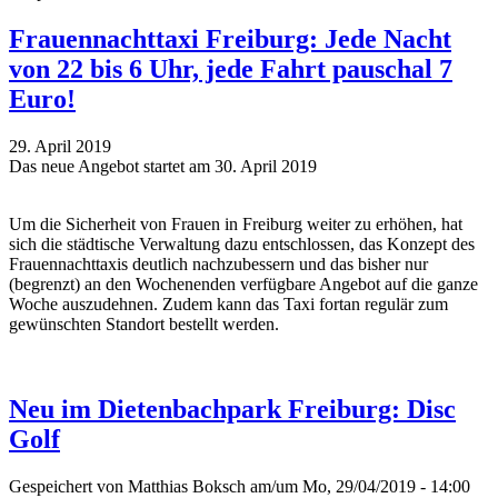
Frauennachttaxi Freiburg: Jede Nacht
von 22 bis 6 Uhr, jede Fahrt pauschal 7
Euro!
29. April 2019
Das neue Angebot startet am 30. April 2019
Um die Sicherheit von Frauen in Freiburg weiter zu erhöhen, hat
sich die städtische Verwaltung dazu entschlossen, das Konzept des
Frauennachttaxis deutlich nachzubessern und das bisher nur
(begrenzt) an den Wochenenden verfügbare Angebot auf die ganze
Woche auszudehnen. Zudem kann das Taxi fortan regulär zum
gewünschten Standort bestellt werden.
Neu im Dietenbachpark Freiburg: Disc
Golf
Gespeichert von
Matthias Boksch
am/um Mo, 29/04/2019 - 14:00