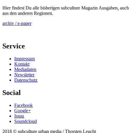
Hier findest Du alle bisherigen subculture Magazin Ausgaben, auch
aus den anderen Regionen.
archiv / e-paper
Service
Impressum
Kontakt
Mediadaten
Newsletter
Datenschutz
Social
Facebook
Google+
Issuu
Soundcloud
2018 © subculture urban media / Thorsten Leucht