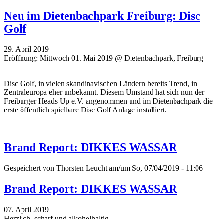
Neu im Dietenbachpark Freiburg: Disc
Golf
29. April 2019
Eröffnung: Mittwoch 01. Mai 2019 @ Dietenbachpark, Freiburg
Disc Golf, in vielen skandinavischen Ländern bereits Trend, in
Zentraleuropa eher unbekannt. Diesem Umstand hat sich nun der
Freiburger Heads Up e.V. angenommen und im Dietenbachpark die
erste öffentlich spielbare Disc Golf Anlage installiert.
Brand Report: DIKKES WASSAR
Gespeichert von
Thorsten Leucht
am/um So, 07/04/2019 - 11:06
Brand Report: DIKKES WASSAR
07. April 2019
Herzlich, scharf und alkoholhaltig.