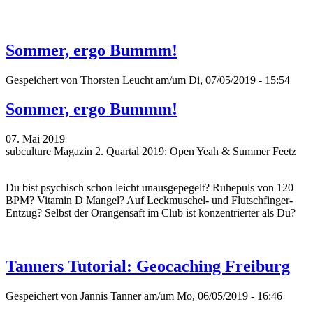
Sommer, ergo Bummm!
Gespeichert von
Thorsten Leucht
am/um Di, 07/05/2019 - 15:54
Sommer, ergo Bummm!
07. Mai 2019
subculture Magazin 2. Quartal 2019: Open Yeah & Summer Feetz
Du bist psychisch schon leicht unausgepegelt? Ruhepuls von 120
BPM? Vitamin D Mangel? Auf Leckmuschel- und Flutschfinger-
Entzug? Selbst der Orangensaft im Club ist konzentrierter als Du?
Tanners Tutorial: Geocaching Freiburg
Gespeichert von
Jannis Tanner
am/um Mo, 06/05/2019 - 16:46