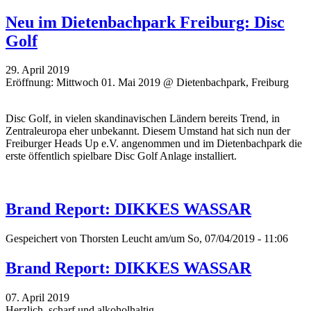
Neu im Dietenbachpark Freiburg: Disc
Golf
29. April 2019
Eröffnung: Mittwoch 01. Mai 2019 @ Dietenbachpark, Freiburg
Disc Golf, in vielen skandinavischen Ländern bereits Trend, in
Zentraleuropa eher unbekannt. Diesem Umstand hat sich nun der
Freiburger Heads Up e.V. angenommen und im Dietenbachpark die
erste öffentlich spielbare Disc Golf Anlage installiert.
Brand Report: DIKKES WASSAR
Gespeichert von
Thorsten Leucht
am/um So, 07/04/2019 - 11:06
Brand Report: DIKKES WASSAR
07. April 2019
Herzlich, scharf und alkoholhaltig.