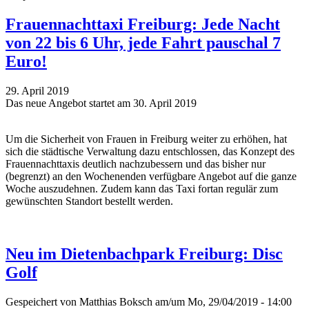
Frauennachttaxi Freiburg: Jede Nacht
von 22 bis 6 Uhr, jede Fahrt pauschal 7
Euro!
29. April 2019
Das neue Angebot startet am 30. April 2019
Um die Sicherheit von Frauen in Freiburg weiter zu erhöhen, hat
sich die städtische Verwaltung dazu entschlossen, das Konzept des
Frauennachttaxis deutlich nachzubessern und das bisher nur
(begrenzt) an den Wochenenden verfügbare Angebot auf die ganze
Woche auszudehnen. Zudem kann das Taxi fortan regulär zum
gewünschten Standort bestellt werden.
Neu im Dietenbachpark Freiburg: Disc
Golf
Gespeichert von
Matthias Boksch
am/um Mo, 29/04/2019 - 14:00