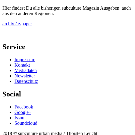
Hier findest Du alle bisherigen subculture Magazin Ausgaben, auch
aus den anderen Regionen.
archiv / e-paper
Service
Impressum
Kontakt
Mediadaten
Newsletter
Datenschutz
Social
Facebook
Google+
Issuu
Soundcloud
2018 © subculture urban media / Thorsten Leucht